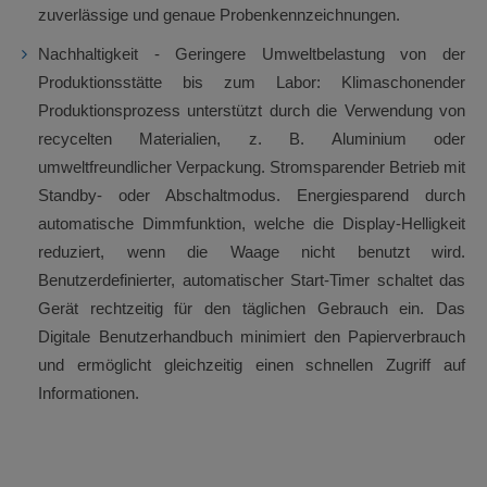
zuverlässige und genaue Probenkennzeichnungen.
Nachhaltigkeit - Geringere Umweltbelastung von der
Produktionsstätte bis zum Labor: Klimaschonender
Produktionsprozess unterstützt durch die Verwendung von
recycelten Materialien, z. B. Aluminium oder
umweltfreundlicher Verpackung. Stromsparender Betrieb mit
Standby- oder Abschaltmodus. Energiesparend durch
automatische Dimmfunktion, welche die Display-Helligkeit
reduziert, wenn die Waage nicht benutzt wird.
Benutzerdefinierter, automatischer Start-Timer schaltet das
Gerät rechtzeitig für den täglichen Gebrauch ein. Das
Digitale Benutzerhandbuch minimiert den Papierverbrauch
und ermöglicht gleichzeitig einen schnellen Zugriff auf
Informationen.