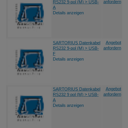
anfordern
RS232 9-pol (M) > USB-
A
Details anzeigen
Angebot
SARTORIUS Datenkabel
anfordern
RS232 9-pol (M) > USB-
F
Details anzeigen
Angebot
SARTORIUS Datenkabel
anfordern
RS232 9 pol (M) > USB-
A
Details anzeigen