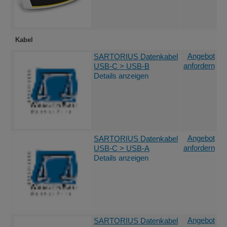
Kabel
Angebot
SARTORIUS Datenkabel
anfordern
USB-C > USB-B
Details anzeigen
Angebot
SARTORIUS Datenkabel
anfordern
USB-C > USB-A
Details anzeigen
Angebot
SARTORIUS Datenkabel