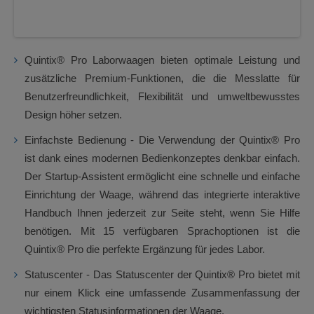
Quintix® Pro Laborwaagen bieten optimale Leistung und
zusätzliche Premium-Funktionen, die die Messlatte für
Benutzerfreundlichkeit, Flexibilität und umweltbewusstes
Design höher setzen.
Einfachste Bedienung - Die Verwendung der Quintix® Pro
ist dank eines modernen Bedienkonzeptes denkbar einfach.
Der Startup-Assistent ermöglicht eine schnelle und einfache
Einrichtung der Waage, während das integrierte interaktive
Handbuch Ihnen jederzeit zur Seite steht, wenn Sie Hilfe
benötigen. Mit 15 verfügbaren Sprachoptionen ist die
Quintix® Pro die perfekte Ergänzung für jedes Labor.
Statuscenter - Das Statuscenter der Quintix® Pro bietet mit
nur einem Klick eine umfassende Zusammenfassung der
wichtigsten Statusinformationen der Waage.