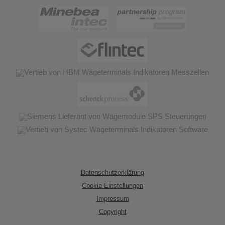
Datenschutzerklärung
Cookie Einstellungen
Impressum
Copyright