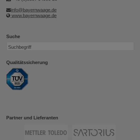
info@bayernwaage.de
www.bayernwaage.de
Suche
Qualitätssicherung
Partner und Lieferanten