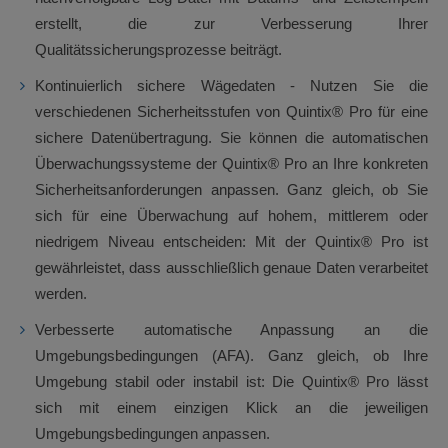
erstellt, die zur Verbesserung Ihrer
Qualitätssicherungsprozesse beiträgt.
Kontinuierlich sichere Wägedaten - Nutzen Sie die
verschiedenen Sicherheitsstufen von Quintix® Pro für eine
sichere Datenübertragung. Sie können die automatischen
Überwachungssysteme der Quintix® Pro an Ihre konkreten
Sicherheitsanforderungen anpassen. Ganz gleich, ob Sie
sich für eine Überwachung auf hohem, mittlerem oder
niedrigem Niveau entscheiden: Mit der Quintix® Pro ist
gewährleistet, dass ausschließlich genaue Daten verarbeitet
werden.
Verbesserte automatische Anpassung an die
Umgebungsbedingungen (AFA). Ganz gleich, ob Ihre
Umgebung stabil oder instabil ist: Die Quintix® Pro lässt
sich mit einem einzigen Klick an die jeweiligen
Umgebungsbedingungen anpassen.