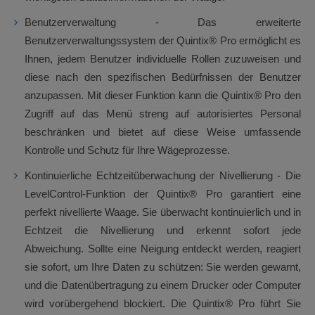
Benutzerverwaltung - Das erweiterte
Benutzerverwaltungssystem der Quintix® Pro ermöglicht es
Ihnen, jedem Benutzer individuelle Rollen zuzuweisen und
diese nach den spezifischen Bedürfnissen der Benutzer
anzupassen. Mit dieser Funktion kann die Quintix® Pro den
Zugriff auf das Menü streng auf autorisiertes Personal
beschränken und bietet auf diese Weise umfassende
Kontrolle und Schutz für Ihre Wägeprozesse.
Kontinuierliche Echtzeitüberwachung der Nivellierung - Die
LevelControl-Funktion der Quintix® Pro garantiert eine
perfekt nivellierte Waage. Sie überwacht kontinuierlich und in
Echtzeit die Nivellierung und erkennt sofort jede
Abweichung. Sollte eine Neigung entdeckt werden, reagiert
sie sofort, um Ihre Daten zu schützen: Sie werden gewarnt,
und die Datenübertragung zu einem Drucker oder Computer
wird vorübergehend blockiert. Die Quintix® Pro führt Sie