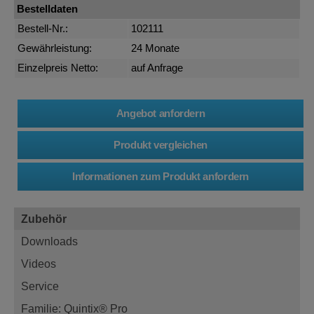
Bestelldaten
Bestell-Nr.:
102111
Gewährleistung:
24 Monate
Einzelpreis Netto:
auf Anfrage
Zubehör
Downloads
Videos
Service
Familie: Quintix® Pro