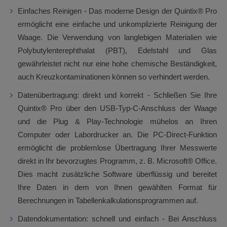
Einfaches Reinigen - Das moderne Design der Quintix® Pro
ermöglicht eine einfache und unkomplizierte Reinigung der
Waage. Die Verwendung von langlebigen Materialien wie
Polybutylenterephthalat (PBT), Edelstahl und Glas
gewährleistet nicht nur eine hohe chemische Beständigkeit,
auch Kreuzkontaminationen können so verhindert werden.
Datenübertragung: direkt und korrekt - Schließen Sie Ihre
Quintix® Pro über den USB-Typ-C-Anschluss der Waage
und die Plug & Play-Technologie mühelos an Ihren
Computer oder Labordrucker an. Die PC-Direct-Funktion
ermöglicht die problemlose Übertragung Ihrer Messwerte
direkt in Ihr bevorzugtes Programm, z. B. Microsoft® Office.
Dies macht zusätzliche Software überflüssig und bereitet
Ihre Daten in dem von Ihnen gewählten Format für
Berechnungen in Tabellenkalkulationsprogrammen auf.
Datendokumentation: schnell und einfach - Bei Anschluss