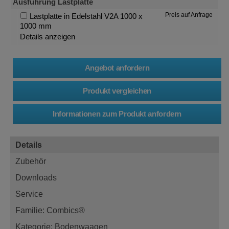
Ausführung Lastplatte
Preis auf Anfrage
Lastplatte in Edelstahl V2A 1000 x
1000 mm
Details anzeigen
Details
Zubehör
Downloads
Service
Familie: Combics®
Kategorie: Bodenwaagen