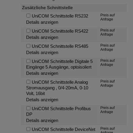
Zusätzliche Schnittstelle
Preis auf
UniCOM Schnittstelle RS232
Anfrage
Details anzeigen
Preis auf
UniCOM Schnittstelle RS422
Anfrage
Details anzeigen
Preis auf
UniCOM Schnittstelle RS485
Anfrage
Details anzeigen
Preis auf
UniCOM Schnittstelle Digitale 5
Anfrage
Eingänge 5 Ausgänge, optoisoliert
Details anzeigen
Preis auf
UniCOM Schnittstelle Analog
Anfrage
Stromausgang , 0/4-20mA, 0-10
Volt, 16bit
Details anzeigen
Preis auf
UniCOM Schnittstelle Profibus
Anfrage
DP
Details anzeigen
Preis auf
UniCOM Schnittstelle DeviceNet
Anfrage