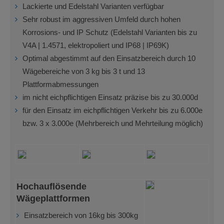
Lackierte und Edelstahl Varianten verfügbar
Sehr robust im aggressiven Umfeld durch hohen
Korrosions- und IP Schutz (Edelstahl Varianten bis zu
V4A | 1.4571, elektropoliert und IP68 | IP69K)
Optimal abgestimmt auf den Einsatzbereich durch 10
Wägebereiche von 3 kg bis 3 t und 13
Plattformabmessungen
im nicht eichpflichtigen Einsatz präzise bis zu 30.000d
für den Einsatz im eichpflichtigen Verkehr bis zu 6.000e
bzw. 3 x 3.000e (Mehrbereich und Mehrteilung möglich)
Hochauflösende
Wägeplattformen
Einsatzbereich von 16kg bis 300kg