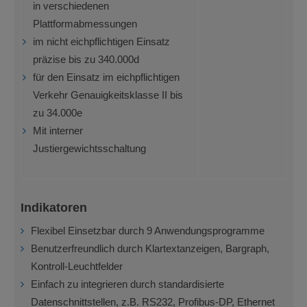
in verschiedenen
Plattformabmessungen
im nicht eichpflichtigen Einsatz
präzise bis zu 340.000d
für den Einsatz im eichpflichtigen
Verkehr Genauigkeitsklasse II bis
zu 34.000e
Mit interner
Justiergewichtsschaltung
Indikatoren
Flexibel Einsetzbar durch 9 Anwendungsprogramme
Benutzerfreundlich durch Klartextanzeigen, Bargraph,
Kontroll-Leuchtfelder
Einfach zu integrieren durch standardisierte
Datenschnittstellen, z.B. RS232, Profibus-DP, Ethernet