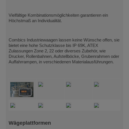
Vielfältige Kombinationsmöglichkeiten garantieren ein
Höchstmaß an Individualität.
Combics Industriewaagen lassen keine Wünsche offen, sie
bietet eine hohe Schutzklasse bis IP 69K, ATEX
Zulassungen Zone 2, 22 oder diverses Zubehör, wie
Drucker, Rollenbahnen, Aufstellböcke, Grubenrahmen oder
Auffahrrampen, in verschiedenen Materialausführungen.
Wägeplattformen