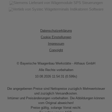
Datenschutzerklärung
Cookie Einstellungen
Impressum
Copyright
© Bayerische Waagenbau Werkstätte - Althaus GmbH
Alle Rechte vorbehalten
10.08.2026 11:54:31 (0.599s)
Die angegebenen Preise sind Nettopreise zuzüglich Mehrwertsteuer
und zuzüglich Versandkosten.
Irrtümer und Preisänderungen vorbehalten. Die Abbildungen können
vom Original abweichen!
Preise gültig, solange Vorrat reicht.