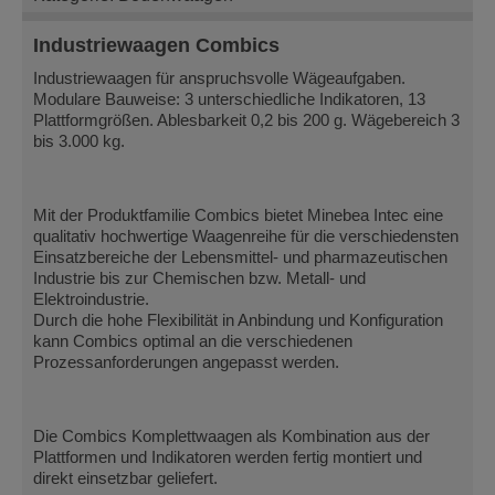
Industriewaagen Combics
Industriewaagen für anspruchsvolle Wägeaufgaben.
Modulare Bauweise: 3 unterschiedliche Indikatoren, 13
Plattformgrößen. Ablesbarkeit 0,2 bis 200 g. Wägebereich 3
bis 3.000 kg.
Mit der Produktfamilie Combics bietet Minebea Intec eine
qualitativ hochwertige Waagenreihe für die verschiedensten
Einsatzbereiche der Lebensmittel- und pharmazeutischen
Industrie bis zur Chemischen bzw. Metall- und
Elektroindustrie.
Durch die hohe Flexibilität in Anbindung und Konfiguration
kann Combics optimal an die verschiedenen
Prozessanforderungen angepasst werden.
Die Combics Komplettwaagen als Kombination aus der
Plattformen und Indikatoren werden fertig montiert und
direkt einsetzbar geliefert.