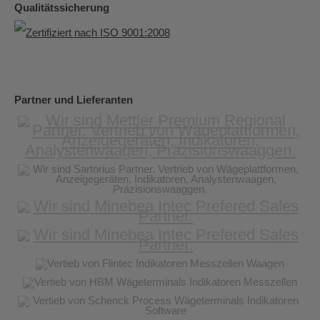
Qualitätssicherung
Partner und Lieferanten