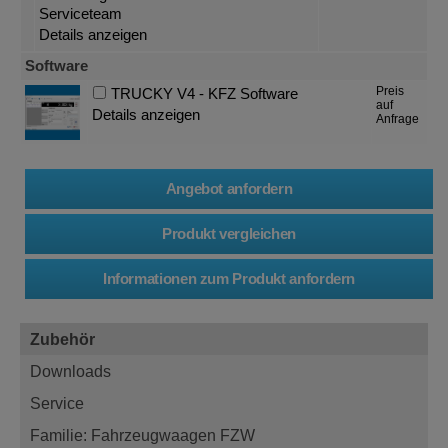
Serviceteam
Details anzeigen
Software
Preis
TRUCKY V4 - KFZ Software
auf
Details anzeigen
Anfrage
Zubehör
Downloads
Service
Familie: Fahrzeugwaagen FZW