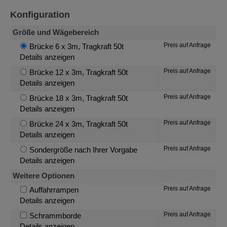
Konfiguration
Größe und Wägebereich
Preis auf Anfrage
Brücke 6 x 3m, Tragkraft 50t
Details anzeigen
Preis auf Anfrage
Brücke 12 x 3m, Tragkraft 50t
Details anzeigen
Preis auf Anfrage
Brücke 18 x 3m, Tragkraft 50t
Details anzeigen
Preis auf Anfrage
Brücke 24 x 3m, Tragkraft 50t
Details anzeigen
Preis auf Anfrage
Sondergröße nach Ihrer Vorgabe
Details anzeigen
Weitere Optionen
Preis auf Anfrage
Auffahrrampen
Details anzeigen
Preis auf Anfrage
Schrammborde
Details anzeigen