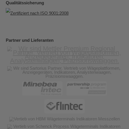
Qualitätssicherung
Partner und Lieferanten