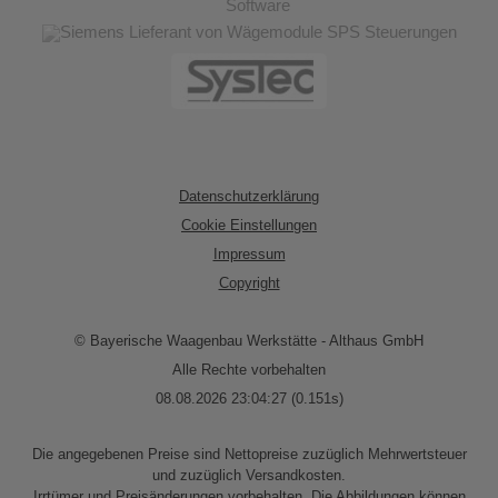
Datenschutzerklärung
Cookie Einstellungen
Impressum
Copyright
© Bayerische Waagenbau Werkstätte - Althaus GmbH
Alle Rechte vorbehalten
08.08.2026 23:04:27 (0.151s)
Die angegebenen Preise sind Nettopreise zuzüglich Mehrwertsteuer
und zuzüglich Versandkosten.
Irrtümer und Preisänderungen vorbehalten. Die Abbildungen können