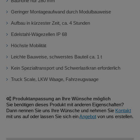
Bauhöhe nur 280 mm
Geringer Montageaufwand durch Modulbauweise
Aufbau in kürzester Zeit, ca. 4 Stunden
Edelstahl-Wägezellen IP 68
Höchste Mobilität
Leichte Bauweise, schwerstes Bauteil ca. 1 t
Kein Spezialtransport und Schwerlastkran erforderlich
Truck Scale, LKW Waage, Fahrzeugwaage
Produktanpassung an Ihre Wünsche möglich
Sie benötigen dieses Produkt mit anderen Eigenschaften?
Dann nennen Sie uns Ihre Wünsche und nehmen Sie
Kontakt
mit uns auf oder lassen Sie sich ein
Angebot
von uns erstellen.