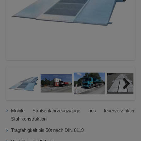
Next
Next
Mobile Straßenfahrzeugwaage aus feuerverzinkter
Stahlkonstruktion
Tragfähigkeit bis 50t nach DIN 8119