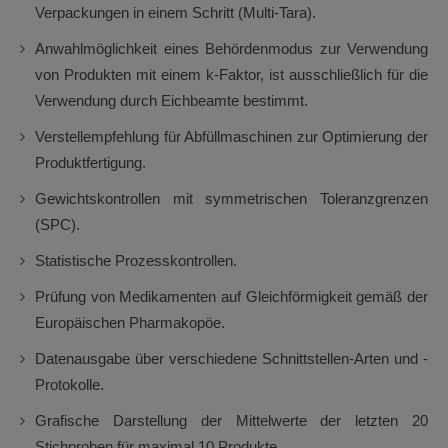
Verpackungen in einem Schritt (Multi-Tara).
Anwahlmöglichkeit eines Behördenmodus zur Verwendung
von Produkten mit einem k-Faktor, ist ausschließlich für die
Verwendung durch Eichbeamte bestimmt.
Verstellempfehlung für Abfüllmaschinen zur Optimierung der
Produktfertigung.
Gewichtskontrollen mit symmetrischen Toleranzgrenzen
(SPC).
Statistische Prozesskontrollen.
Prüfung von Medikamenten auf Gleichförmigkeit gemäß der
Europäischen Pharmakopöe.
Datenausgabe über verschiedene Schnittstellen-Arten und -
Protokolle.
Grafische Darstellung der Mittelwerte der letzten 20
Stichproben für maximal 10 Produkte.