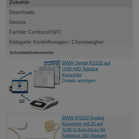
Zubehör
Downloads
Service
Familie: Combics®SPC
Kategorie: Kontrollwaagen / Checkweigher
Schnittstellenkonverter
BWW Seriell RS232 auf
USB HID Tastatur
Konverter
Details anzeigen
BWW RS232 Analog
Konverter mit 25 pol
SUB-D Anschluss für
Sartorius SBI Waagen