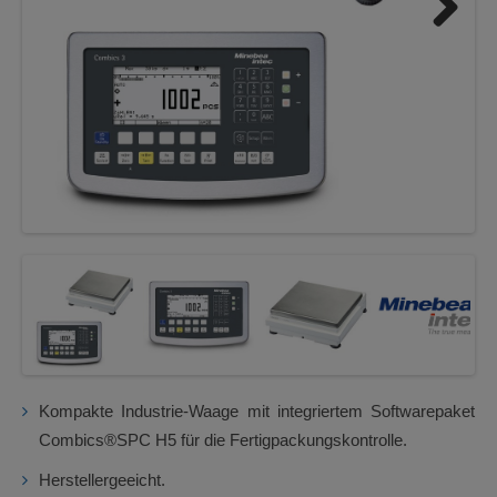
Next
Kompakte Industrie-Waage mit integriertem Softwarepaket
Combics®SPC H5 für die Fertigpackungskontrolle.
Herstellergeeicht.