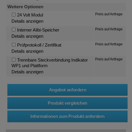
Weitere Optionen
Preis auf Anfrage
24 Volt Modul
Details anzeigen
Preis auf Anfrage
Interner Alibi-Speicher
Details anzeigen
Preis auf Anfrage
Prüfprotokoll / Zertifikat
Details anzeigen
Preis auf Anfrage
Trennbare Steckverbindung Indikator
WP1 und Plattform
Details anzeigen