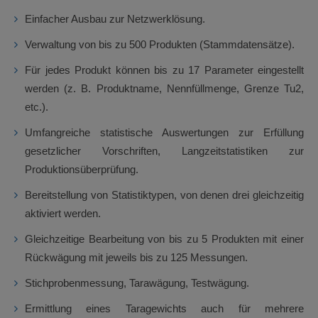
Einfacher Ausbau zur Netzwerklösung.
Verwaltung von bis zu 500 Produkten (Stammdatensätze).
Für jedes Produkt können bis zu 17 Parameter eingestellt
werden (z. B. Produktname, Nennfüllmenge, Grenze Tu2,
etc.).
Umfangreiche statistische Auswertungen zur Erfüllung
gesetzlicher Vorschriften, Langzeitstatistiken zur
Produktionsüberprüfung.
Bereitstellung von Statistiktypen, von denen drei gleichzeitig
aktiviert werden.
Gleichzeitige Bearbeitung von bis zu 5 Produkten mit einer
Rückwägung mit jeweils bis zu 125 Messungen.
Stichprobenmessung, Tarawägung, Testwägung.
Ermittlung eines Taragewichts auch für mehrere