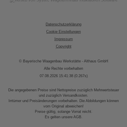
Datenschutzerklärung
Cookie Einstellungen
Impressum
Copyright
© Bayerische Waagenbau Werkstätte - Althaus GmbH
Alle Rechte vorbehalten
07.08.2026 15:41:38 (0.267s)
Die angegebenen Preise sind Nettopreise zuzüglich Mehrwertsteuer
und zuzüglich Versandkosten.
Irrtümer und Preisänderungen vorbehalten. Die Abbildungen können
vom Original abweichen!
Preise gültig, solange Vorrat reicht.
Es gelten unsere AGB.