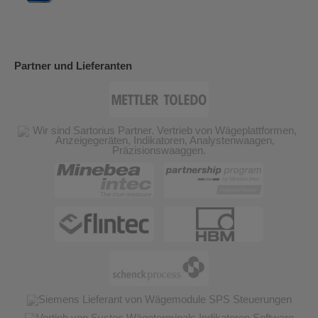
Partner und Lieferanten