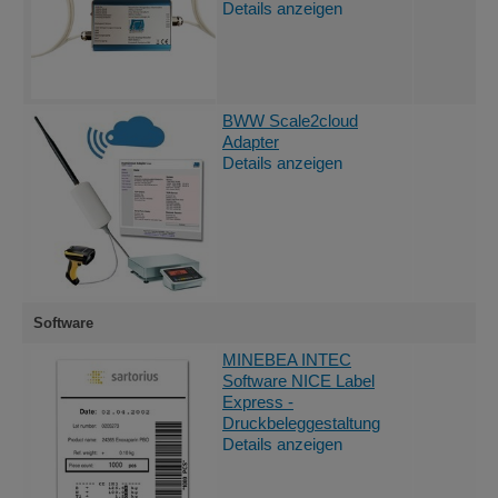
Details anzeigen
BWW Scale2cloud
Adapter
Details anzeigen
Software
MINEBEA INTEC
Software NICE Label
Express -
Druckbeleggestaltung
Details anzeigen