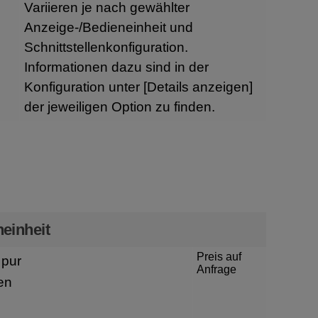
Variieren je nach gewählter
Anzeige-/Bedieneinheit und
Schnittstellenkonfiguration.
Informationen dazu sind in der
Konfiguration unter
[Details anzeigen]
der jeweiligen Option zu finden.
n
einheit
Preis auf
pur
Anfrage
en