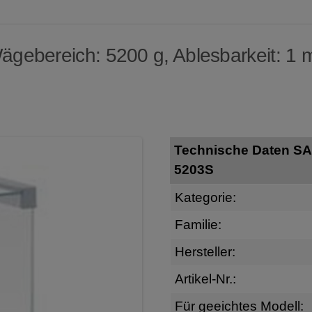
ägebereich: 5200 g, Ablesbarkeit: 1 
Technische Daten S
5203S
Kategorie:
Familie:
Hersteller:
Artikel-Nr.:
Für geeichtes Modell: