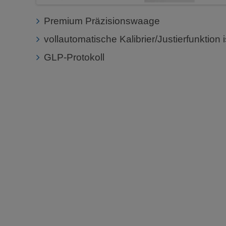
Premium Präzisionswaage
vollautomatische Kalibrier/Justierfunktion
GLP-Protokoll