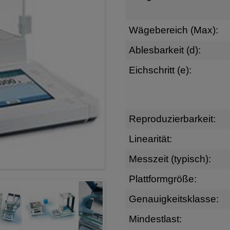
Wägebereich (Max):
Ablesbarkeit (d):
Eichschritt (e):
Reproduzierbarkeit:
Linearität:
Messzeit (typisch):
Plattformgröße:
Genauigkeitsklasse:
Mindestlast: