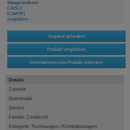
Details
Zubehör
Downloads
Service
Familie: Combics®
Kategorie: Tischwaagen / Kompaktwaagen