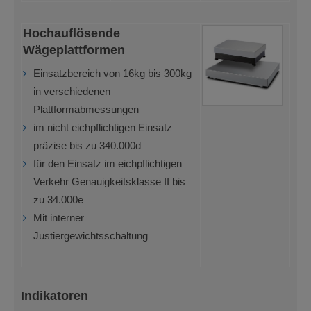
Hochauflösende
Wägeplattformen
Einsatzbereich von 16kg bis 300kg
in verschiedenen
Plattformabmessungen
im nicht eichpflichtigen Einsatz
präzise bis zu 340.000d
für den Einsatz im eichpflichtigen
Verkehr Genauigkeitsklasse II bis
zu 34.000e
Mit interner
Justiergewichtsschaltung
Indikatoren