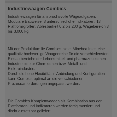
Industriewaagen Combics
Industriewaagen für anspruchsvolle Wägeaufgaben.
Modulare Bauweise: 3 unterschiedliche Indikatoren, 13
Plattformgrößen. Ablesbarkeit 0,2 bis 200 g. Wägebereich 3
bis 3.000 kg.
Mit der Produktfamilie Combics bietet Minebea Intec eine
qualitativ hochwertige Waagenreihe für die verschiedensten
Einsatzbereiche der Lebensmittel- und pharmazeutischen
Industrie bis zur Chemischen bzw. Metall- und
Elektroindustrie.
Durch die hohe Flexibilität in Anbindung und Konfiguration
kann Combics optimal an die verschiedenen
Prozessanforderungen angepasst werden.
Die Combics Komplettwaagen als Kombination aus der
Plattformen und Indikatoren werden fertig montiert und
direkt einsetzbar geliefert.