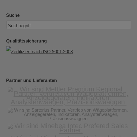
Suche
Qualitätssicherung
Partner und Lieferanten