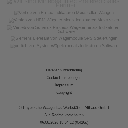
Datenschutzerklärung
Cookie Einstellungen
Impressum
Copyright
© Bayerische Waagenbau Werkstätte - Althaus GmbH
Alle Rechte vorbehalten
06.08.2026 18:54:12 (0.416s)