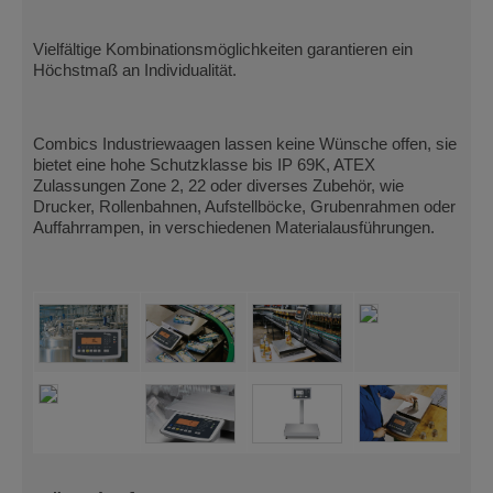
Vielfältige Kombinationsmöglichkeiten garantieren ein
Höchstmaß an Individualität.
Combics Industriewaagen lassen keine Wünsche offen, sie
bietet eine hohe Schutzklasse bis IP 69K, ATEX
Zulassungen Zone 2, 22 oder diverses Zubehör, wie
Drucker, Rollenbahnen, Aufstellböcke, Grubenrahmen oder
Auffahrrampen, in verschiedenen Materialausführungen.