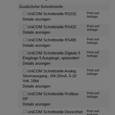
Zusätzliche Schnittstelle
Preis auf
UniCOM Schnittstelle RS232
Anfrage
Details anzeigen
Preis auf
UniCOM Schnittstelle RS422
Anfrage
Details anzeigen
Preis auf
UniCOM Schnittstelle RS485
Anfrage
Details anzeigen
Preis auf
UniCOM Schnittstelle Digitale 5
Anfrage
Eingänge 5 Ausgänge, optoisoliert
Details anzeigen
Preis auf
UniCOM Schnittstelle Analog
Anfrage
Stromausgang , 0/4-20mA, 0-10
Volt, 16bit
Details anzeigen
Preis auf
UniCOM Schnittstelle Profibus
Anfrage
DP
Details anzeigen
Preis auf
UniCOM Schnittstelle DeviceNet
Anfrage