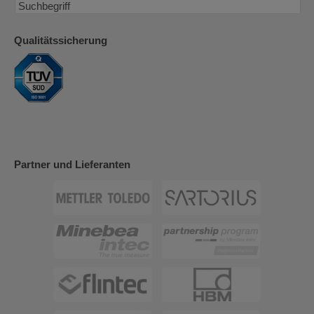
Qualitätssicherung
Partner und Lieferanten