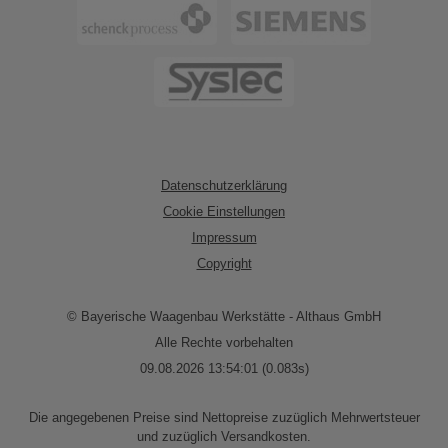
Datenschutzerklärung
Cookie Einstellungen
Impressum
Copyright
© Bayerische Waagenbau Werkstätte - Althaus GmbH
Alle Rechte vorbehalten
09.08.2026 13:54:01 (0.083s)
Die angegebenen Preise sind Nettopreise zuzüglich Mehrwertsteuer
und zuzüglich Versandkosten.