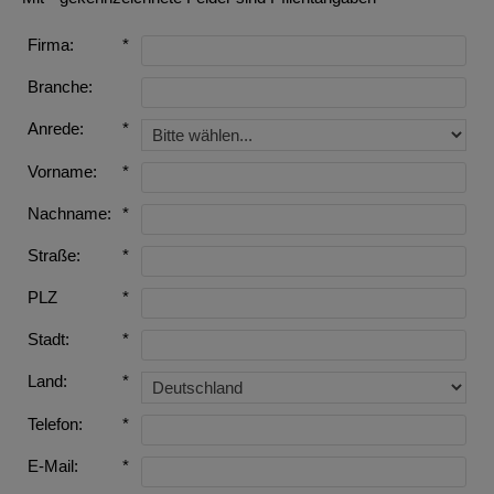
Firma:
*
Branche:
Anrede:
*
Vorname:
*
Nachname:
*
Straße:
*
PLZ
*
Stadt:
*
Land:
*
Telefon:
*
E-Mail:
*