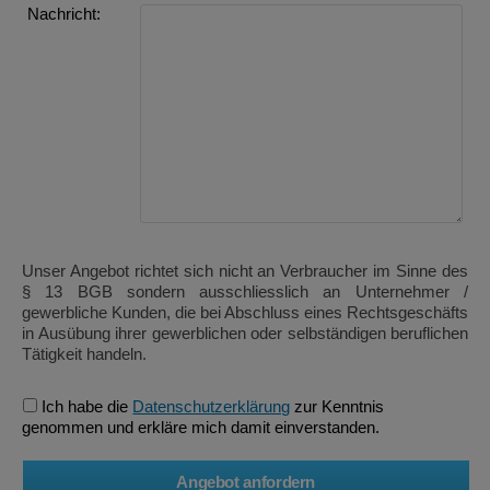
Nachricht:
Unser Angebot richtet sich nicht an Verbraucher im Sinne des
§ 13 BGB sondern ausschliesslich an Unternehmer /
gewerbliche Kunden, die bei Abschluss eines Rechtsgeschäfts
in Ausübung ihrer gewerblichen oder selbständigen beruflichen
Tätigkeit handeln.
Ich habe die
Datenschutzerklärung
zur Kenntnis
genommen und erkläre mich damit einverstanden.