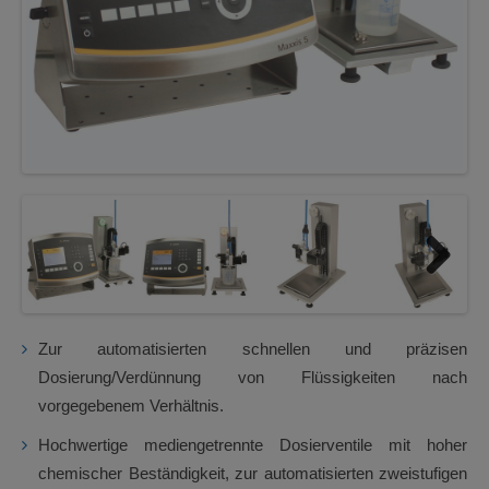
Next
Zur automatisierten schnellen und präzisen
Dosierung/Verdünnung von Flüssigkeiten nach
vorgegebenem Verhältnis.
Hochwertige mediengetrennte Dosierventile mit hoher
chemischer Beständigkeit, zur automatisierten zweistufigen