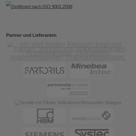
Partner und Lieferanten