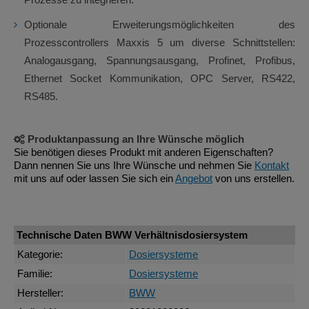
Optionale Erweiterungsmöglichkeiten des
Prozesscontrollers Maxxis 5 um diverse Schnittstellen:
Analogausgang, Spannungsausgang, Profinet, Profibus,
Ethernet Socket Kommunikation, OPC Server, RS422,
RS485.
Produktanpassung an Ihre Wünsche möglich
Sie benötigen dieses Produkt mit anderen Eigenschaften?
Dann nennen Sie uns Ihre Wünsche und nehmen Sie
Kontakt
mit uns auf oder lassen Sie sich ein
Angebot
von uns erstellen.
Technische Daten BWW Verhältnisdosiersystem
Kategorie:
Dosiersysteme
Familie:
Dosiersysteme
Hersteller:
BWW