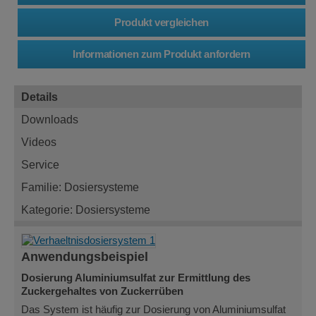
Details
Downloads
Videos
Service
Familie: Dosiersysteme
Kategorie: Dosiersysteme
Anwendungsbeispiel
Dosierung Aluminiumsulfat zur Ermittlung des
Zuckergehaltes von Zuckerrüben
Das System ist häufig zur Dosierung von Aluminiumsulfat