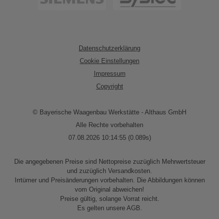
Datenschutzerklärung
Cookie Einstellungen
Impressum
Copyright
© Bayerische Waagenbau Werkstätte - Althaus GmbH
Alle Rechte vorbehalten
07.08.2026 10:14:55 (0.089s)
Die angegebenen Preise sind Nettopreise zuzüglich Mehrwertsteuer
und zuzüglich Versandkosten.
Irrtümer und Preisänderungen vorbehalten. Die Abbildungen können
vom Original abweichen!
Preise gültig, solange Vorrat reicht.
Es gelten unsere AGB.