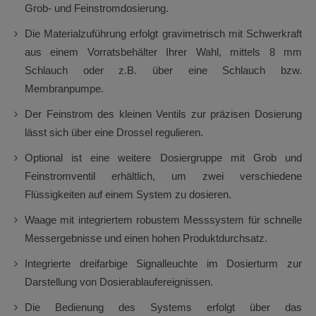
Grob- und Feinstromdosierung.
Die Materialzuführung erfolgt gravimetrisch mit Schwerkraft
aus einem Vorratsbehälter Ihrer Wahl, mittels 8 mm
Schlauch oder z.B. über eine Schlauch bzw.
Membranpumpe.
Der Feinstrom des kleinen Ventils zur präzisen Dosierung
lässt sich über eine Drossel regulieren.
Optional ist eine weitere Dosiergruppe mit Grob und
Feinstromventil erhältlich, um zwei verschiedene
Flüssigkeiten auf einem System zu dosieren.
Waage mit integriertem robustem Messsystem für schnelle
Messergebnisse und einen hohen Produktdurchsatz.
Integrierte dreifarbige Signalleuchte im Dosierturm zur
Darstellung von Dosierablaufereignissen.
Die Bedienung des Systems erfolgt über das