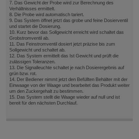
7. Das Gewicht der Probe wird zur Berechnung des
Verhältnisses ermittelt.
8. Die Probe wird automatisch tariert.
9. Das System öffnet jetzt das grobe und feine Dosierventil
und startet die Dosierung.
10. Kurz bevor das Sollgewicht erreicht wird schaltet das
Grobstromventil ab.
11. Das Feinstromventil dosiert jetzt präzise bis zum
Sollgewicht und schaltet ab.
12. Das System ermittelt das Ist Gewicht und prüft die
zulässigen Toleranzen.
13. Die Signalleuchte schaltet je nach Dosierergebnis auf
grün bzw. rot.
14. Der Bediener nimmt jetzt den Befüllten Behälter mit der
Einwaage von der Waage und bearbeitet das Produkt weiter
um den Zuckergehalt zu bestimmen.
15. Das System stellt die Waage wieder auf null und ist
bereit für den nächsten Durchlauf.