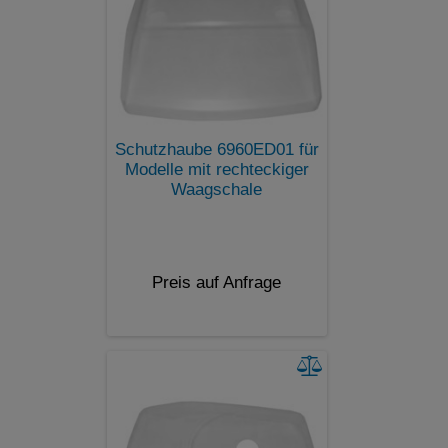
Schutzhaube 6960ED01 für
Modelle mit rechteckiger
Waagschale
Preis auf Anfrage