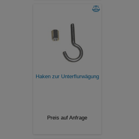
Haken zur Unterflurwägung
Preis auf Anfrage