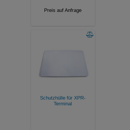
Preis auf Anfrage
Schutzhülle für XPR-
Terminal