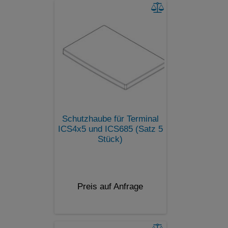
Schutzhaube für Terminal
ICS4x5 und ICS685 (Satz 5
Stück)
Preis auf Anfrage