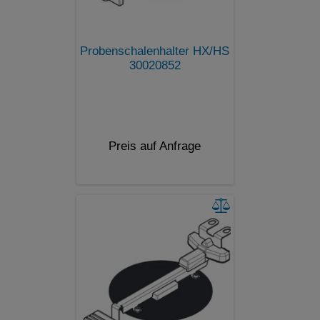
Probenschalenhalter HX/HS
30020852
Preis auf Anfrage