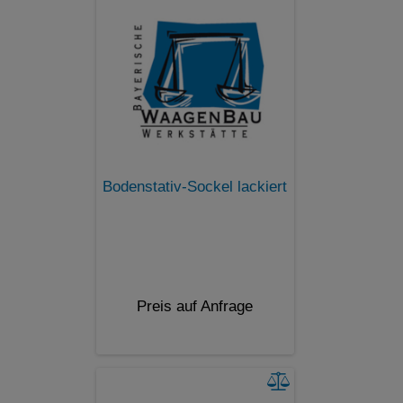
Bodenstativ-Sockel lackiert
Preis auf Anfrage