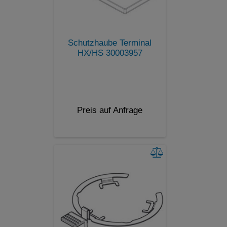
Schutzhaube Terminal
HX/HS 30003957
Preis auf Anfrage