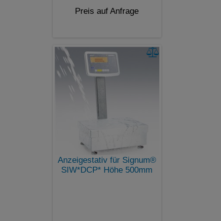
Preis auf Anfrage
Anzeigestativ für Signum®
SIW*DCP* Höhe 500mm