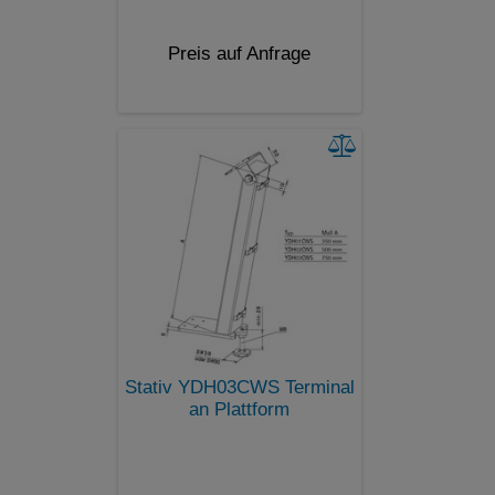
Preis auf Anfrage
Stativ YDH03CWS Terminal
an Plattform