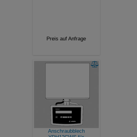
Preis auf Anfrage
Anschraubblech