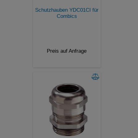
Schutzhauben YDC01CI für
Combics
Preis auf Anfrage