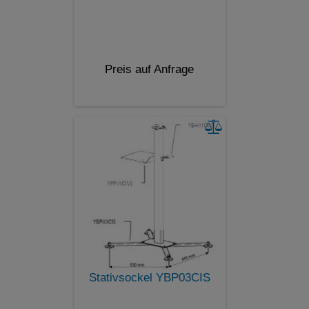
Preis auf Anfrage
Stativsockel YBP03CIS