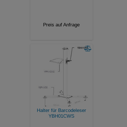
Preis auf Anfrage
Halter für Barcodeleser
YBH01CWS