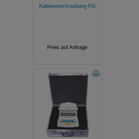
Kabelverschraubung PG
Preis auf Anfrage