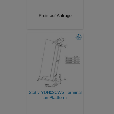
Preis auf Anfrage
Stativ YDH02CWS Terminal
an Plattform