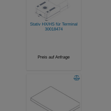
Stativ HX/HS für Terminal
30018474
Preis auf Anfrage