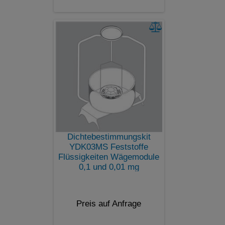
Dichtebestimmungskit
YDK03MS Feststoffe
Flüssigkeiten Wägemodule
0,1 und 0,01 mg
Preis auf Anfrage