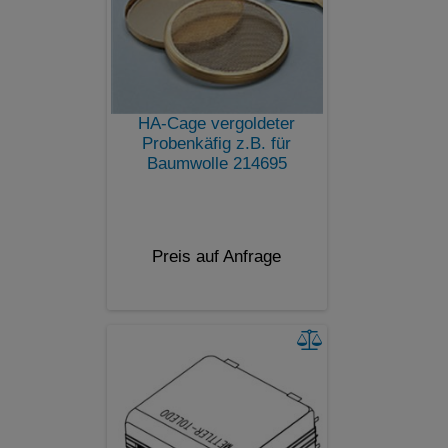
HA-Cage vergoldeter
Probenkäfig z.B. für
Baumwolle 214695
Preis auf Anfrage