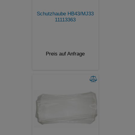
Schutzhaube HB43/MJ33
11113363
Preis auf Anfrage