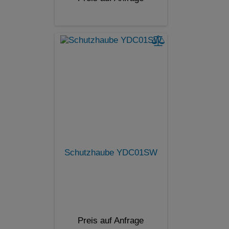
Schutzhaube YDC01SW
Preis auf Anfrage