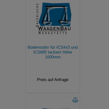
Bodenstativ für ICS4x5 und
ICS685 lackiert Höhe
1000mm
Preis auf Anfrage