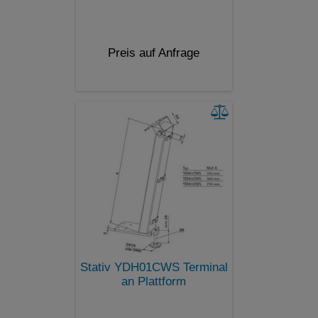
Preis auf Anfrage
Stativ YDH01CWS Terminal
an Plattform