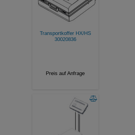
Transportkoffer HX/HS
30020836
Preis auf Anfrage