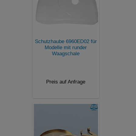
Schutzhaube 6960ED02 für
Modelle mit runder
Waagschale
Preis auf Anfrage