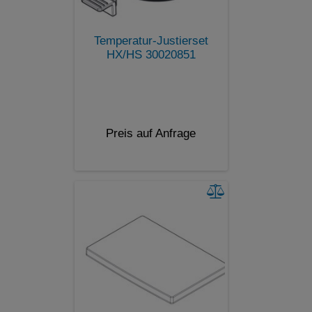
Temperatur-Justierset
HX/HS 30020851
Preis auf Anfrage