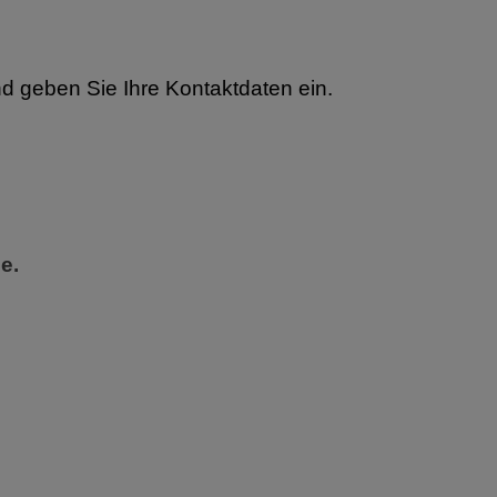
d geben Sie Ihre Kontaktdaten ein.
e.