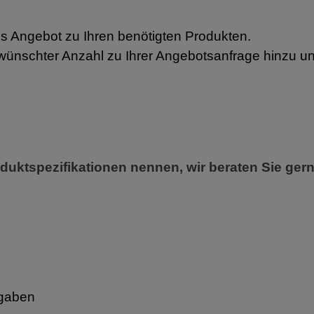
es Angebot zu Ihren benötigten Produkten.
wünschter Anzahl zu Ihrer Angebotsanfrage hinzu un
duktspezifikationen nennen, wir beraten Sie gern
ngaben