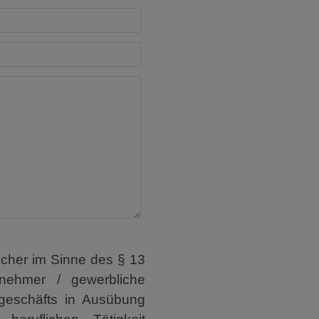
ucher im Sinne des § 13
nehmer / gewerbliche
geschäfts in Ausübung