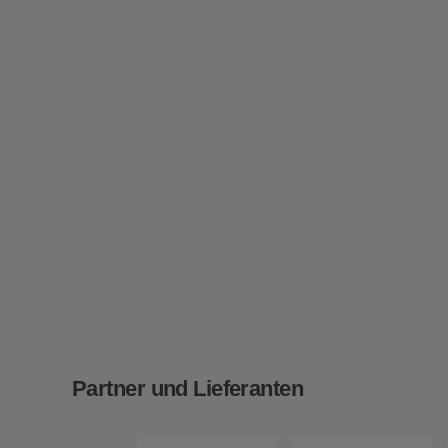
Partner und Lieferanten