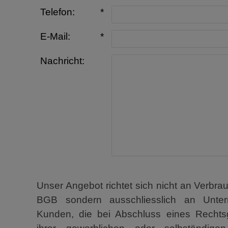
Telefon:
*
E-Mail:
*
Nachricht:
Unser Angebot richtet sich nicht an Verbra
BGB sondern ausschliesslich an Unter
Kunden, die bei Abschluss eines Rechts