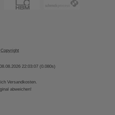
Copyright
08.08.2026 22:03:07 (0.080s)
lich Versandkosten.
ginal abweichen!