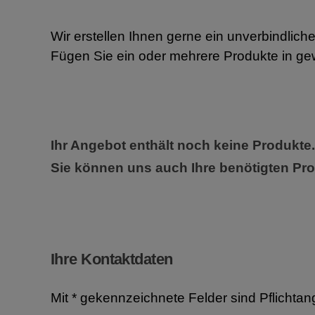
Wir erstellen Ihnen gerne ein unverbindlich
Fügen Sie ein oder mehrere Produkte in ge
Ihr Angebot enthält noch keine Produkte.
Sie können uns auch Ihre benötigten Pro
Ihre Kontaktdaten
Mit * gekennzeichnete Felder sind Pflichta