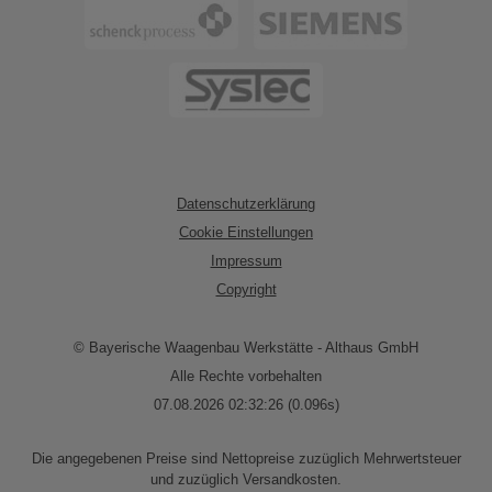
Datenschutzerklärung
Cookie Einstellungen
Impressum
Copyright
© Bayerische Waagenbau Werkstätte - Althaus GmbH
Alle Rechte vorbehalten
07.08.2026 02:32:26 (0.096s)
Die angegebenen Preise sind Nettopreise zuzüglich Mehrwertsteuer
und zuzüglich Versandkosten.