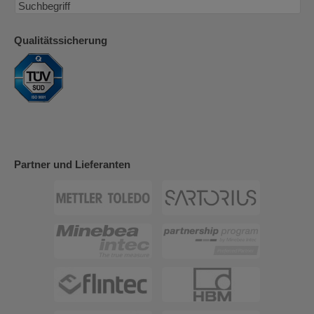
Qualitätssicherung
Partner und Lieferanten