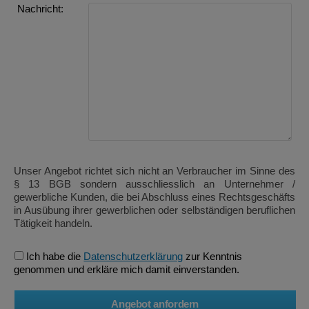
Nachricht:
Unser Angebot richtet sich nicht an Verbraucher im Sinne des
§ 13 BGB sondern ausschliesslich an Unternehmer /
gewerbliche Kunden, die bei Abschluss eines Rechtsgeschäfts
in Ausübung ihrer gewerblichen oder selbständigen beruflichen
Tätigkeit handeln.
Ich habe die
Datenschutzerklärung
zur Kenntnis
genommen und erkläre mich damit einverstanden.