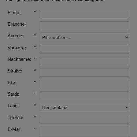
Firma:
*
Branche:
Anrede:
*
Vorname:
*
Nachname:
*
Straße:
*
PLZ
*
Stadt:
*
Land:
*
Telefon:
*
E-Mail:
*