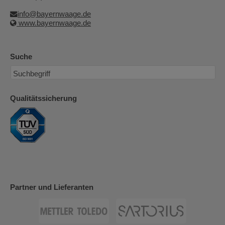
info@bayernwaage.de
www.bayernwaage.de
Suche
Qualitätssicherung
Partner und Lieferanten