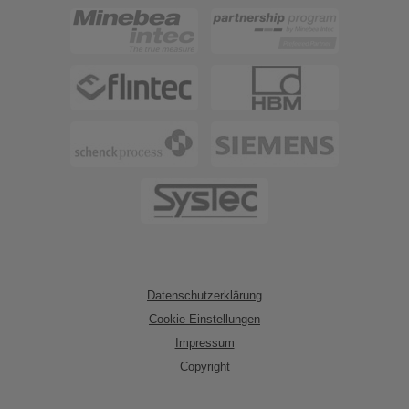
Datenschutzerklärung
Cookie Einstellungen
Impressum
Copyright