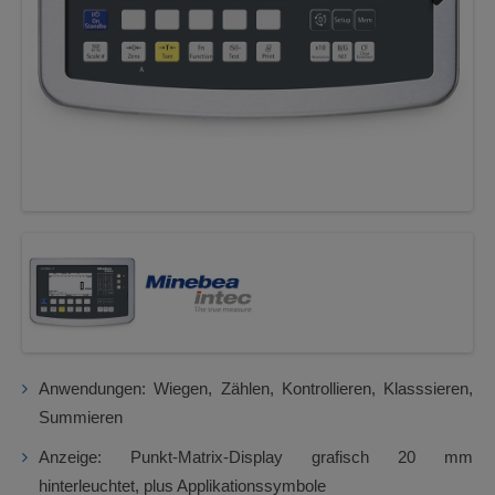
Next
Anwendungen: Wiegen, Zählen, Kontrollieren, Klasssieren,
Summieren
Anzeige: Punkt-Matrix-Display grafisch 20 mm
hinterleuchtet, plus Applikationssymbole