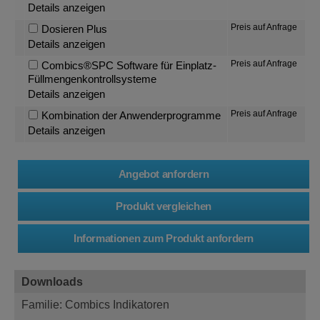
Details anzeigen
Preis auf Anfrage
Dosieren Plus
Details anzeigen
Preis auf Anfrage
Combics®SPC Software für Einplatz-
Füllmengenkontrollsysteme
Details anzeigen
Preis auf Anfrage
Kombination der Anwenderprogramme
Details anzeigen
Downloads
Familie: Combics Indikatoren