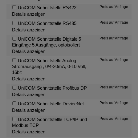
Preis auf Anfrage
UniCOM Schnittstelle RS422
Details anzeigen
Preis auf Anfrage
UniCOM Schnittstelle RS485
Details anzeigen
Preis auf Anfrage
UniCOM Schnittstelle Digitale 5
Eingänge 5 Ausgänge, optoisoliert
Details anzeigen
Preis auf Anfrage
UniCOM Schnittstelle Analog
Stromausgang , 0/4-20mA, 0-10 Volt,
16bit
Details anzeigen
Preis auf Anfrage
UniCOM Schnittstelle Profibus DP
Details anzeigen
Preis auf Anfrage
UniCOM Schnittstelle DeviceNet
Details anzeigen
Preis auf Anfrage
UniCOM Schnittstellle TCP/IP und
Modbus TCP
Details anzeigen