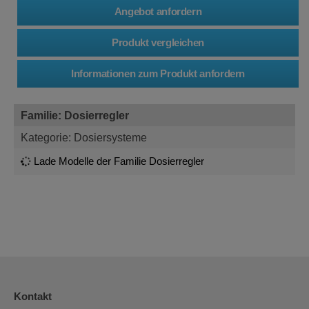
Familie: Dosierregler
Kategorie: Dosiersysteme
Lade Modelle der Familie Dosierregler
Kontakt