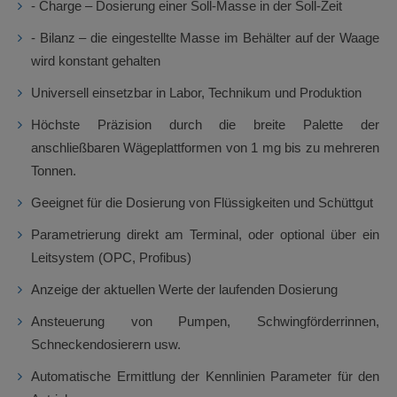
- Charge – Dosierung einer Soll-Masse in der Soll-Zeit
- Bilanz – die eingestellte Masse im Behälter auf der Waage
wird konstant gehalten
Universell einsetzbar in Labor, Technikum und Produktion
Höchste Präzision durch die breite Palette der
anschließbaren Wägeplattformen von 1 mg bis zu mehreren
Tonnen.
Geeignet für die Dosierung von Flüssigkeiten und Schüttgut
Parametrierung direkt am Terminal, oder optional über ein
Leitsystem (OPC, Profibus)
Anzeige der aktuellen Werte der laufenden Dosierung
Ansteuerung von Pumpen, Schwingförderrinnen,
Schneckendosierern usw.
Automatische Ermittlung der Kennlinien Parameter für den