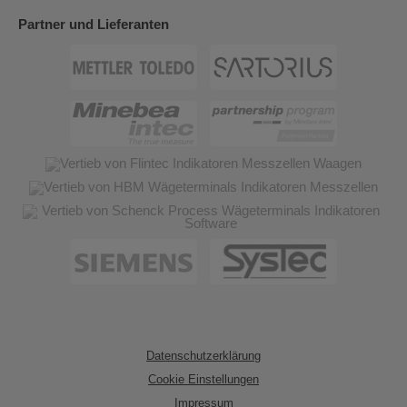
Partner und Lieferanten
Datenschutzerklärung
Cookie Einstellungen
Impressum