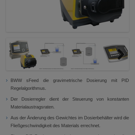
Next
BWW sFeed die gravimetrische Dosierung mit PID
Regelalgorithmus.
Der Dosierregler dient der Steuerung von konstanten
Materialaustragsraten.
Aus der Änderung des Gewichtes im Dosierbehälter wird die
Fließgeschwindigkeit des Materials errechnet.