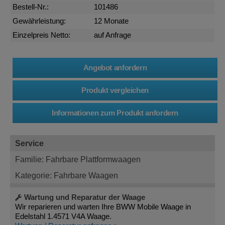
Bestell-Nr.:
101486
Gewährleistung:
12 Monate
Einzelpreis Netto:
auf Anfrage
Service
Familie: Fahrbare Plattformwaagen
Kategorie: Fahrbare Waagen
Wartung und Reparatur der Waage
Wir reparieren und warten Ihre BWW Mobile Waage in
Edelstahl 1.4571 V4A Waage.