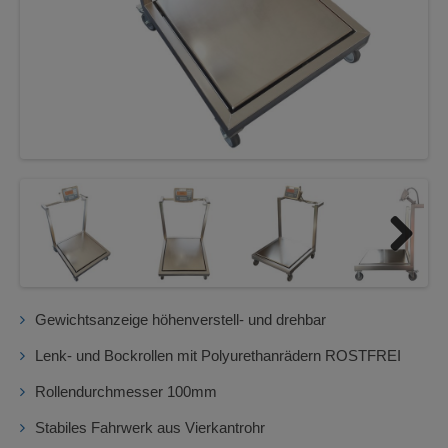
Next
Gewichtsanzeige höhenverstell- und drehbar
Lenk- und Bockrollen mit Polyurethanrädern ROSTFREI
Rollendurchmesser 100mm
Stabiles Fahrwerk aus Vierkantrohr