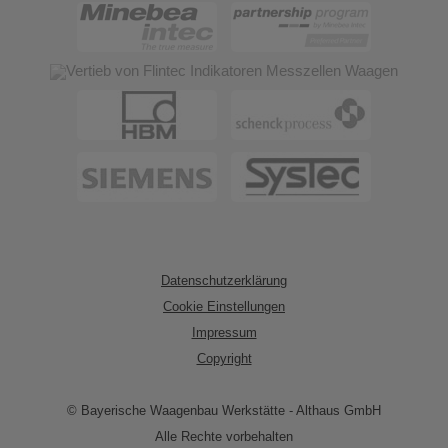
Datenschutzerklärung
Cookie Einstellungen
Impressum
Copyright
© Bayerische Waagenbau Werkstätte - Althaus GmbH
Alle Rechte vorbehalten