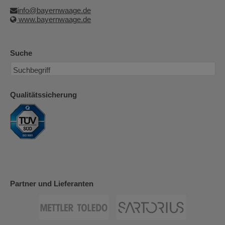
info@bayernwaage.de
www.bayernwaage.de
Suche
Qualitätssicherung
Partner und Lieferanten