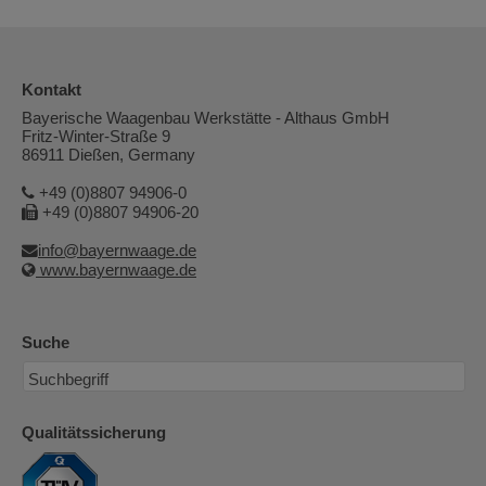
Kontakt
Bayerische Waagenbau Werkstätte - Althaus GmbH
Fritz-Winter-Straße 9
86911 Dießen, Germany
+49 (0)8807 94906-0
+49 (0)8807 94906-20
info@bayernwaage.de
www.bayernwaage.de
Suche
Qualitätssicherung