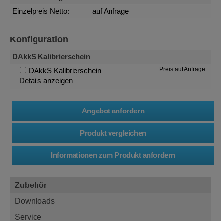
Einzelpreis Netto:
auf Anfrage
Konfiguration
DAkkS Kalibrierschein
Preis auf Anfrage
DAkkS Kalibrierschein
Details anzeigen
Zubehör
Downloads
Service