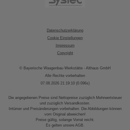
Datenschutzerklärung
Cookie Einstellungen
Impressum
Copyright
© Bayerische Waagenbau Werkstätte - Althaus GmbH
Alle Rechte vorbehalten
07.08.2026 21:19:10 (0.096s)
Die angegebenen Preise sind Nettopreise zuzüglich Mehrwertsteuer
und zuzüglich Versandkosten.
Irrtümer und Preisänderungen vorbehalten. Die Abbildungen können
vom Original abweichen!
Preise gültig, solange Vorrat reicht.
Es gelten unsere AGB.