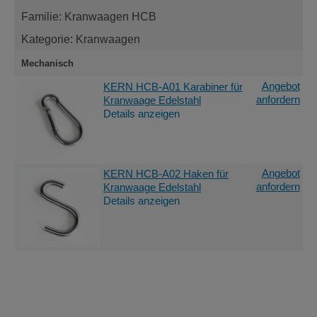
Familie: Kranwaagen HCB
Kategorie: Kranwaagen
Mechanisch
Angebot
KERN HCB-A01 Karabiner für
anfordern
Kranwaage Edelstahl
Details anzeigen
Angebot
KERN HCB-A02 Haken für
anfordern
Kranwaage Edelstahl
Details anzeigen