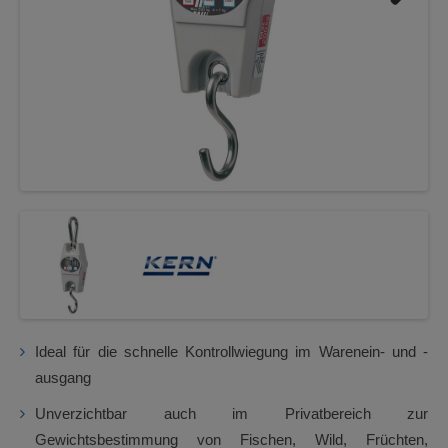
Next
Ideal für die schnelle Kontrollwiegung im Warenein- und -
ausgang
Unverzichtbar auch im Privatbereich zur
Gewichtsbestimmung von Fischen, Wild, Früchten,