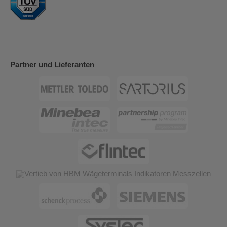
Partner und Lieferanten