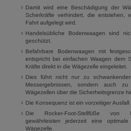
Damit wird eine Beschädigung der Wäge
Scherkräfte verhindert, die entstehen, 
Fahrt aufgelegt wird.
Handelsübliche Bodenwaagen sind nic
geschützt.
Befahrbare Bodenwaagen mit festgesc
entspricht bei einfachen Waagen dem S
Kräfte direkt in die Wägezelle eingeleitet.
Dies führt nicht nur zu schwankende
Messergebnissen, sondern auch zu 
Wägezellen über die Sicherheitsgrenze hi
Die Konsequenz ist ein vorzeitiger Ausfall
Die Rocker-Foot-Stellfüße vo
gewährleisten jederzeit eine optimale 
Wägezelle.