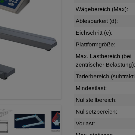
Wägebereich (Max):
Ablesbarkeit (d):
Eichschritt (e):
Plattformgröße:
Max. Lastbereich (bei
zentrischer Belastung)
Tarierbereich (subtrakti
Mindestlast:
Nullstellbereich:
Nullsetzbereich:
Vorlast: