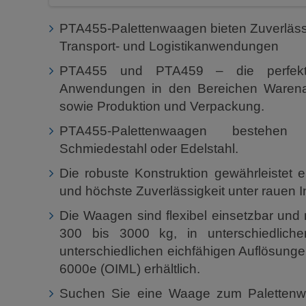
PTA455-Palettenwaagen bieten Zuverlässigk
Transport- und Logistikanwendungen
PTA455 und PTA459 – die perfekt
Anwendungen in den Bereichen Waren
sowie Produktion und Verpackung.
PTA455-Palettenwaagen bestehen 
Schmiedestahl oder Edelstahl.
Die robuste Konstruktion gewährleistet
und höchste Zuverlässigkeit unter rauen 
Die Waagen sind flexibel einsetzbar un
300 bis 3000 kg, in unterschiedliche
unterschiedlichen eichfähigen Auflösunge
6000e (OIML) erhältlich.
Suchen Sie eine Waage zum Palettenwäg