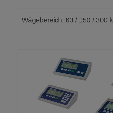
Wägebereich: 60 / 150 / 300 kg,