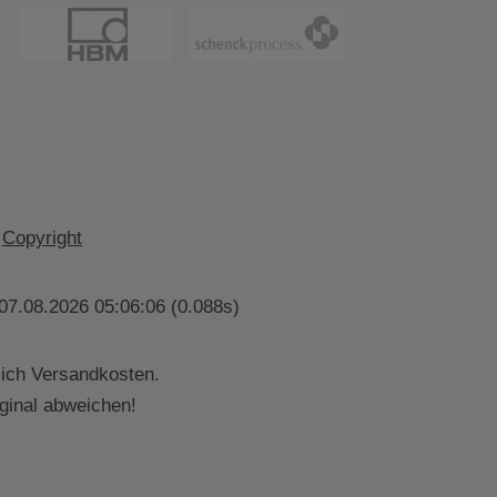
Copyright
07.08.2026 05:06:06 (0.088s)
lich Versandkosten.
ginal abweichen!