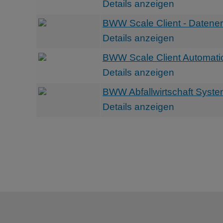
Details anzeigen
BWW Scale Client - Datene
Details anzeigen
BWW Scale Client Automati
Details anzeigen
BWW Abfallwirtschaft Syst
Details anzeigen