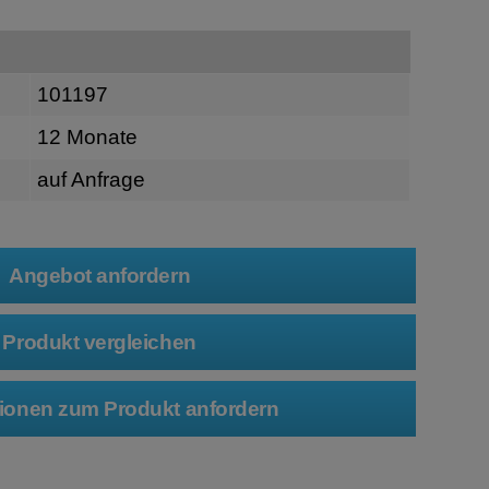
101197
12 Monate
auf Anfrage