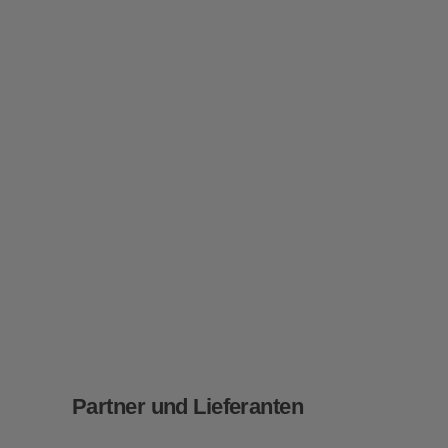
Partner und Lieferanten