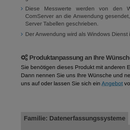
Diese Messwerte werden von den W
ComServer an die Anwendung gesendet, 
Server Tabellen geschrieben.
Der Anwendung wird als Windows Dienst ins
Produktanpassung an Ihre Wünsch
Sie benötigen dieses Produkt mit anderen 
Dann nennen Sie uns Ihre Wünsche und n
uns auf oder lassen Sie sich ein
Angebot
vo
Familie: Datenerfassungssysteme