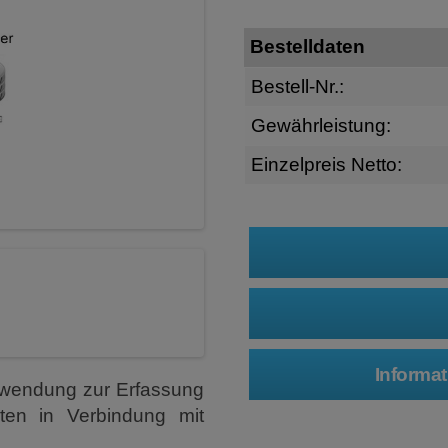
Bestelldaten
Bestell-Nr.:
Gewährleistung:
Einzelpreis Netto:
nwendung zur Erfassung
en in Verbindung mit