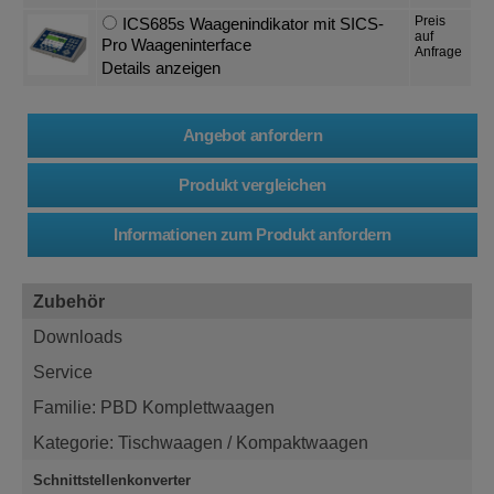
Preis
ICS685s Waagenindikator mit SICS-
auf
Pro Waageninterface
Anfrage
Details anzeigen
Zubehör
Downloads
Service
Familie: PBD Komplettwaagen
Kategorie: Tischwaagen / Kompaktwaagen
Schnittstellenkonverter