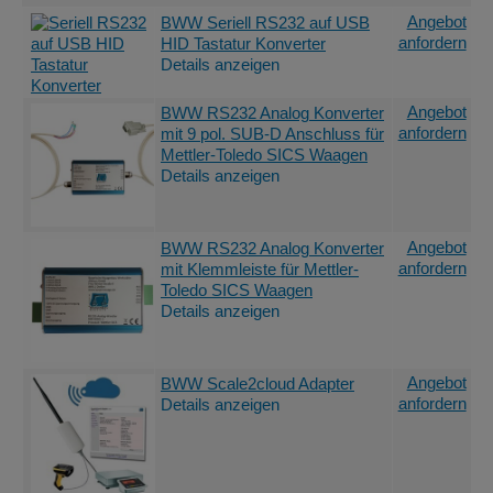
Angebot
BWW Seriell RS232 auf USB
anfordern
HID Tastatur Konverter
Details anzeigen
Angebot
BWW RS232 Analog Konverter
anfordern
mit 9 pol. SUB-D Anschluss für
Mettler-Toledo SICS Waagen
Details anzeigen
Angebot
BWW RS232 Analog Konverter
anfordern
mit Klemmleiste für Mettler-
Toledo SICS Waagen
Details anzeigen
Angebot
BWW Scale2cloud Adapter
anfordern
Details anzeigen