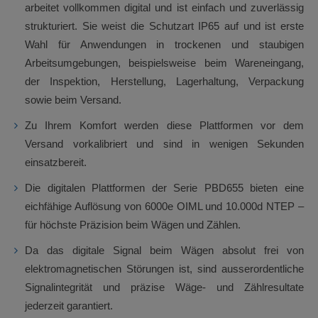
arbeitet vollkommen digital und ist einfach und zuverlässig
strukturiert. Sie weist die Schutzart IP65 auf und ist erste
Wahl für Anwendungen in trockenen und staubigen
Arbeitsumgebungen, beispielsweise beim Wareneingang,
der Inspektion, Herstellung, Lagerhaltung, Verpackung
sowie beim Versand.
Zu Ihrem Komfort werden diese Plattformen vor dem
Versand vorkalibriert und sind in wenigen Sekunden
einsatzbereit.
Die digitalen Plattformen der Serie PBD655 bieten eine
eichfähige Auflösung von 6000e OIML und 10.000d NTEP –
für höchste Präzision beim Wägen und Zählen.
Da das digitale Signal beim Wägen absolut frei von
elektromagnetischen Störungen ist, sind ausserordentliche
Signalintegrität und präzise Wäge- und Zählresultate
jederzeit garantiert.