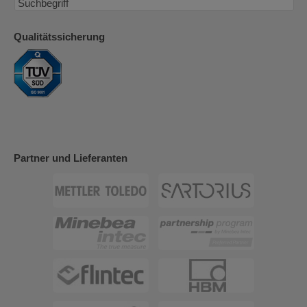
Qualitätssicherung
Partner und Lieferanten