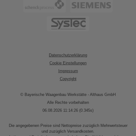
Datenschutzerklärung
Cookie Einstellungen
Impressum
Copyright
© Bayerische Waagenbau Werkstätte - Althaus GmbH
Alle Rechte vorbehalten
06.08.2026 11:14:26 (0.345s)
Die angegebenen Preise sind Nettopreise zuzüglich Mehrwertsteuer
und zuzüglich Versandkosten.