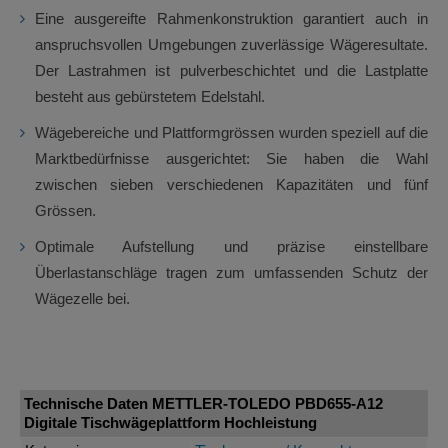
Eine ausgereifte Rahmenkonstruktion garantiert auch in
anspruchsvollen Umgebungen zuverlässige Wägeresultate.
Der Lastrahmen ist pulverbeschichtet und die Lastplatte
besteht aus gebürstetem Edelstahl.
Wägebereiche und Plattformgrössen wurden speziell auf die
Marktbedürfnisse ausgerichtet: Sie haben die Wahl
zwischen sieben verschiedenen Kapazitäten und fünf
Grössen.
Optimale Aufstellung und präzise einstellbare
Überlastanschläge tragen zum umfassenden Schutz der
Wägezelle bei.
Technische Daten METTLER-TOLEDO PBD655-A12
Digitale Tischwägeplattform Hochleistung