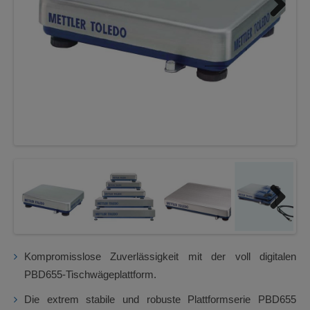
Next
Next
Kompromisslose Zuverlässigkeit mit der voll digitalen
PBD655-Tischwägeplattform.
Die extrem stabile und robuste Plattformserie PBD655