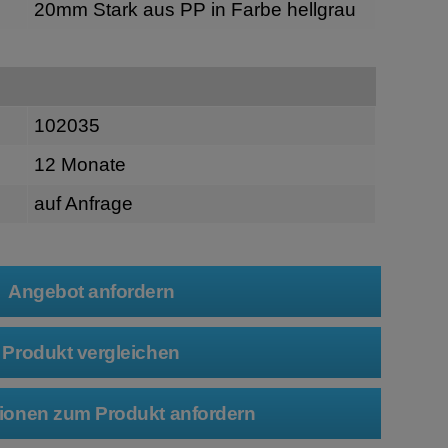
20mm Stark aus PP in Farbe hellgrau
102035
12 Monate
auf Anfrage