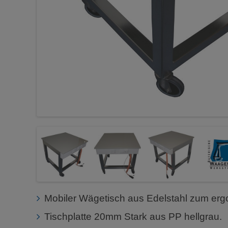
Mobiler Wägetisch aus Edelstahl zum er
Tischplatte 20mm Stark aus PP hellgrau.