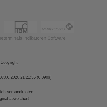
Copyright
07.08.2026 21:21:35 (0.098s)
lich Versandkosten.
ginal abweichen!