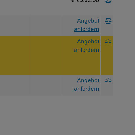
Angebot
anfordern
Angebot
anfordern
Angebot
anfordern