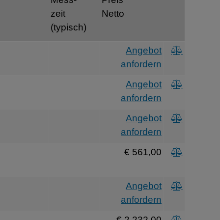
zeit
Netto
(typisch)
Angebot
anfordern
Angebot
anfordern
Angebot
anfordern
€ 561,00
Angebot
anfordern
€ 2.232,00