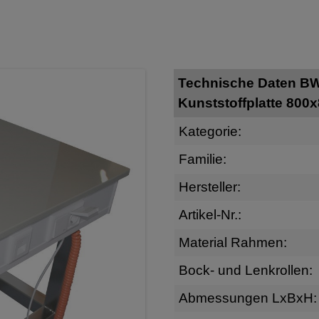
Technische Daten BWW
Kunststoffplatte 800
Kategorie:
Familie:
Hersteller:
Artikel-Nr.:
Material Rahmen:
Bock- und Lenkrollen:
Abmessungen LxBxH: