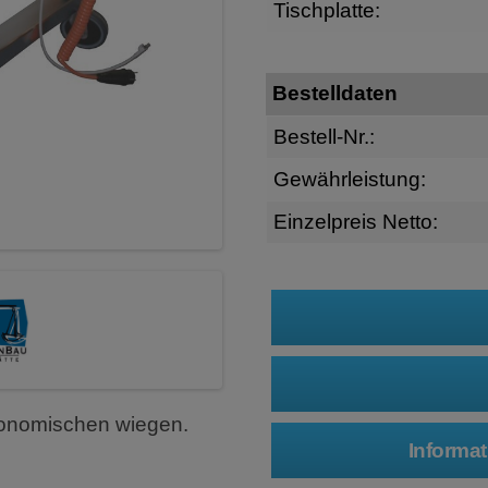
Tischplatte:
Bestelldaten
Bestell-Nr.:
Gewährleistung:
Einzelpreis Netto:
gonomischen wiegen.