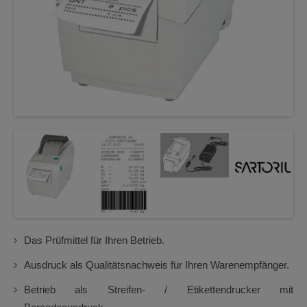
Das Prüfmittel für Ihren Betrieb.
Ausdruck als Qualitätsnachweis für Ihren Warenempfänger.
Betrieb als Streifen- / Etikettendrucker mit