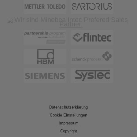
Datenschutzerklärung
Cookie Einstellungen
Impressum
Copyright