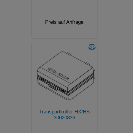
Preis auf Anfrage
Transportkoffer HX/HS
30020836