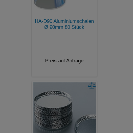
HA-D90 Aluminiumschalen
Ø 90mm 80 Stück
Preis auf Anfrage