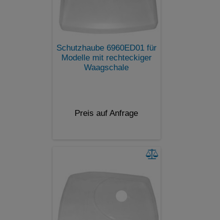
Schutzhaube 6960ED01 für
Modelle mit rechteckiger
Waagschale
Preis auf Anfrage