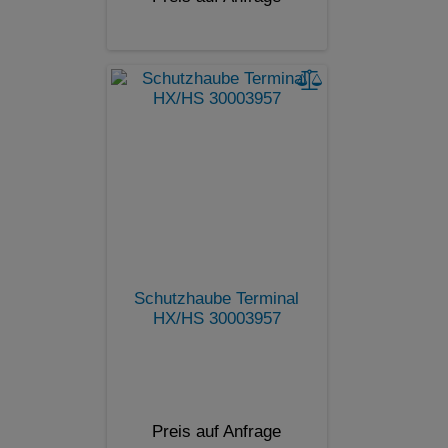
Schutzhaube Terminal
HX/HS 30003957
Preis auf Anfrage