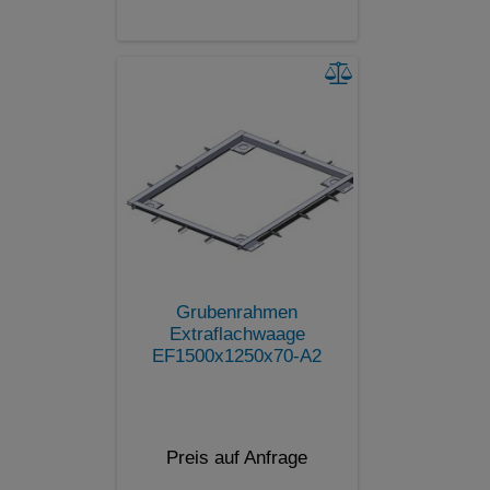
Grubenrahmen
Extraflachwaage
EF1500x1250x70-A2
Preis auf Anfrage