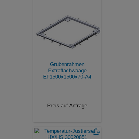
Grubenrahmen
Extraflachwaage
EF1500x1500x70-A4
Preis auf Anfrage