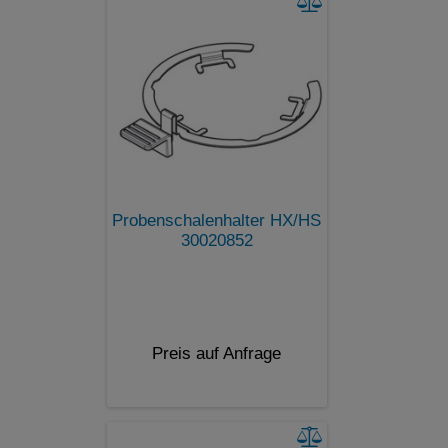
Probenschalenhalter HX/HS
30020852
Preis auf Anfrage