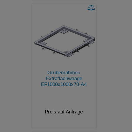
Grubenrahmen
Extraflachwaage
EF1000x1000x70-A4
Preis auf Anfrage