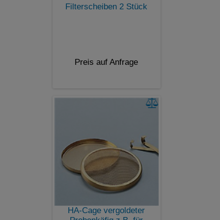
Filterscheiben 2 Stück
Preis auf Anfrage
HA-Cage vergoldeter