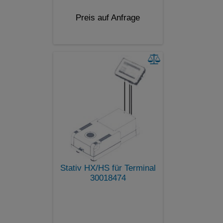
Preis auf Anfrage
Stativ HX/HS für Terminal
30018474