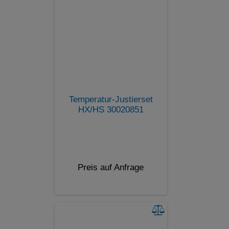
Temperatur-Justierset
HX/HS 30020851
Preis auf Anfrage