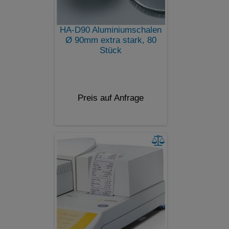
HA-D90 Aluminiumschalen
Ø 90mm extra stark, 80
Stück
Preis auf Anfrage