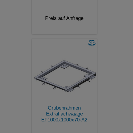
Preis auf Anfrage
Grubenrahmen
Extraflachwaage
EF1000x1000x70-A2