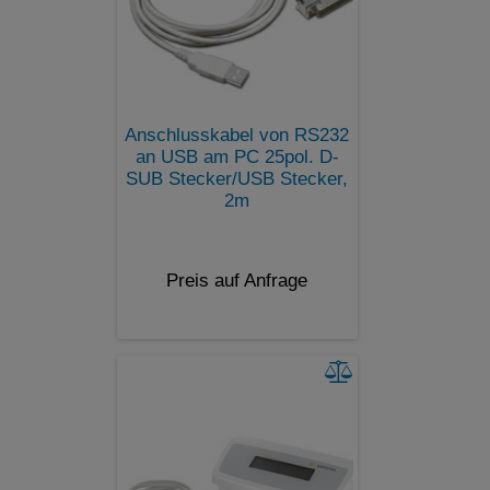
Anschlusskabel von RS232
an USB am PC 25pol. D-
SUB Stecker/USB Stecker,
2m
Preis auf Anfrage