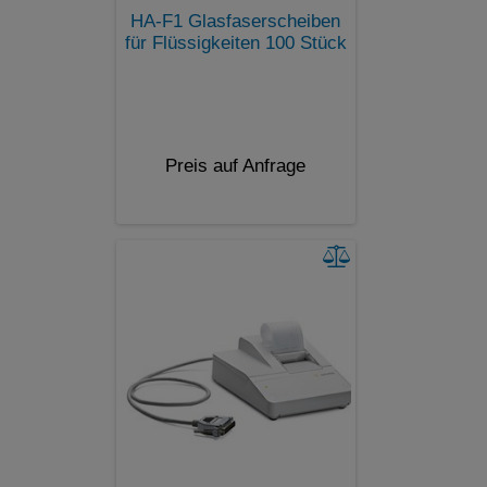
HA-F1 Glasfaserscheiben
für Flüssigkeiten 100 Stück
Preis auf Anfrage