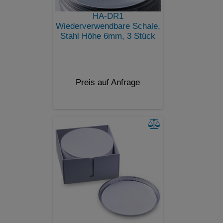
HA-DR1
Wiederverwendbare Schale,
Stahl Höhe 6mm, 3 Stück
Preis auf Anfrage