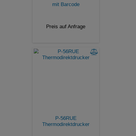
mit Barcode
Preis auf Anfrage
P-56RUE
Thermodirektdrucker