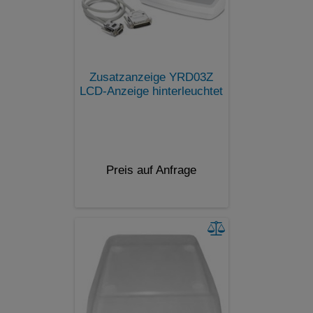
Zusatzanzeige YRD03Z
LCD-Anzeige hinterleuchtet
Preis auf Anfrage