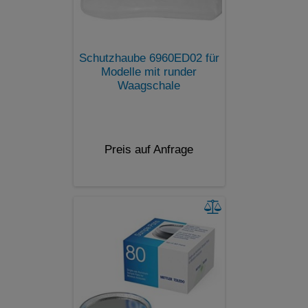
Schutzhaube 6960ED02 für
Modelle mit runder
Waagschale
Preis auf Anfrage