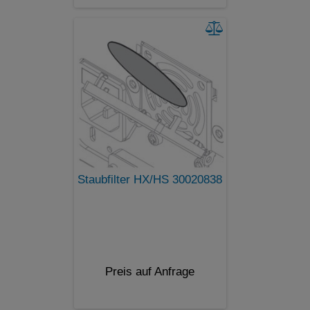
Staubfilter HX/HS 30020838
Preis auf Anfrage