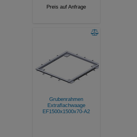
Preis auf Anfrage
Grubenrahmen
Extraflachwaage
EF1500x1500x70-A2