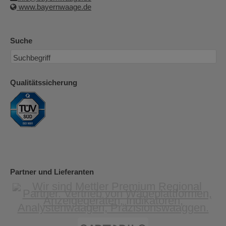
www.bayernwaage.de
Suche
Qualitätssicherung
Partner und Lieferanten