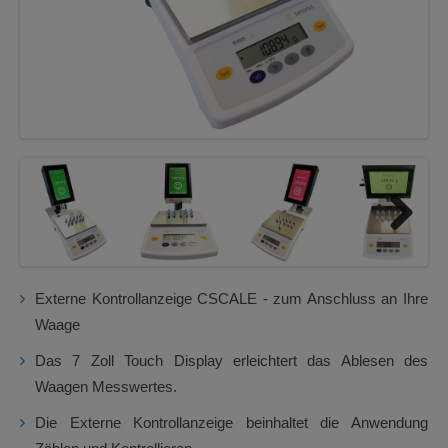
Next
Externe Kontrollanzeige CSCALE - zum Anschluss an Ihre
Waage
Das 7 Zoll Touch Display erleichtert das Ablesen des
Waagen Messwertes.
Die Externe Kontrollanzeige beinhaltet die Anwendung