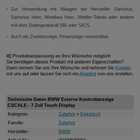
Zur Verwendung mit Waagen der Hersteller Sartorius,
Sartorius Intec, Minebea Intec, Mettler-Toledo oder andere
mit dem Datenprotokoll SBI oder SICS.
Auch als Zweitanzeige, Fenanzeige verwendbar.
Produktanpassung an Ihre Wünsche möglich
Sie benötigen dieses Produkt mit anderen Eigenschaften?
Dann nennen Sie uns Ihre Wünsche und nehmen Sie
Kontakt
mit uns auf oder lassen Sie sich ein
Angebot
von uns erstellen.
Technische Daten BWW Externe Kontrollanzeige
CSCALE - 7 Zoll Touch Display
Kategorie:
Zubehör
»
Elektrisch
Familie:
Zubehör
Hersteller:
BWW