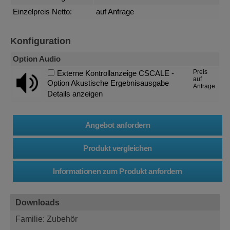
Einzelpreis Netto:
auf Anfrage
Konfiguration
Option Audio
Preis
Externe Kontrollanzeige CSCALE -
auf
Option Akustische Ergebnisausgabe
Anfrage
Details anzeigen
Downloads
Familie: Zubehör