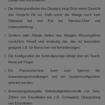
Zählen und Kontrollieren.
Die Hintergrundfarbe des Displays zeigt Grün wenn Gewicht
das Gewicht Ok ist, Gelb wenn die Waage noch kein
Stillstand hat und Rot bei Toleranz-Über und
Unterschreitung.
Smileys oder Hände stellen das Waagen Messergebnis
zusätzlich Visuell und eindeutig dar, das ist besonders
geeignet z.B. für Menschen mit Behinderungen.
Die Konfiguration der Kontrollanzeige erfolgt über ein Touch-
Menü per Finger.
Ein Passwortschutz kann zum Sperren der
Anwendungseinstellungen und der Systemkonfiguration
aktiviert werden.
Anwendungsbeispiele: Vollständigkeitskontrolle von Sets;
Zählen von Einzelteilen wie z.B. Schrauben; Überprüfung
von Einzelteilen