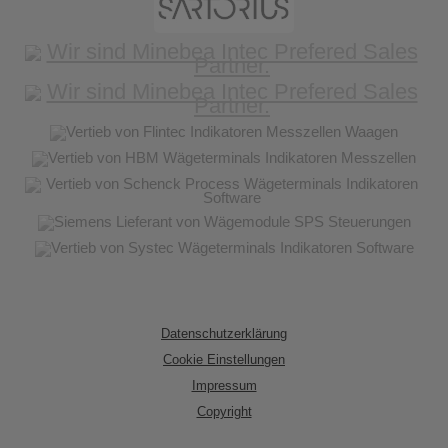
Datenschutzerklärung
Cookie Einstellungen
Impressum
Copyright