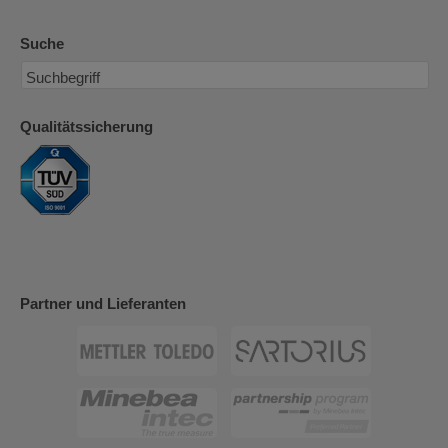
Suche
Qualitätssicherung
Partner und Lieferanten