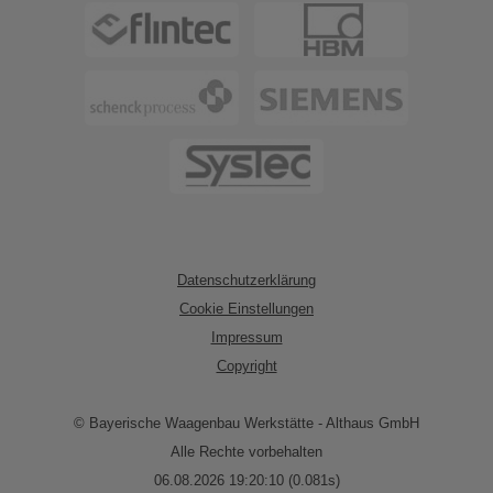
Datenschutzerklärung
Cookie Einstellungen
Impressum
Copyright
© Bayerische Waagenbau Werkstätte - Althaus GmbH
Alle Rechte vorbehalten
06.08.2026 19:20:10 (0.081s)