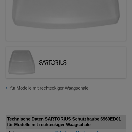
für Modelle mit rechteckiger Waagschale
Technische Daten SARTORIUS Schutzhaube 6960ED01
für Modelle mit rechteckiger Waagschale