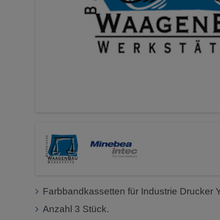
Farbbandkassetten für Industrie Drucker
Anzahl 3 Stück.