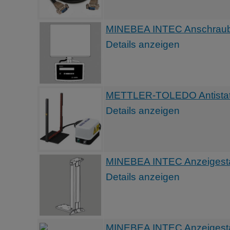
MINEBEA INTEC Anschraubb
Details anzeigen
METTLER-TOLEDO Antistatik
Details anzeigen
MINEBEA INTEC Anzeigest
Details anzeigen
MINEBEA INTEC Anzeigest