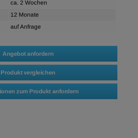
ca. 2 Wochen
12 Monate
auf Anfrage