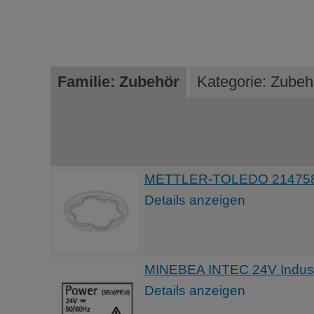
Familie: Zubehör
Kategorie: Zubeh
METTLER-TOLEDO 214758 Nie
Details anzeigen
MINEBEA INTEC 24V Industr
Details anzeigen