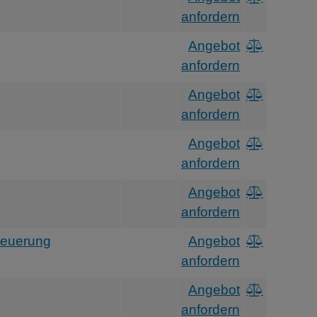
anfordern
Angebot
anfordern
Angebot
anfordern
Angebot
anfordern
Angebot
anfordern
teuerung
Angebot
anfordern
Angebot
anfordern