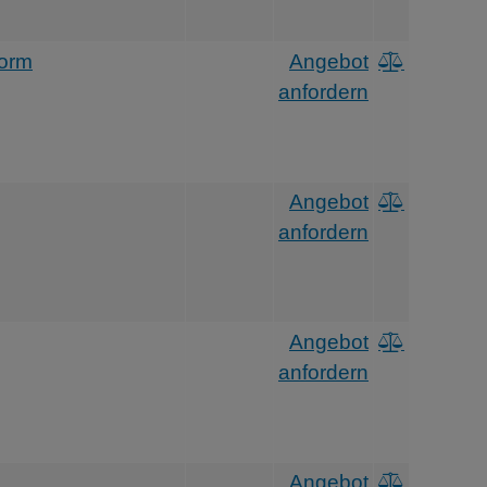
orm
Angebot
anfordern
Angebot
anfordern
Angebot
anfordern
Angebot