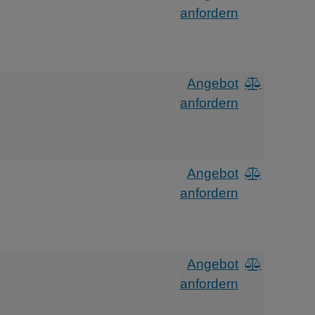
anfordern
Angebot
anfordern
Angebot
anfordern
Angebot
anfordern