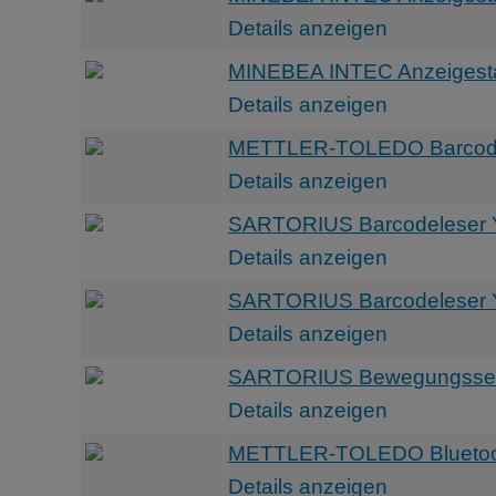
Details anzeigen
MINEBEA INTEC Anzeigest
Details anzeigen
METTLER-TOLEDO Barcode 
Details anzeigen
SARTORIUS Barcodeleser
Details anzeigen
SARTORIUS Barcodeleser
Details anzeigen
SARTORIUS Bewegungssenso
Details anzeigen
METTLER-TOLEDO Bluetooth
Details anzeigen