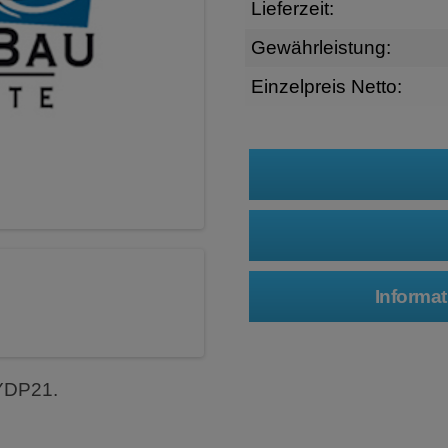
Lieferzeit:
Gewährleistung:
Einzelpreis Netto:
 YDP21.