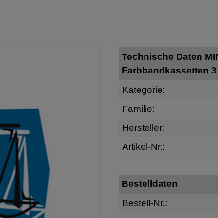
Technische Daten M
Farbbandkassetten 3
Kategorie:
Familie:
Hersteller:
Artikel-Nr.:
Bestelldaten
Bestell-Nr.: