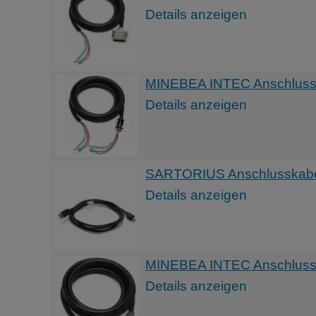
Details anzeigen
MINEBEA INTEC Anschlussk
Details anzeigen
SARTORIUS Anschlusskabe
Details anzeigen
MINEBEA INTEC Anschlussk
Details anzeigen