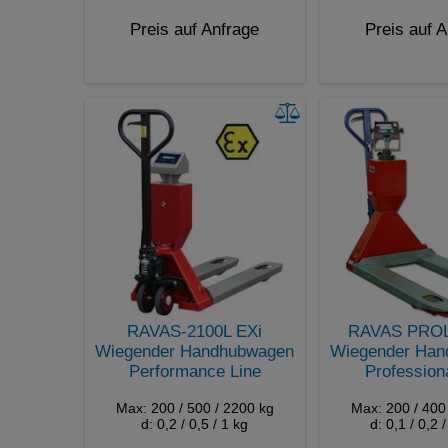
Preis auf Anfrage
Preis auf 
RAVAS-2100L EXi
RAVAS PROL
Wiegender Handhubwagen
Wiegender Han
Performance Line
Profession
Max: 200 / 500 / 2200 kg
Max: 200 / 400
d: 0,2 / 0,5 / 1 kg
d: 0,1 / 0,2 