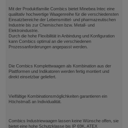
Mit der Produktfamilie Combics bietet Minebea Intec eine
qualitativ hochwertige Waagenreihe für die verschiedensten
Einsatzbereiche der Lebensmittel- und pharmazeutischen
Industrie bis zur Chemischen bzw. Metall- und
Elektroindustrie.
Durch die hohe Flexibilität in Anbindung und Konfiguration
kann Combics optimal an die verschiedenen
Prozessanforderungen angepasst werden.
Die Combics Komplettwaagen als Kombination aus der
Plattformen und Indikatoren werden fertig montiert und
direkt einsetzbar geliefert.
Vielfältige Kombinationsmöglichkeiten garantieren ein
Höchstmaß an Individualität.
Combics Industriewaagen lassen keine Wünsche offen, sie
bietet eine hohe Schutzklasse bis IP 69K, ATEX