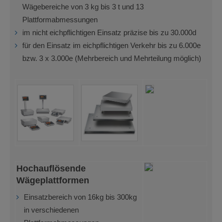
Wägebereiche von 3 kg bis 3 t und 13
Plattformabmessungen
im nicht eichpflichtigen Einsatz präzise bis zu 30.000d
für den Einsatz im eichpflichtigen Verkehr bis zu 6.000e
bzw. 3 x 3.000e (Mehrbereich und Mehrteilung möglich)
Hochauflösende
Wägeplattformen
Einsatzbereich von 16kg bis 300kg
in verschiedenen