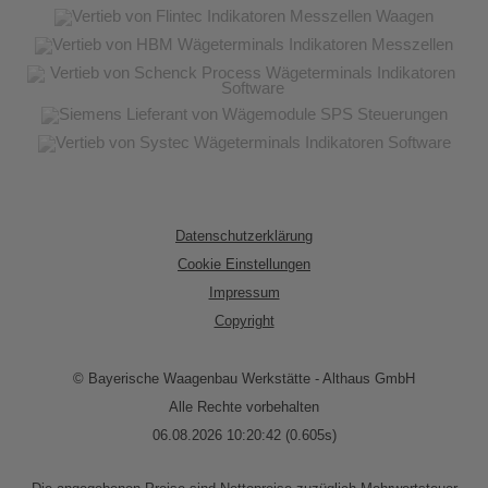
Datenschutzerklärung
Cookie Einstellungen
Impressum
Copyright
© Bayerische Waagenbau Werkstätte - Althaus GmbH
Alle Rechte vorbehalten
06.08.2026 10:20:42 (0.605s)