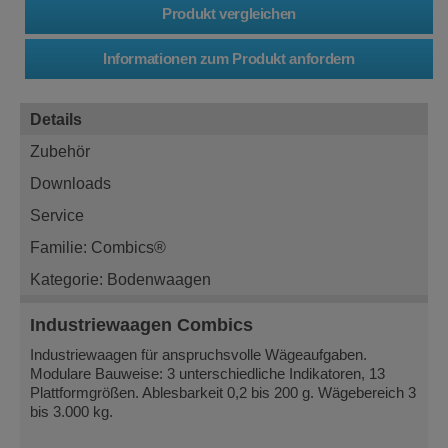
Details
Zubehör
Downloads
Service
Familie: Combics®
Kategorie: Bodenwaagen
Industriewaagen Combics
Industriewaagen für anspruchsvolle Wägeaufgaben.
Modulare Bauweise: 3 unterschiedliche Indikatoren, 13
Plattformgrößen. Ablesbarkeit 0,2 bis 200 g. Wägebereich 3
bis 3.000 kg.