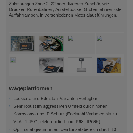
Zulassungen Zone 2, 22 oder diverses Zubehör, wie
Drucker, Rollenbahnen, Aufstellböcke, Grubenrahmen oder
Auffahrrampen, in verschiedenen Materialausführungen.
Wägeplattformen
Lackierte und Edelstahl Varianten verfügbar
Sehr robust im aggressiven Umfeld durch hohen
Korrosions- und IP Schutz (Edelstahl Varianten bis zu
V4A | 1.4571, elektropoliert und IP68 | IP69K)
Optimal abgestimmt auf den Einsatzbereich durch 10