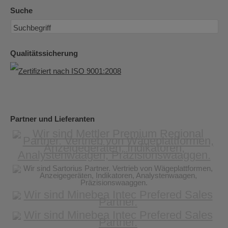
Suche
Qualitätssicherung
Partner und Lieferanten