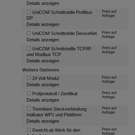
Details anzeigen
Preis auf
UniCOM Schnittstelle Profibus
Anfrage
DP
Details anzeigen
Preis auf
UniCOM Schnittstelle DeviceNet
Anfrage
Details anzeigen
Preis auf
UniCOM Schnittstellle TCP/IP
Anfrage
und Modbus TCP
Details anzeigen
Weitere Optionen
Preis auf
24 Volt Modul
Anfrage
Details anzeigen
Preis auf
Prüfprotokoll / Zertifikat
Anfrage
Details anzeigen
Preis auf
Trennbare Steckverbindung
Anfrage
Indikator WP1 und Plattform
Details anzeigen
Preis auf
Geeicht ab Werk für den
Anfrage