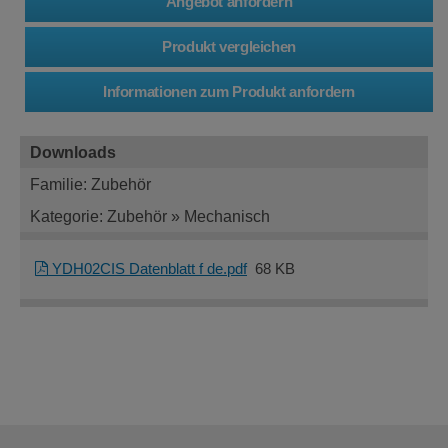
Downloads
Familie: Zubehör
Kategorie: Zubehör » Mechanisch
YDH02CIS Datenblatt f de.pdf
68 KB