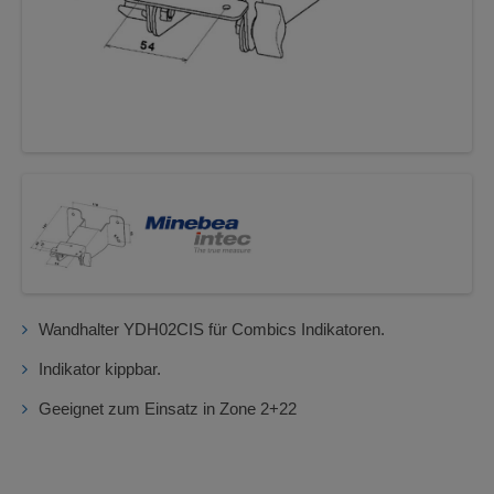
Wandhalter YDH02CIS für Combics Indikatoren.
Indikator kippbar.
Geeignet zum Einsatz in Zone 2+22