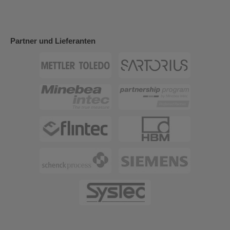
Partner und Lieferanten