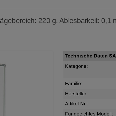
gebereich: 220 g, Ablesbarkeit: 0,1
Technische Daten S
Kategorie:
Familie:
Hersteller:
Artikel-Nr.:
Für geeichtes Modell: