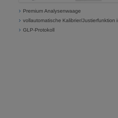
Premium Analysenwaage
vollautomatische Kalibrier/Justierfunktion
GLP-Protokoll