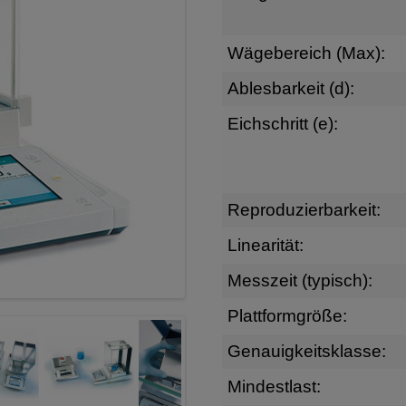
Wägebereich (Max):
Ablesbarkeit (d):
Eichschritt (e):
Reproduzierbarkeit:
Linearität:
Messzeit (typisch):
Plattformgröße:
Genauigkeitsklasse:
Mindestlast: