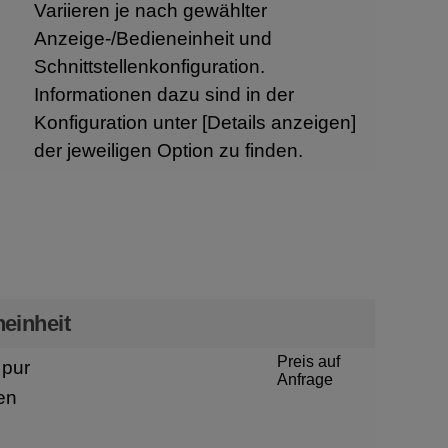
Variieren je nach gewählter
Anzeige-/Bedieneinheit und
Schnittstellenkonfiguration.
Informationen dazu sind in der
Konfiguration unter
[Details anzeigen]
der jeweiligen Option zu finden.
n
einheit
Preis auf
pur
Anfrage
en