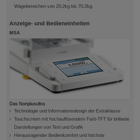
Wägebereichen von 20,2kg bis 70,2kg.
Anzeige- und Bedieneinheiten
MSA
Das Nonplusultra
Technologie und Informationsdesign der Extraklasse
Touchscreen mit hochauflösendem Farb-TFT für brillante
Darstellungen von Text und Grafik
Herausragender Bedienkomfort und höchste