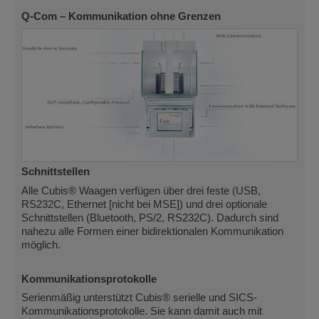
Q-Com – Kommunikation ohne Grenzen
Schnittstellen
Alle Cubis® Waagen verfügen über drei feste (USB,
RS232C, Ethernet [nicht bei MSE]) und drei optionale
Schnittstellen (Bluetooth, PS/2, RS232C). Dadurch sind
nahezu alle Formen einer bidirektionalen Kommunikation
möglich.
Kommunikationsprotokolle
Serienmäßig unterstützt Cubis® serielle und SICS-
Kommunikationsprotokolle. Sie kann damit auch mit