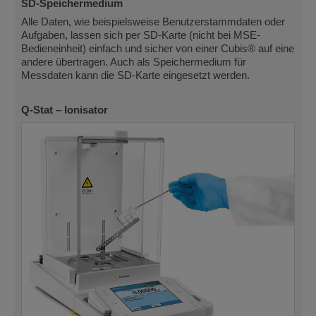
SD-Speichermedium
Alle Daten, wie beispielsweise Benutzerstammdaten oder
Aufgaben, lassen sich per SD-Karte (nicht bei MSE-
Bedieneinheit) einfach und sicher von einer Cubis® auf eine
andere übertragen. Auch als Speichermedium für
Messdaten kann die SD-Karte eingesetzt werden.
Q-Stat – Ionisator