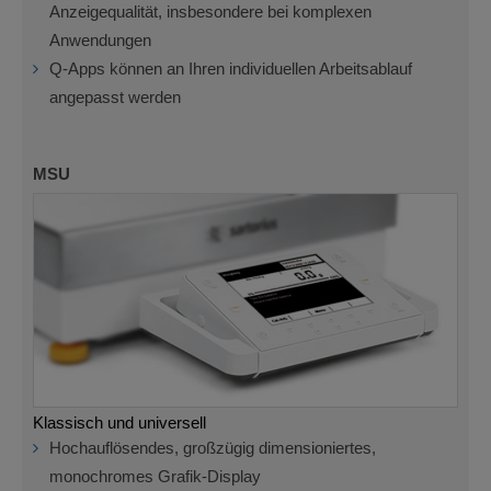
Anzeigequalität, insbesondere bei komplexen
Anwendungen
Q-Apps können an Ihren individuellen Arbeitsablauf
angepasst werden
MSU
Klassisch und universell
Hochauflösendes, großzügig dimensioniertes,
monochromes Grafik-Display