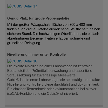
Genug Platz für große Probengefäße
Mit der großen Waagschalenfläche von 300 x 400 mm
finden auch große Gefäße ausreichend Stellfläche für einen
sicheren Stand. Die hochwertigen Oberflächen, die einfach
abnehmbaren Bedieneinheiten erlauben schnelle und
gründliche Reinigung.
Nivellierung immer unter Kontrolle
Die exakte Nivellierung einer Laborwaage ist zentraler
Bestandteil der Prüfmittelüberwachung und essentielle
Voraussetzung für zuverlässige Messwerte.
Cubis® ist die erste Laborwaage, die selbsttätig ihre exakte
Nivellierung kontrolliert, diese durchführt und dokumentiert.
Ein einziger Tastendruck oder vollautomatisch bei aktiver
isoCAL-Funktion und die Cubis® ist nivelliert.