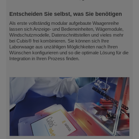
Entscheiden Sie selbst, was Sie benötigen
Als erste vollständig modular aufgebaute Waagenreihe
lassen sich Anzeige- und Bedieneinheiten, Wägemodule,
Windschutzmodelle, Datenschnittstellen und vieles mehr
bei Cubis® frei kombinieren. Sie können sich Ihre
Laborwaage aus unzähligen Möglichkeiten nach Ihren
Wünschen konfigurieren und so die optimale Lösung für die
Integration in Ihren Prozess finden.