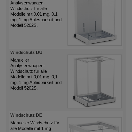
Analysenwaagen-
Windschutz für alle
Modelle mit 0,01 mg, 0,1
mg, 1 mg Ablesbarkeit und
Modell 5202S.
Windschutz DU
Manueller
Analysenwaagen-
Windschutz für alle
Modelle mit 0,01 mg, 0,1
mg, 1 mg Ablesbarkeit und
Modell 5202S.
Windschutz DE
Manueller Windschutz für
alle Modelle mit 1 mg