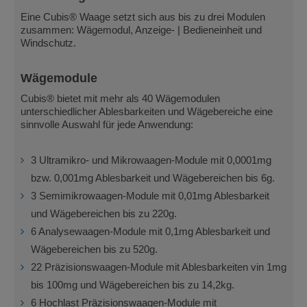
Eine Cubis® Waage setzt sich aus bis zu drei Modulen
zusammen: Wägemodul, Anzeige- | Bedieneinheit und
Windschutz.
Wägemodule
Cubis® bietet mit mehr als 40 Wägemodulen
unterschiedlicher Ablesbarkeiten und Wägebereiche eine
sinnvolle Auswahl für jede Anwendung:
3 Ultramikro- und Mikrowaagen-Module mit 0,0001mg
bzw. 0,001mg Ablesbarkeit und Wägebereichen bis 6g.
3 Semimikrowaagen-Module mit 0,01mg Ablesbarkeit
und Wägebereichen bis zu 220g.
6 Analysewaagen-Module mit 0,1mg Ablesbarkeit und
Wägebereichen bis zu 520g.
22 Präzisionswaagen-Module mit Ablesbarkeiten vin 1mg
bis 100mg und Wägebereichen bis zu 14,2kg.
6 Hochlast Präzisionswaagen-Module mit