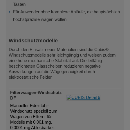
Tasten
Für Anwender ohne komplexe Abläufe, die hauptsächlich
höchstpräzise wägen wollen
Windschutzmodelle
Durch den Einsatz neuer Materialien sind die Cubis®
Windschutzmodelle sehr leichtgängig und weisen zudem
eine hohe mechanische Stabilität auf. Die leitfähig
beschichteten Glasscheiben reduzieren negative
Auswirkungen auf die Wägegenauigkeit durch
elektrostatische Felder.
Filterwaagen-Windschutz
DF
Manueller Edelstahl-
Windschutz speziell zum
Wägen von Filtern; für
Modelle mit 0,001 mg,
0,0001 mg Ablesbarkeit