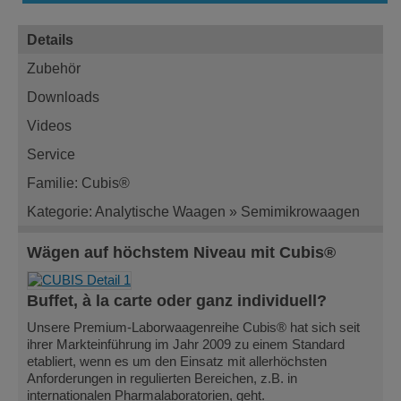
Details
Zubehör
Downloads
Videos
Service
Familie: Cubis®
Kategorie: Analytische Waagen » Semimikrowaagen
Wägen auf höchstem Niveau mit Cubis®
Buffet, à la carte oder ganz individuell?
Unsere Premium-Laborwaagenreihe Cubis® hat sich seit
ihrer Markteinführung im Jahr 2009 zu einem Standard
etabliert, wenn es um den Einsatz mit allerhöchsten
Anforderungen in regulierten Bereichen, z.B. in
internationalen Pharmalaboratorien, geht.