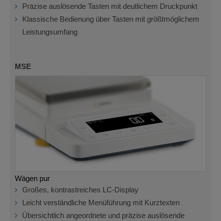
Präzise auslösende Tasten mit deutlichem Druckpunkt
Klassische Bedienung über Tasten mit größtmöglichem
Leistungsumfang
MSE
Wägen pur
Großes, kontrastreiches LC-Display
Leicht verständliche Menüführung mit Kurztexten
Übersichtlich angeordnete und präzise auslösende