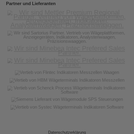
Partner und Lieferanten
Datenschutzerklärung