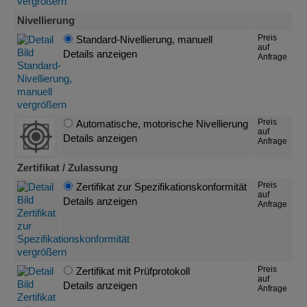
Nivellierung
Preis
Standard-Nivellierung, manuell
auf
Details anzeigen
Anfrage
Preis
Automatische, motorische Nivellierung
auf
Details anzeigen
Anfrage
Zertifikat / Zulassung
Preis
Zertifikat zur Spezifikationskonformität
auf
Details anzeigen
Anfrage
Preis
Zertifikat mit Prüfprotokoll
auf
Details anzeigen
Anfrage