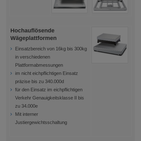
Hochauflösende
Wägeplattformen
Einsatzbereich von 16kg bis 300kg
in verschiedenen
Plattformabmessungen
im nicht eichpflichtigen Einsatz
präzise bis zu 340.000d
für den Einsatz im eichpflichtigen
Verkehr Genauigkeitsklasse II bis
zu 34.000e
Mit interner
Justiergewichtsschaltung