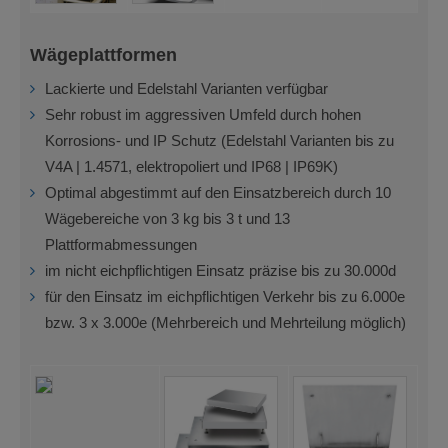
Wägeplattformen
Lackierte und Edelstahl Varianten verfügbar
Sehr robust im aggressiven Umfeld durch hohen
Korrosions- und IP Schutz (Edelstahl Varianten bis zu
V4A | 1.4571, elektropoliert und IP68 | IP69K)
Optimal abgestimmt auf den Einsatzbereich durch 10
Wägebereiche von 3 kg bis 3 t und 13
Plattformabmessungen
im nicht eichpflichtigen Einsatz präzise bis zu 30.000d
für den Einsatz im eichpflichtigen Verkehr bis zu 6.000e
bzw. 3 x 3.000e (Mehrbereich und Mehrteilung möglich)