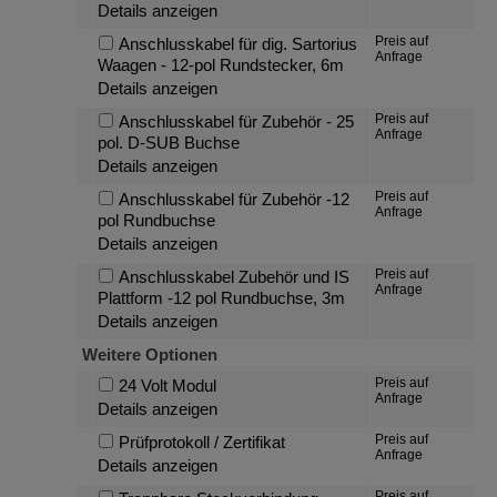
Details anzeigen
Preis auf
Anschlusskabel für dig. Sartorius
Anfrage
Waagen - 12-pol Rundstecker, 6m
Details anzeigen
Preis auf
Anschlusskabel für Zubehör - 25
Anfrage
pol. D-SUB Buchse
Details anzeigen
Preis auf
Anschlusskabel für Zubehör -12
Anfrage
pol Rundbuchse
Details anzeigen
Preis auf
Anschlusskabel Zubehör und IS
Anfrage
Plattform -12 pol Rundbuchse, 3m
Details anzeigen
Weitere Optionen
Preis auf
24 Volt Modul
Anfrage
Details anzeigen
Preis auf
Prüfprotokoll / Zertifikat
Anfrage
Details anzeigen
Preis auf