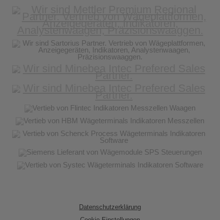
Datenschutzerklärung
Cookie Einstellungen