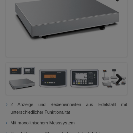
Next
Next
2 Anzeige und Bedieneinheiten aus Edelstahl mit
unterschiedlicher Funktionalität
Mit monolithischem Messsystem