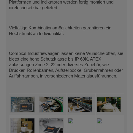
Plattformen und Indikatoren werden fertig montiert und
direkt einsetzbar geliefert.
Vielfältige Kombinationsmöglichkeiten garantieren ein
Höchstmaß an Individualität.
Combics Industriewaagen lassen keine Wünsche offen, sie
bietet eine hohe Schutzklasse bis IP 69K, ATEX
Zulassungen Zone 2, 22 oder diverses Zubehör, wie
Drucker, Rollenbahnen, Aufstellböcke, Grubenrahmen oder
Auffahrrampen, in verschiedenen Materialausführungen.