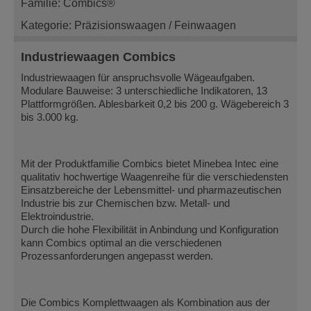
Familie: Combics®
Kategorie: Präzisionswaagen / Feinwaagen
Industriewaagen Combics
Industriewaagen für anspruchsvolle Wägeaufgaben.
Modulare Bauweise: 3 unterschiedliche Indikatoren, 13
Plattformgrößen. Ablesbarkeit 0,2 bis 200 g. Wägebereich 3
bis 3.000 kg.
Mit der Produktfamilie Combics bietet Minebea Intec eine
qualitativ hochwertige Waagenreihe für die verschiedensten
Einsatzbereiche der Lebensmittel- und pharmazeutischen
Industrie bis zur Chemischen bzw. Metall- und
Elektroindustrie.
Durch die hohe Flexibilität in Anbindung und Konfiguration
kann Combics optimal an die verschiedenen
Prozessanforderungen angepasst werden.
Die Combics Komplettwaagen als Kombination aus der