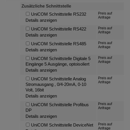
Zusätzliche Schnittstelle
Preis auf
UniCOM Schnittstelle RS232
Anfrage
Details anzeigen
Preis auf
UniCOM Schnittstelle RS422
Anfrage
Details anzeigen
Preis auf
UniCOM Schnittstelle RS485
Anfrage
Details anzeigen
Preis auf
UniCOM Schnittstelle Digitale 5
Anfrage
Eingänge 5 Ausgänge, optoisoliert
Details anzeigen
Preis auf
UniCOM Schnittstelle Analog
Anfrage
Stromausgang , 0/4-20mA, 0-10
Volt, 16bit
Details anzeigen
Preis auf
UniCOM Schnittstelle Profibus
Anfrage
DP
Details anzeigen
Preis auf
UniCOM Schnittstelle DeviceNet
Anfrage