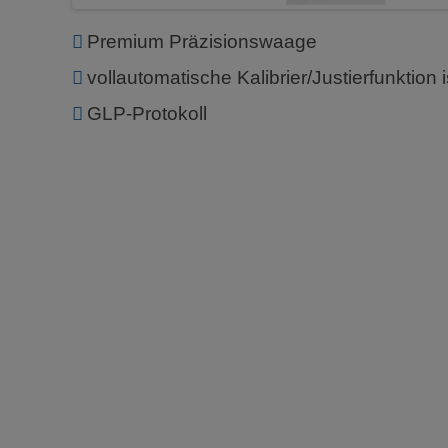
Premium Präzisionswaage
vollautomatische Kalibrier/Justierfunktion
GLP-Protokoll