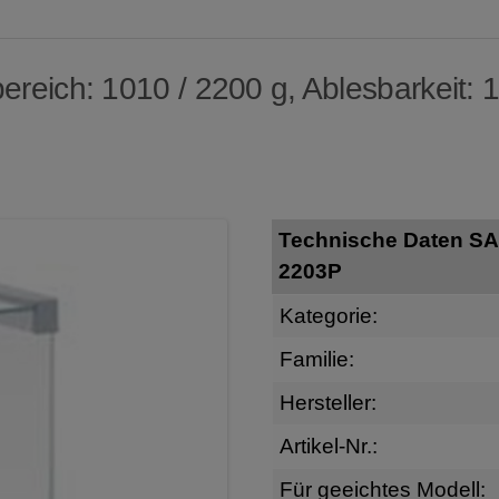
reich: 1010 / 2200 g, Ablesbarkeit: 1
Technische Daten S
2203P
Kategorie:
Familie:
Hersteller:
Artikel-Nr.:
Für geeichtes Modell: