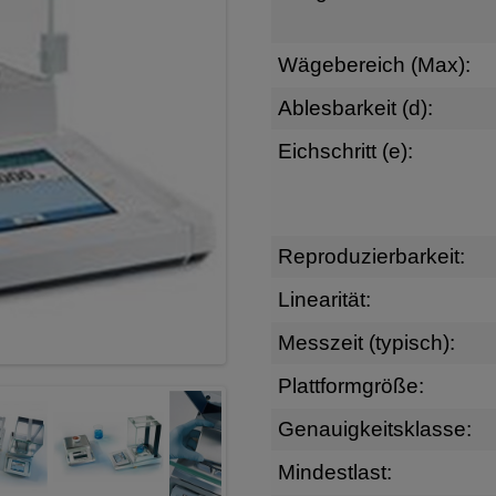
Wägebereich (Max):
Ablesbarkeit (d):
Eichschritt (e):
Reproduzierbarkeit:
Linearität:
Messzeit (typisch):
Plattformgröße:
Genauigkeitsklasse:
Mindestlast: