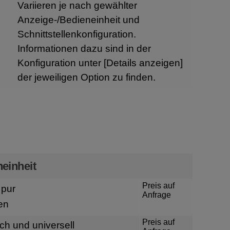
Variieren je nach gewählter
Anzeige-/Bedieneinheit und
Schnittstellenkonfiguration.
Informationen dazu sind in der
Konfiguration unter
[Details anzeigen]
der jeweiligen Option zu finden.
n
einheit
Preis auf
pur
Anfrage
en
Preis auf
ch und universell