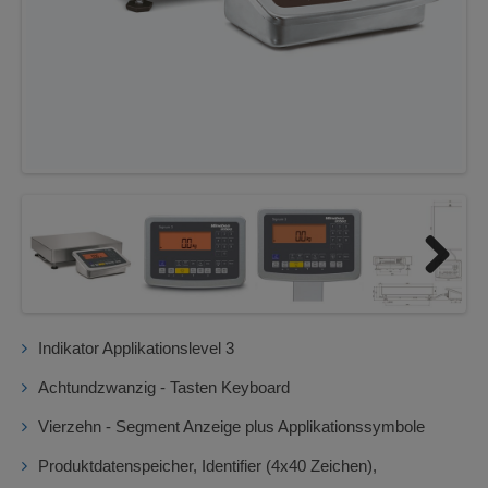
Next
Indikator Applikationslevel 3
Achtundzwanzig - Tasten Keyboard
Vierzehn - Segment Anzeige plus Applikationssymbole
Produktdatenspeicher, Identifier (4x40 Zeichen),