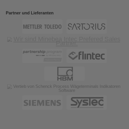
Partner und Lieferanten