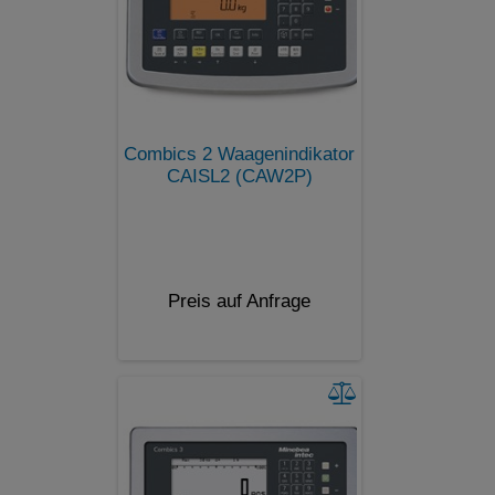
Combics 2 Waagenindikator
CAISL2 (CAW2P)
Preis auf Anfrage