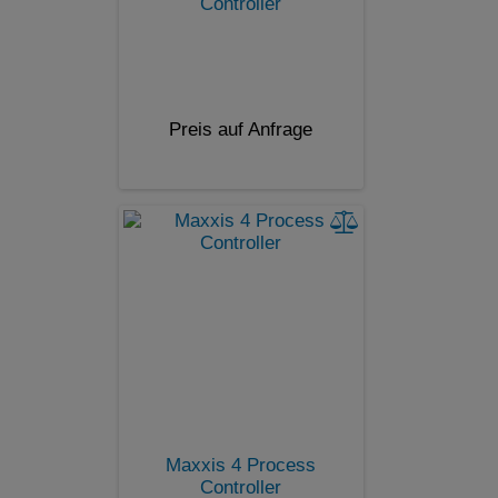
Controller
Preis auf Anfrage
Maxxis 4 Process
Controller