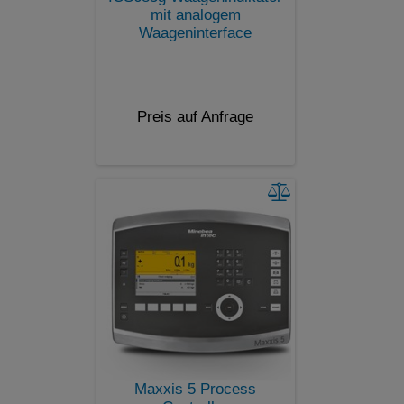
mit analogem
Waageninterface
Preis auf Anfrage
Maxxis 5 Process