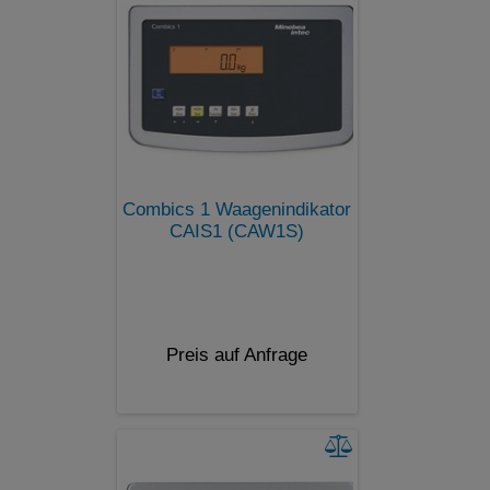
Combics 1 Waagenindikator
CAIS1 (CAW1S)
Preis auf Anfrage