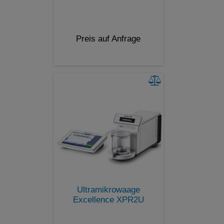
Preis auf Anfrage
Ultramikrowaage
Excellence XPR2U