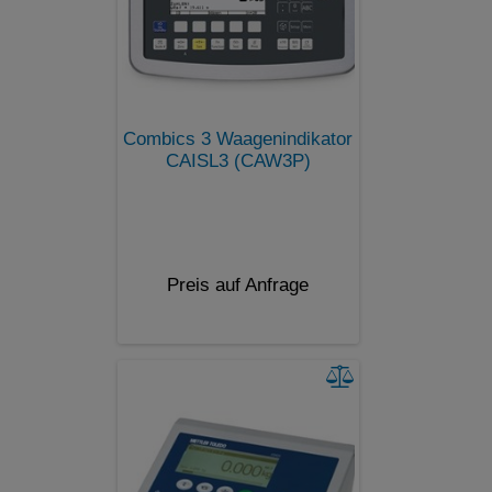
Combics 3 Waagenindikator
CAISL3 (CAW3P)
Preis auf Anfrage