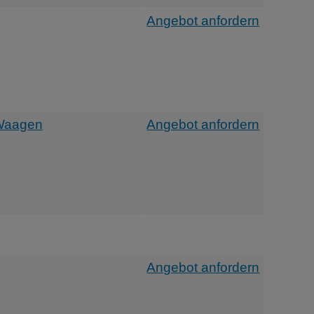
Angebot anfordern
 Waagen
Angebot anfordern
Angebot anfordern