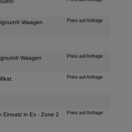
gnum®
Preis auf Anfrage
r Signum® Waagen
Preis auf Anfrage
r Signum® Waagen
Preis auf Anfrage
ifikat
Preis auf Anfrage
 Einsatz in Ex - Zone 2