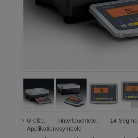
Große, hinterleuchtete, 14-Seg
Applikationssymbole