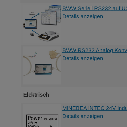
BWW Seriell RS232 auf US
Details anzeigen
BWW RS232 Analog Konvert
Details anzeigen
Elektrisch
MINEBEA INTEC 24V Indust
Details anzeigen