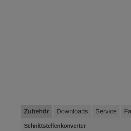
Zubehör
Downloads
Service
Fa
Schnittstellenkonverter