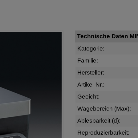
Technische Daten M
Kategorie:
Familie:
Hersteller:
Artikel-Nr.:
Geeicht:
Wägebereich (Max):
Ablesbarkeit (d):
Reproduzierbarkeit: