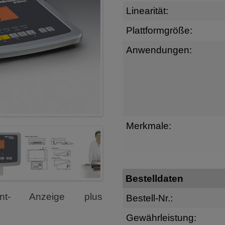
Linearität:
Plattformgröße:
Anwendungen:
Merkmale:
Bestelldaten
ment- Anzeige plus
Bestell-Nr.:
Gewährleistung: