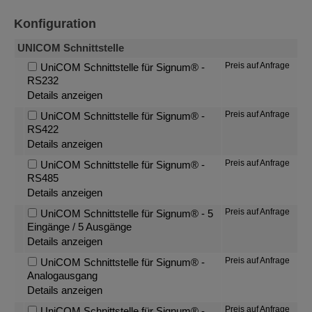
Konfiguration
UNICOM Schnittstelle
Preis auf Anfrage
UniCOM Schnittstelle für Signum® -
RS232
Details anzeigen
Preis auf Anfrage
UniCOM Schnittstelle für Signum® -
RS422
Details anzeigen
Preis auf Anfrage
UniCOM Schnittstelle für Signum® -
RS485
Details anzeigen
Preis auf Anfrage
UniCOM Schnittstelle für Signum® - 5
Eingänge / 5 Ausgänge
Details anzeigen
Preis auf Anfrage
UniCOM Schnittstelle für Signum® -
Analogausgang
Details anzeigen
Preis auf Anfrage
UniCOM Schnittstelle für Signum® -