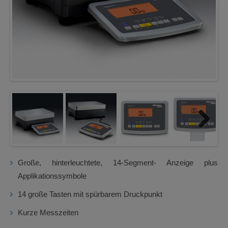
Next
Große, hinterleuchtete, 14-Segment- Anzeige plus
Applikationssymbole
14 große Tasten mit spürbarem Druckpunkt
Kurze Messzeiten