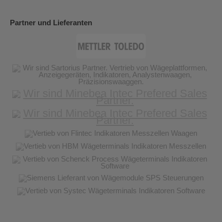
Partner und Lieferanten