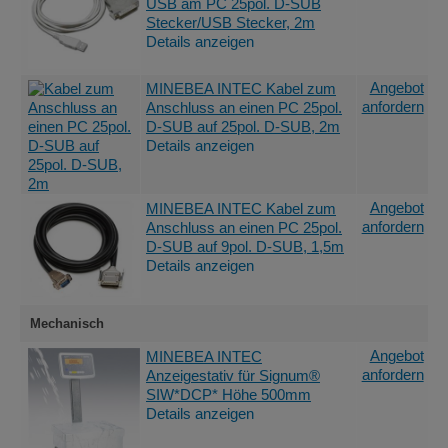
USB am PC 25pol. D-SUB
Stecker/USB Stecker, 2m
Details anzeigen
Angebot
MINEBEA INTEC Kabel zum
anfordern
Anschluss an einen PC 25pol.
D-SUB auf 25pol. D-SUB, 2m
Details anzeigen
Angebot
MINEBEA INTEC Kabel zum
anfordern
Anschluss an einen PC 25pol.
D-SUB auf 9pol. D-SUB, 1,5m
Details anzeigen
Mechanisch
Angebot
MINEBEA INTEC
anfordern
Anzeigestativ für Signum®
SIW*DCP* Höhe 500mm
Details anzeigen