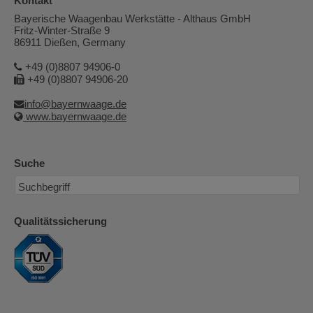
Kontakt
Bayerische Waagenbau Werkstätte - Althaus GmbH
Fritz-Winter-Straße 9
86911 Dießen, Germany
+49 (0)8807 94906-0
+49 (0)8807 94906-20
info@bayernwaage.de
www.bayernwaage.de
Suche
Qualitätssicherung