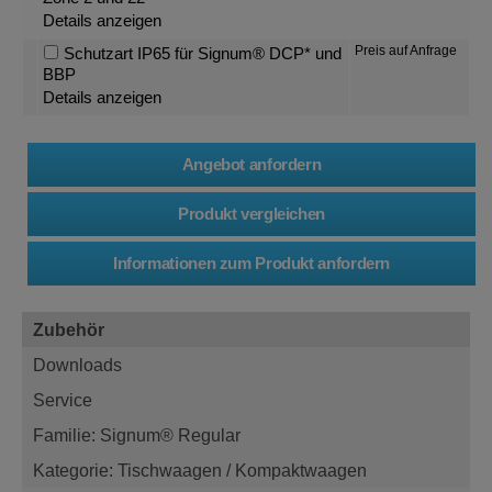
Details anzeigen
Preis auf Anfrage
Schutzart IP65 für Signum® DCP* und
BBP
Details anzeigen
Zubehör
Downloads
Service
Familie: Signum® Regular
Kategorie: Tischwaagen / Kompaktwaagen