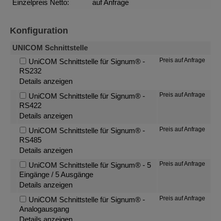
Einzelpreis Netto:
auf Anfrage
Konfiguration
UNICOM Schnittstelle
Preis auf Anfrage
UniCOM Schnittstelle für Signum® -
RS232
Details anzeigen
Preis auf Anfrage
UniCOM Schnittstelle für Signum® -
RS422
Details anzeigen
Preis auf Anfrage
UniCOM Schnittstelle für Signum® -
RS485
Details anzeigen
Preis auf Anfrage
UniCOM Schnittstelle für Signum® - 5
Eingänge / 5 Ausgänge
Details anzeigen
Preis auf Anfrage
UniCOM Schnittstelle für Signum® -
Analogausgang
Details anzeigen