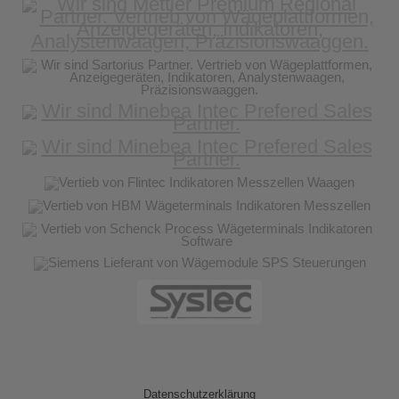
Datenschutzerklärung