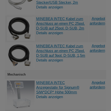
Stecker/USB Stecker, 2m
Details anzeigen
Angebot
MINEBEA INTEC Kabel zum
anfordern
Anschluss an einen PC 25pol.
D-SUB auf 25pol. D-SUB, 2m
Details anzeigen
Angebot
MINEBEA INTEC Kabel zum
anfordern
Anschluss an einen PC 25pol.
D-SUB auf 9pol. D-SUB, 1,5m
Details anzeigen
Mechanisch
Angebot
MINEBEA INTEC
anfordern
Anzeigestativ für Signum®
SIW*DCP* Höhe 500mm
Details anzeigen