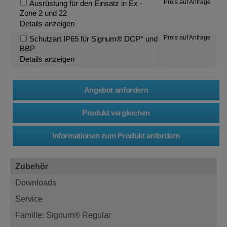
Preis auf Anfrage
Ausrüstung für den Einsatz in Ex -
Zone 2 und 22
Details anzeigen
Preis auf Anfrage
Schutzart IP65 für Signum® DCP* und
BBP
Details anzeigen
Zubehör
Downloads
Service
Familie: Signum® Regular