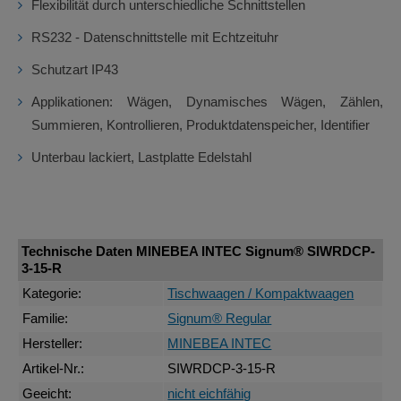
Flexibilität durch unterschiedliche Schnittstellen
RS232 - Datenschnittstelle mit Echtzeituhr
Schutzart IP43
Applikationen: Wägen, Dynamisches Wägen, Zählen,
Summieren, Kontrollieren, Produktdatenspeicher, Identifier
Unterbau lackiert, Lastplatte Edelstahl
Technische Daten MINEBEA INTEC Signum® SIWRDCP-
3-15-R
Kategorie:
Tischwaagen / Kompaktwaagen
Familie:
Signum® Regular
Hersteller:
MINEBEA INTEC
Artikel-Nr.:
SIWRDCP-3-15-R
Geeicht:
nicht eichfähig