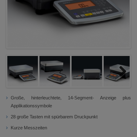
Next
Große, hinterleuchtete, 14-Segment- Anzeige plus
Applikationssymbole
28 große Tasten mit spürbarem Druckpunkt
Kurze Messzeiten