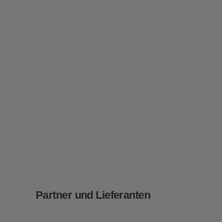
Partner und Lieferanten