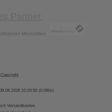
Copyright
08.08.2026 10:20:50 (0.080s)
lich Versandkosten.