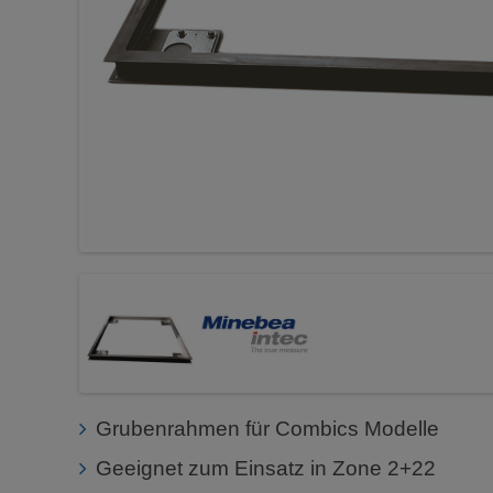
Grubenrahmen für Combics Modelle
Geeignet zum Einsatz in Zone 2+22