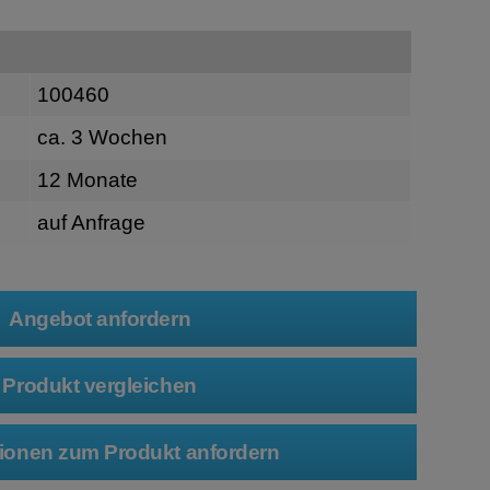
100460
ca. 3 Wochen
12 Monate
auf Anfrage