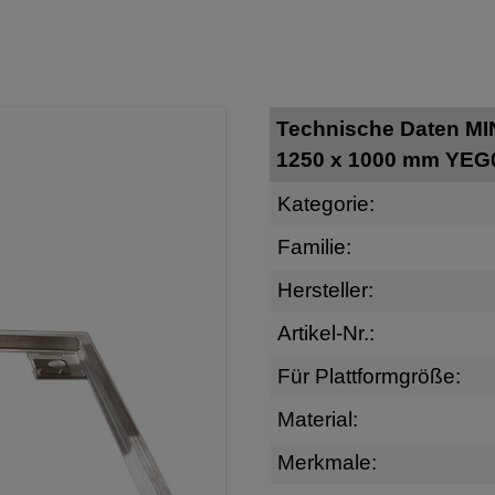
Technische Daten M
1250 x 1000 mm YE
Kategorie:
Familie:
Hersteller:
Artikel-Nr.:
Für Plattformgröße:
Material:
Merkmale: