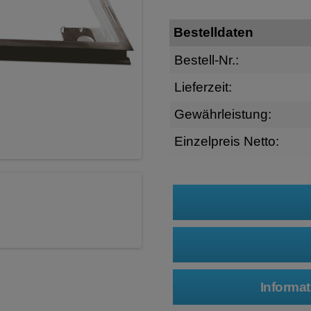
Bestelldaten
Bestell-Nr.:
Lieferzeit:
Gewährleistung:
Einzelpreis Netto: