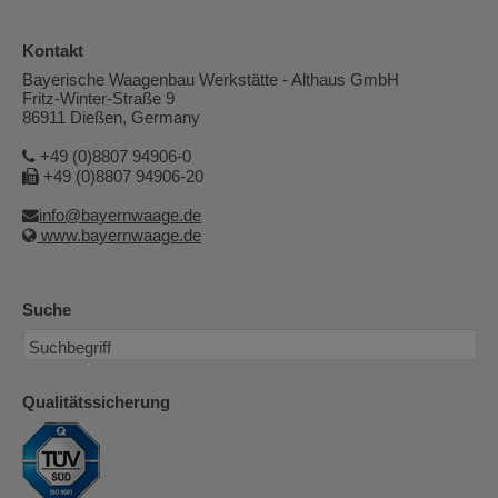
Kontakt
Bayerische Waagenbau Werkstätte - Althaus GmbH
Fritz-Winter-Straße 9
86911 Dießen, Germany
+49 (0)8807 94906-0
+49 (0)8807 94906-20
info@bayernwaage.de
www.bayernwaage.de
Suche
Qualitätssicherung