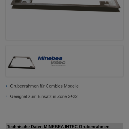
Grubenrahmen für Combics Modelle
Geeignet zum Einsatz in Zone 2+22
Technische Daten MINEBEA INTEC Grubenrahmen