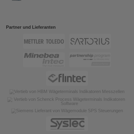
Partner und Lieferanten