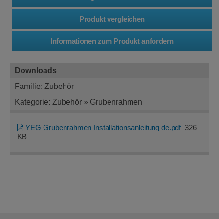
Downloads
Familie: Zubehör
Kategorie: Zubehör » Grubenrahmen
YEG Grubenrahmen Installationsanleitung de.pdf
326
KB