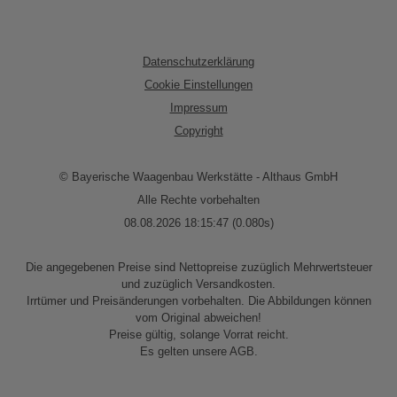
Datenschutzerklärung
Cookie Einstellungen
Impressum
Copyright
© Bayerische Waagenbau Werkstätte - Althaus GmbH
Alle Rechte vorbehalten
08.08.2026 18:15:47 (0.080s)
Die angegebenen Preise sind Nettopreise zuzüglich Mehrwertsteuer
und zuzüglich Versandkosten.
Irrtümer und Preisänderungen vorbehalten. Die Abbildungen können
vom Original abweichen!
Preise gültig, solange Vorrat reicht.
Es gelten unsere AGB.