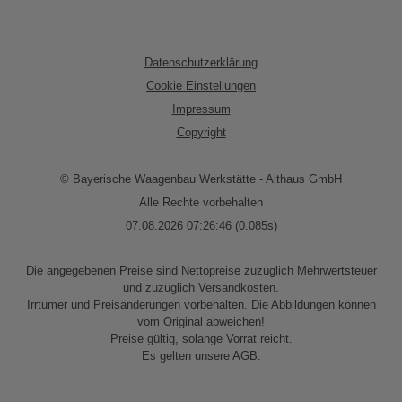
Datenschutzerklärung
Cookie Einstellungen
Impressum
Copyright
© Bayerische Waagenbau Werkstätte - Althaus GmbH
Alle Rechte vorbehalten
07.08.2026 07:26:46 (0.085s)
Die angegebenen Preise sind Nettopreise zuzüglich Mehrwertsteuer
und zuzüglich Versandkosten.
Irrtümer und Preisänderungen vorbehalten. Die Abbildungen können
vom Original abweichen!
Preise gültig, solange Vorrat reicht.
Es gelten unsere AGB.