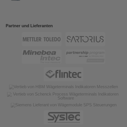
Partner und Lieferanten