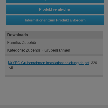
Downloads
Familie: Zubehör
Kategorie: Zubehör » Grubenrahmen
YEG Grubenrahmen Installationsanleitung de.pdf
326
KB