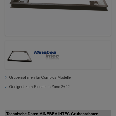
Grubenrahmen für Combics Modelle
Geeignet zum Einsatz in Zone 2+22
Technische Daten MINEBEA INTEC Grubenrahmen