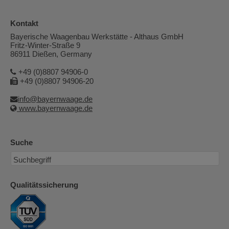
Kontakt
Bayerische Waagenbau Werkstätte - Althaus GmbH
Fritz-Winter-Straße 9
86911 Dießen, Germany
+49 (0)8807 94906-0
+49 (0)8807 94906-20
info@bayernwaage.de
www.bayernwaage.de
Suche
Qualitätssicherung