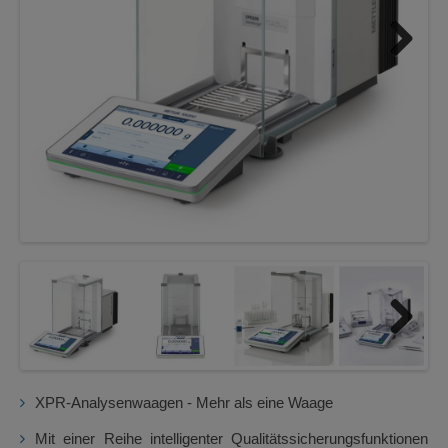
Next
Next
XPR-Analysenwaagen - Mehr als eine Waage
Mit einer Reihe intelligenter Qualitätssicherungsfunktionen