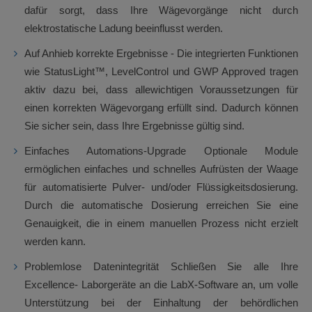
dafür sorgt, dass Ihre Wägevorgänge nicht durch
elektrostatische Ladung beeinflusst werden.
Auf Anhieb korrekte Ergebnisse - Die integrierten Funktionen
wie StatusLight™, LevelControl und GWP Approved tragen
aktiv dazu bei, dass allewichtigen Voraussetzungen für
einen korrekten Wägevorgang erfüllt sind. Dadurch können
Sie sicher sein, dass Ihre Ergebnisse gültig sind.
Einfaches Automations-Upgrade Optionale Module
ermöglichen einfaches und schnelles Aufrüsten der Waage
für automatisierte Pulver- und/oder Flüssigkeitsdosierung.
Durch die automatische Dosierung erreichen Sie eine
Genauigkeit, die in einem manuellen Prozess nicht erzielt
werden kann.
Problemlose Datenintegrität Schließen Sie alle Ihre
Excellence- Laborgeräte an die LabX-Software an, um volle
Unterstützung bei der Einhaltung der behördlichen