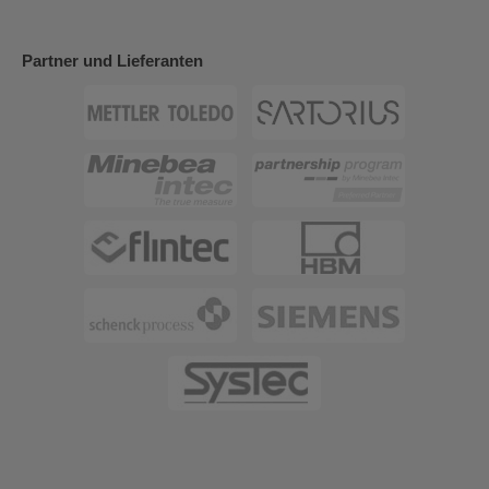
Partner und Lieferanten