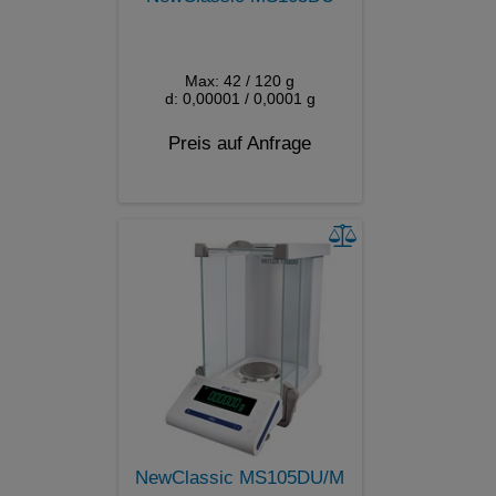
Max: 42 / 120 g
d: 0,00001 / 0,0001 g
Preis auf Anfrage
NewClassic MS105DU/M