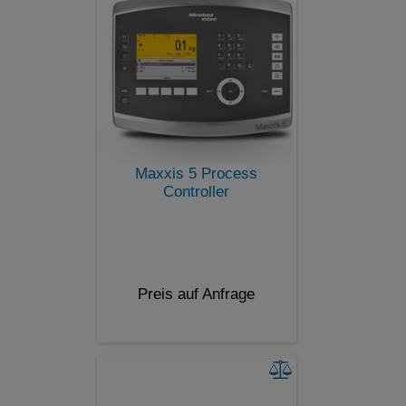
Maxxis 5 Process
Controller
Preis auf Anfrage