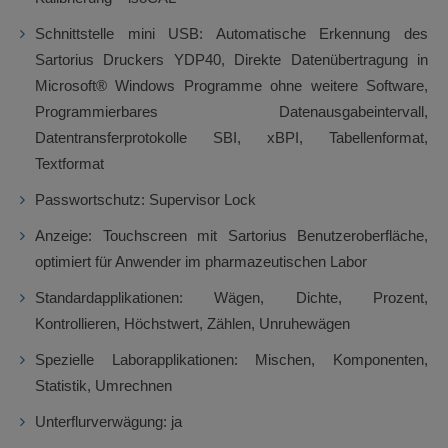
Schnittstelle mini USB: Automatische Erkennung des
Sartorius Druckers YDP40, Direkte Datenübertragung in
Microsoft® Windows Programme ohne weitere Software,
Programmierbares Datenausgabeintervall,
Datentransferprotokolle SBI, xBPI, Tabellenformat,
Textformat
Passwortschutz: Supervisor Lock
Anzeige: Touchscreen mit Sartorius Benutzeroberfläche,
optimiert für Anwender im pharmazeutischen Labor
Standardapplikationen: Wägen, Dichte, Prozent,
Kontrollieren, Höchstwert, Zählen, Unruhewägen
Spezielle Laborapplikationen: Mischen, Komponenten,
Statistik, Umrechnen
Unterflurverwägung: ja