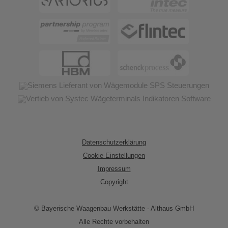
Datenschutzerklärung
Cookie Einstellungen
Impressum
Copyright
© Bayerische Waagenbau Werkstätte - Althaus GmbH
Alle Rechte vorbehalten