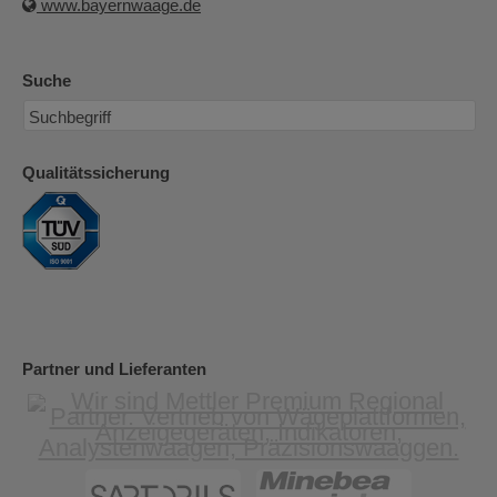
www.bayernwaage.de
Suche
Qualitätssicherung
Partner und Lieferanten