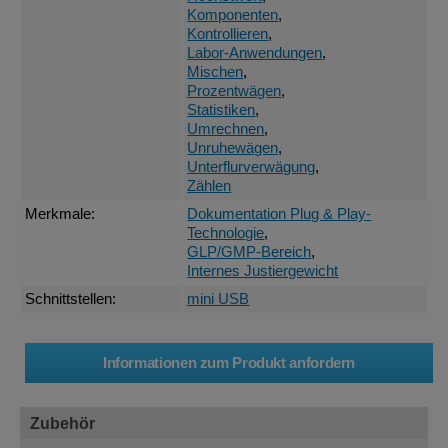
Komponenten
,
Kontrollieren
,
Labor-Anwendungen
,
Mischen
,
Prozentwägen
,
Statistiken
,
Umrechnen
,
Unruhewägen
,
Unterflurverwägung
,
Zählen
Merkmale:
Dokumentation Plug & Play-
Technologie
,
GLP/GMP-Bereich
,
Internes Justiergewicht
Schnittstellen:
mini USB
Zubehör