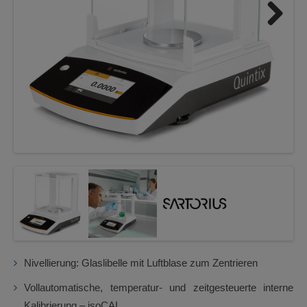
Next
Nivellierung: Glaslibelle mit Luftblase zum Zentrieren
Vollautomatische, temperatur- und zeitgesteuerte interne
Kalibrierung – isoCAL