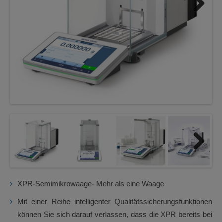
Next
Next
XPR-Semimikrowaage- Mehr als eine Waage
Mit einer Reihe intelligenter Qualitätssicherungsfunktionen
können Sie sich darauf verlassen, dass die XPR bereits bei