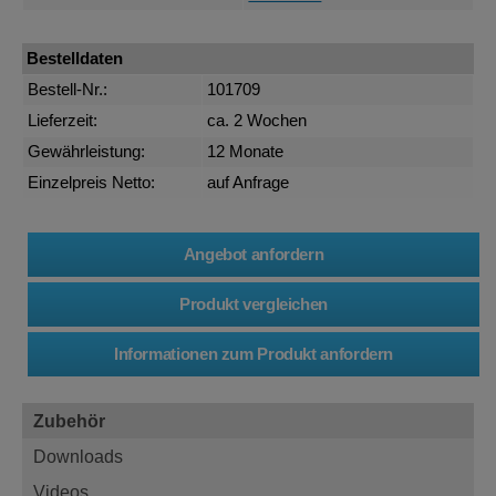
Bestelldaten
Bestell-Nr.:
101709
Lieferzeit:
ca. 2 Wochen
Gewährleistung:
12 Monate
Einzelpreis Netto:
auf Anfrage
Zubehör
Downloads
Videos