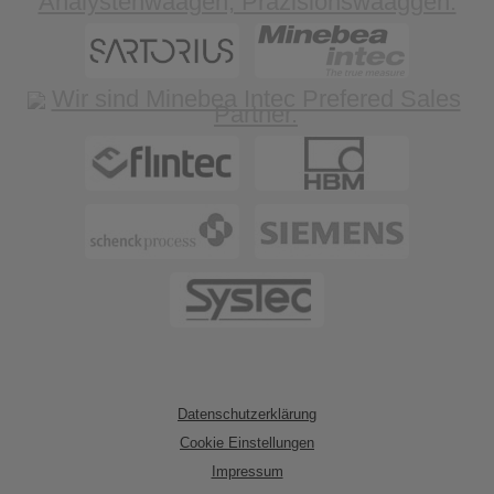
Datenschutzerklärung
Cookie Einstellungen
Impressum