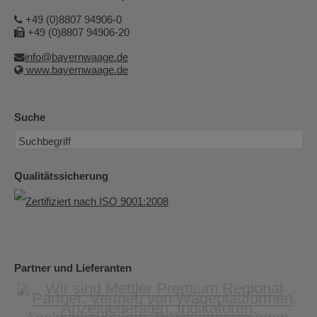
+49 (0)8807 94906-0
+49 (0)8807 94906-20
info@bayernwaage.de
www.bayernwaage.de
Suche
Qualitätssicherung
Partner und Lieferanten