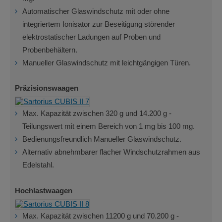
Automatischer Glaswindschutz mit oder ohne
integriertem Ionisator zur Beseitigung störender
elektrostatischer Ladungen auf Proben und
Probenbehältern.
Manueller Glaswindschutz mit leichtgängigen Türen.
Präzisionswaagen
Max. Kapazität zwischen 320 g und 14.200 g -
Teilungswert mit einem Bereich von 1 mg bis 100 mg.
Bedienungsfreundlich Manueller Glaswindschutz.
Alternativ abnehmbarer flacher Windschutzrahmen aus
Edelstahl.
Hochlastwaagen
Max. Kapazität zwischen 11200 g und 70.200 g -