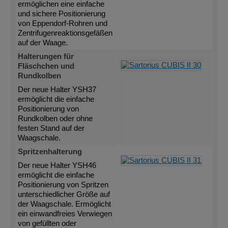
ermöglichen eine einfache
und sichere Positionierung
von Eppendorf-Rohren und
Zentrifugenreaktionsgefäßen
auf der Waage.
Halterungen für
Fläschchen und
Rundkolben
Der neue Halter YSH37
ermöglicht die einfache
Positionierung von
Rundkolben oder ohne
festen Stand auf der
Waagschale.
Spritzenhalterung
Der neue Halter YSH46
ermöglicht die einfache
Positionierung von Spritzen
unterschiedlicher Größe auf
der Waagschale. Ermöglicht
ein einwandfreies Verwiegen
von gefüllten oder