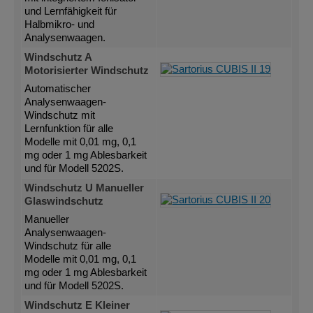
und Lernfähigkeit für
Halbmikro- und
Analysenwaagen.
Windschutz A
Motorisierter Windschutz
Automatischer
Analysenwaagen-
Windschutz mit
Lernfunktion für alle
Modelle mit 0,01 mg, 0,1
mg oder 1 mg Ablesbarkeit
und für Modell 5202S.
Windschutz U Manueller
Glaswindschutz
Manueller
Analysenwaagen-
Windschutz für alle
Modelle mit 0,01 mg, 0,1
mg oder 1 mg Ablesbarkeit
und für Modell 5202S.
Windschutz E Kleiner