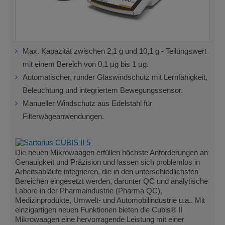
Max. Kapazität zwischen 2,1 g und 10,1 g - Teilungswert
mit einem Bereich von 0,1 μg bis 1 μg.
Automatischer, runder Glaswindschutz mit Lernfähigkeit,
Beleuchtung und integriertem Bewegungssensor.
Manueller Windschutz aus Edelstahl für
Filterwägeanwendungen.
Die neuen Mikrowaagen erfüllen höchste Anforderungen an
Genauigkeit und Präzision und lassen sich problemlos in
Arbeitsabläufe integrieren, die in den unterschiedlichsten
Bereichen eingesetzt werden, darunter QC und analytische
Labore in der Pharmaindustrie (Pharma QC),
Medizinprodukte, Umwelt- und Automobilindustrie u.a.. Mit
einzigartigen neuen Funktionen bieten die Cubis® II
Mikrowaagen eine hervorragende Leistung mit einer