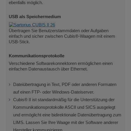
ebenfalls möglich.
USB als Speichermedium
Übertragen Sie Benutzerstammdaten oder Aufgaben
einfach und sicher zwischen Cubis®-Waagen mit einem
USB-Stick.
Kommunikationsprotokolle
Verschiedene Softwarekonnektoren ermöglichen einen
einfachen Datenaustausch über Ethernet.
Dateiübertragung in Text, PDF oder anderen Formaten
auf einen FTP- oder Windows-Dateiserver.
Cubis® II ist standardmäßig für die Unterstützung der
Kommunikationsprotokolle ASCII und SICS ausgelegt
und ermöglicht eine bidirektionale Datenübertragung zum
LIMS. Lassen Sie Ihre Waage mit der Software anderer
Hersteller kommunizieren..