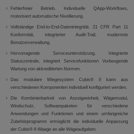
Fehlerfreier Betrieb. Individuelle QApp-Workflows,
motorisiert automatische Nivellierung.
Vollständige End-to-End-Datenintegrität. 21 CFR Part 11
Konformität, integrierter Audit-Trail, modernste
Benutzerverwaltung.
Hervorragende Serviceunterstützung. Integrierte
Statuszentrale, integriert Servicefunktionen Vorbeugende
Wartung von akkreditierten Normen.
Das modulare Wiegesystem Cubis® II kann aus
verschiedenen Komponenten individuell konfiguriert werden.
Die Kombinierbarkeit von Anzeigeeinheit, Wägemodul,
Windschutz, Softwarepaketen für verschiedene
Anwendungen und Funktionen und einem umfangreiche
Zubehörprogramm ermöglicht die individuelle Anpassung
der Cubis® II-Waage an alle Wägeaufgaben.