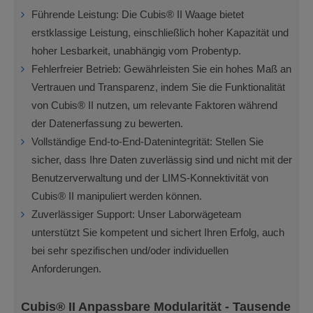
Führende Leistung: Die Cubis® II Waage bietet
erstklassige Leistung, einschließlich hoher Kapazität und
hoher Lesbarkeit, unabhängig vom Probentyp.
Fehlerfreier Betrieb: Gewährleisten Sie ein hohes Maß an
Vertrauen und Transparenz, indem Sie die Funktionalität
von Cubis® II nutzen, um relevante Faktoren während
der Datenerfassung zu bewerten.
Vollständige End-to-End-Datenintegrität: Stellen Sie
sicher, dass Ihre Daten zuverlässig sind und nicht mit der
Benutzerverwaltung und der LIMS-Konnektivität von
Cubis® II manipuliert werden können.
Zuverlässiger Support: Unser Laborwägeteam
unterstützt Sie kompetent und sichert Ihren Erfolg, auch
bei sehr spezifischen und/oder individuellen
Anforderungen.
Cubis® II Anpassbare Modularität - Tausende