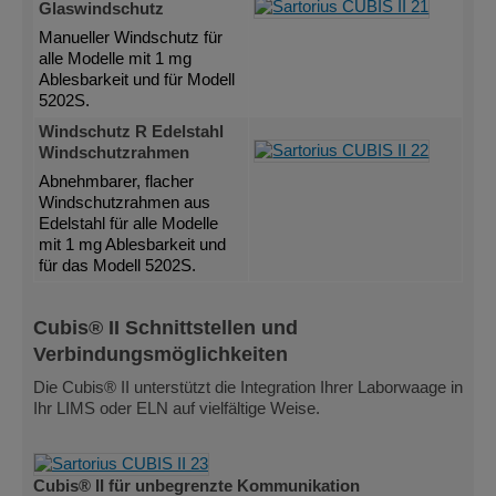
Glaswindschutz
Manueller Windschutz für
alle Modelle mit 1 mg
Ablesbarkeit und für Modell
5202S.
Windschutz R Edelstahl
Windschutzrahmen
Abnehmbarer, flacher
Windschutzrahmen aus
Edelstahl für alle Modelle
mit 1 mg Ablesbarkeit und
für das Modell 5202S.
Cubis® II Schnittstellen und
Verbindungsmöglichkeiten
Die Cubis® II unterstützt die Integration Ihrer Laborwaage in
Ihr LIMS oder ELN auf vielfältige Weise.
Cubis® II für unbegrenzte Kommunikation