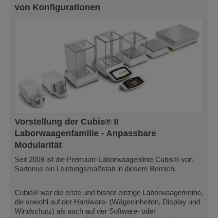
von Konfigurationen
Vorstellung der Cubis® II
Laborwaagenfamilie - Anpassbare
Modularität
Seit 2009 ist die Premium-Laborwaagenlinie Cubis® von
Sartorius ein Leistungsmaßstab in diesem Bereich.
Cubis® war die erste und bisher einzige Laborwaagenreihe,
die sowohl auf der Hardware- (Wägeeinheiten, Display und
Windschutz) als auch auf der Software- oder