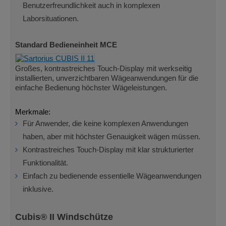
Benutzerfreundlichkeit auch in komplexen
Laborsituationen.
Standard Bedieneinheit MCE
Großes, kontrastreiches Touch-Display mit werkseitig
installierten, unverzichtbaren Wägeanwendungen für die
einfache Bedienung höchster Wägeleistungen.
Merkmale:
Für Anwender, die keine komplexen Anwendungen
haben, aber mit höchster Genauigkeit wägen müssen.
Kontrastreiches Touch-Display mit klar strukturierter
Funktionalität.
Einfach zu bedienende essentielle Wägeanwendungen
inklusive.
Cubis® II Windschütze