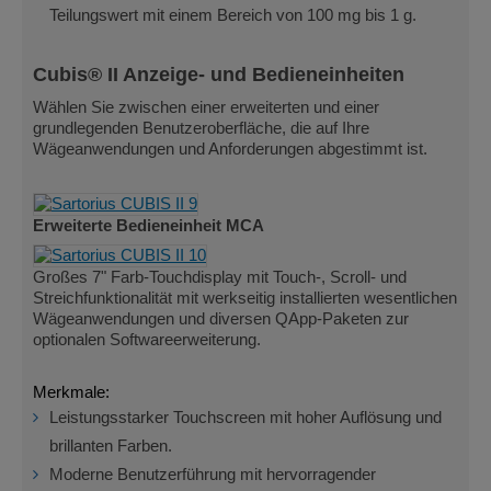
Teilungswert mit einem Bereich von 100 mg bis 1 g.
Cubis® II Anzeige- und Bedieneinheiten
Wählen Sie zwischen einer erweiterten und einer
grundlegenden Benutzeroberfläche, die auf Ihre
Wägeanwendungen und Anforderungen abgestimmt ist.
Erweiterte Bedieneinheit MCA
Großes 7" Farb-Touchdisplay mit Touch-, Scroll- und
Streichfunktionalität mit werkseitig installierten wesentlichen
Wägeanwendungen und diversen QApp-Paketen zur
optionalen Softwareerweiterung.
Merkmale:
Leistungsstarker Touchscreen mit hoher Auflösung und
brillanten Farben.
Moderne Benutzerführung mit hervorragender