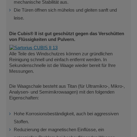
mechanische Stabilität aus.
Die Türen öffnen sich mühelos und gleiten sanft und
leise.
Die Cubis® II ist gut geschützt gegen das Verschütten
von Flüssigkeiten und Pulvern.
Alle Teile des Windschutzes können zur gründlichen
Reinigung schnell und einfach entfernt werden. In
Sekundenschnelle ist die Waage wieder bereit für Ihre
Messungen.
Die Waagschale besteht aus Titan (für Ultramikro-, Mikro-,
Analysen- und Semimikrowaagen) mit den folgenden
Eigenschaften:
Hohe Korrosionsbeständigkeit, auch bei aggressiven
Stoffen.
Reduzierung der magnetischen Einflüsse, ein