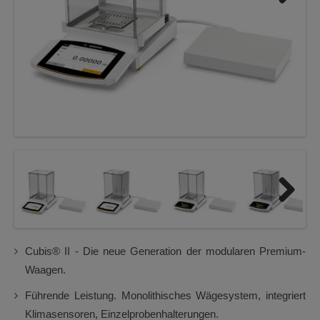
Next
Next
Cubis® II - Die neue Generation der modularen Premium-
Waagen.
Führende Leistung. Monolithisches Wägesystem, integriert
Klimasensoren, Einzelprobenhalterungen.