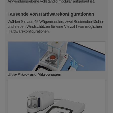
Anwendungsebene vollständig modular aufgebaut ist.
Tausende von Hardwarekonfigurationen
Wählen Sie aus 45 Wägemodulen, zwei Bedienoberflächen
und sieben Windschützen für eine Vielzahl von möglichen
Hardwarekonfigurationen.
Ultra-Mikro- und Mikrowaagen