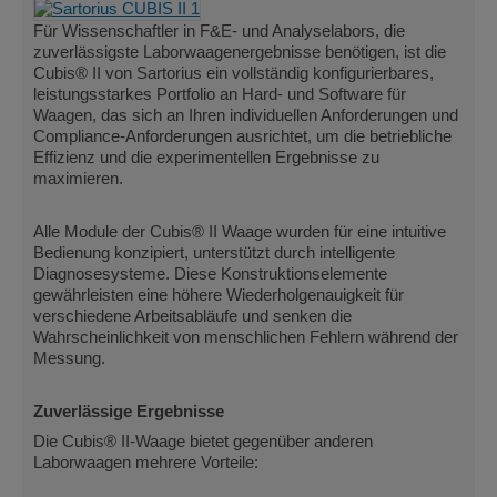
Für Wissenschaftler in F&E- und Analyselabors, die
zuverlässigste Laborwaagenergebnisse benötigen, ist die
Cubis® II von Sartorius ein vollständig konfigurierbares,
leistungsstarkes Portfolio an Hard- und Software für
Waagen, das sich an Ihren individuellen Anforderungen und
Compliance-Anforderungen ausrichtet, um die betriebliche
Effizienz und die experimentellen Ergebnisse zu
maximieren.
Alle Module der Cubis® II Waage wurden für eine intuitive
Bedienung konzipiert, unterstützt durch intelligente
Diagnosesysteme. Diese Konstruktionselemente
gewährleisten eine höhere Wiederholgenauigkeit für
verschiedene Arbeitsabläufe und senken die
Wahrscheinlichkeit von menschlichen Fehlern während der
Messung.
Zuverlässige Ergebnisse
Die Cubis® II-Waage bietet gegenüber anderen
Laborwaagen mehrere Vorteile: