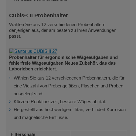
Cubis® II Probenhalter
Wählen Sie aus 12 verschiedenen Probenhaltern
denjenigen aus, der am besten zu Ihren Anwendungen
passt.
Probenhalter für ergonomische Wägeaufgaben und
fehlerfreie Wägeaufgaben Neues Zubehör, das das
Laborleben erleichtert.
Wählen Sie aus 12 verschiedenen Probenhaltern, die für
eine Vielzahl von Probengefäßen, Flaschen und Proben
ausgelegt sind.
Kürzere Reaktionszeit, bessere Wägestabilität.
Hergestellt aus hochwertigem Titan, verhindert Korrosion
und magnetische Einflüsse.
Filterschale