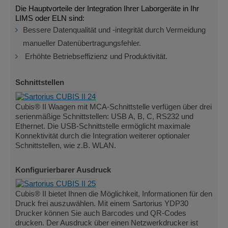
Die Hauptvorteile der Integration Ihrer Laborgeräte in Ihr
LIMS oder ELN sind:
Bessere Datenqualität und -integrität durch Vermeidung
manueller Datenübertragungsfehler.
Erhöhte Betriebseffizienz und Produktivität.
Schnittstellen
Cubis® II Waagen mit MCA-Schnittstelle verfügen über drei
serienmäßige Schnittstellen: USB A, B, C, RS232 und
Ethernet. Die USB-Schnittstelle ermöglicht maximale
Konnektivität durch die Integration weiterer optionaler
Schnittstellen, wie z.B. WLAN.
Konfigurierbarer Ausdruck
Cubis® II bietet Ihnen die Möglichkeit, Informationen für den
Druck frei auszuwählen. Mit einem Sartorius YDP30
Drucker können Sie auch Barcodes und QR-Codes
drucken. Der Ausdruck über einen Netzwerkdrucker ist