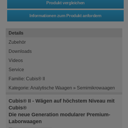
Details
Zubehör
Downloads
Videos
Service
Familie: Cubis® II
Kategorie: Analytische Waagen » Semimikrowaagen
Cubis® II - Wägen auf höchstem Niveau mit
Cubis®
Die neue Generation modularer Premium-
Laborwaagen