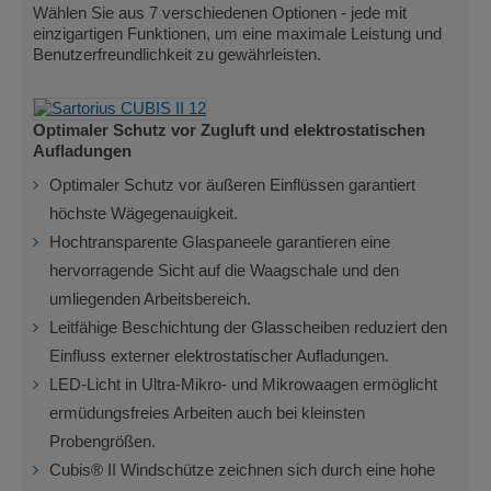
Wählen Sie aus 7 verschiedenen Optionen - jede mit
einzigartigen Funktionen, um eine maximale Leistung und
Benutzerfreundlichkeit zu gewährleisten.
Optimaler Schutz vor Zugluft und elektrostatischen
Aufladungen
Optimaler Schutz vor äußeren Einflüssen garantiert
höchste Wägegenauigkeit.
Hochtransparente Glaspaneele garantieren eine
hervorragende Sicht auf die Waagschale und den
umliegenden Arbeitsbereich.
Leitfähige Beschichtung der Glasscheiben reduziert den
Einfluss externer elektrostatischer Aufladungen.
LED-Licht in Ultra-Mikro- und Mikrowaagen ermöglicht
ermüdungsfreies Arbeiten auch bei kleinsten
Probengrößen.
Cubis® II Windschütze zeichnen sich durch eine hohe