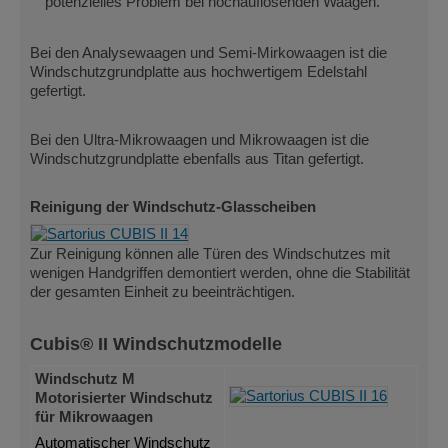
potenzielles Problem bei hochauflösenden Waagen.
Bei den Analysewaagen und Semi-Mirkowaagen ist die
Windschutzgrundplatte aus hochwertigem Edelstahl
gefertigt.
Bei den Ultra-Mikrowaagen und Mikrowaagen ist die
Windschutzgrundplatte ebenfalls aus Titan gefertigt.
Reinigung der Windschutz-Glasscheiben
Zur Reinigung können alle Türen des Windschutzes mit
wenigen Handgriffen demontiert werden, ohne die Stabilität
der gesamten Einheit zu beeinträchtigen.
Cubis® II Windschutzmodelle
Windschutz M
Motorisierter Windschutz
für Mikrowaagen
Automatischer Windschutz