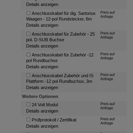
Details anzeigen
Preis auf
Anschlusskabel für dig. Sartorius
Anfrage
Waagen - 12-pol Rundstecker, 6m
Details anzeigen
Preis auf
Anschlusskabel für Zubehör - 25
Anfrage
pol. D-SUB Buchse
Details anzeigen
Preis auf
Anschlusskabel für Zubehör -12
Anfrage
pol Rundbuchse
Details anzeigen
Preis auf
Anschlusskabel Zubehör und IS
Anfrage
Plattform -12 pol Rundbuchse, 3m
Details anzeigen
Weitere Optionen
Preis auf
24 Volt Modul
Anfrage
Details anzeigen
Preis auf
Prüfprotokoll / Zertifikat
Anfrage
Details anzeigen