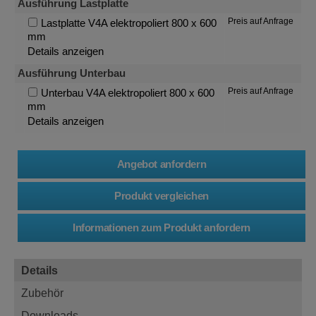
Ausführung Lastplatte
Preis auf Anfrage
Lastplatte V4A elektropoliert 800 x 600
mm
Details anzeigen
Ausführung Unterbau
Preis auf Anfrage
Unterbau V4A elektropoliert 800 x 600
mm
Details anzeigen
Details
Zubehör
Downloads