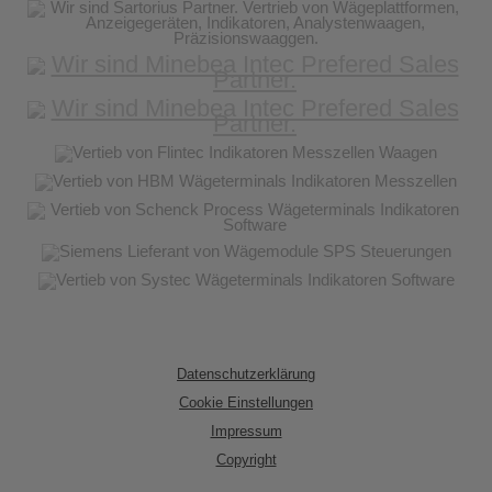
Datenschutzerklärung
Cookie Einstellungen
Impressum
Copyright