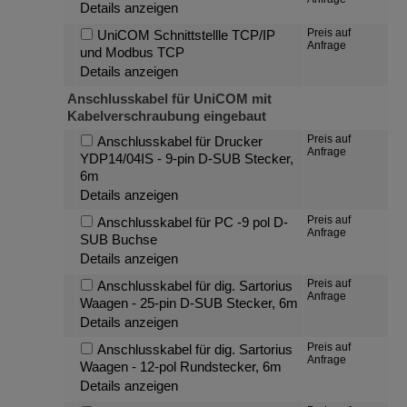
Details anzeigen
Preis auf
UniCOM Schnittstellle TCP/IP
Anfrage
und Modbus TCP
Details anzeigen
Anschlusskabel für UniCOM mit
Kabelverschraubung eingebaut
Preis auf
Anschlusskabel für Drucker
Anfrage
YDP14/04IS - 9-pin D-SUB Stecker,
6m
Details anzeigen
Preis auf
Anschlusskabel für PC -9 pol D-
Anfrage
SUB Buchse
Details anzeigen
Preis auf
Anschlusskabel für dig. Sartorius
Anfrage
Waagen - 25-pin D-SUB Stecker, 6m
Details anzeigen
Preis auf
Anschlusskabel für dig. Sartorius
Anfrage
Waagen - 12-pol Rundstecker, 6m
Details anzeigen