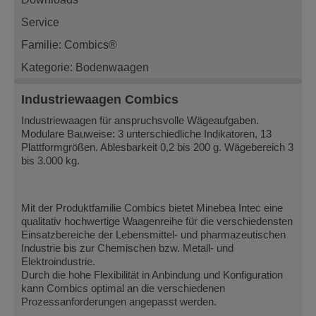
Service
Familie: Combics®
Kategorie: Bodenwaagen
Industriewaagen Combics
Industriewaagen für anspruchsvolle Wägeaufgaben.
Modulare Bauweise: 3 unterschiedliche Indikatoren, 13
Plattformgrößen. Ablesbarkeit 0,2 bis 200 g. Wägebereich 3
bis 3.000 kg.
Mit der Produktfamilie Combics bietet Minebea Intec eine
qualitativ hochwertige Waagenreihe für die verschiedensten
Einsatzbereiche der Lebensmittel- und pharmazeutischen
Industrie bis zur Chemischen bzw. Metall- und
Elektroindustrie.
Durch die hohe Flexibilität in Anbindung und Konfiguration
kann Combics optimal an die verschiedenen
Prozessanforderungen angepasst werden.