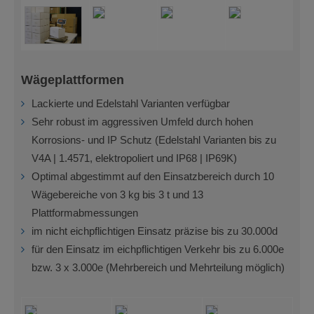
Wägeplattformen
Lackierte und Edelstahl Varianten verfügbar
Sehr robust im aggressiven Umfeld durch hohen
Korrosions- und IP Schutz (Edelstahl Varianten bis zu
V4A | 1.4571, elektropoliert und IP68 | IP69K)
Optimal abgestimmt auf den Einsatzbereich durch 10
Wägebereiche von 3 kg bis 3 t und 13
Plattformabmessungen
im nicht eichpflichtigen Einsatz präzise bis zu 30.000d
für den Einsatz im eichpflichtigen Verkehr bis zu 6.000e
bzw. 3 x 3.000e (Mehrbereich und Mehrteilung möglich)