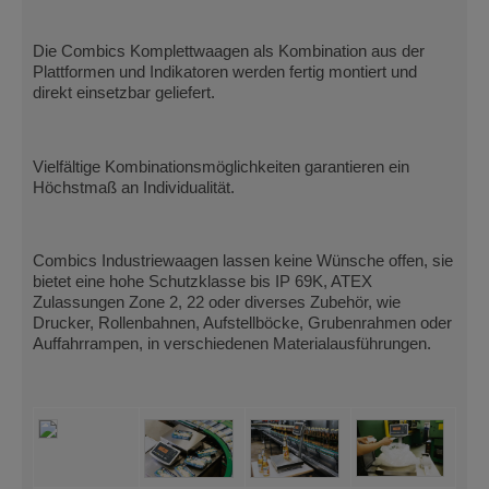
Die Combics Komplettwaagen als Kombination aus der
Plattformen und Indikatoren werden fertig montiert und
direkt einsetzbar geliefert.
Vielfältige Kombinationsmöglichkeiten garantieren ein
Höchstmaß an Individualität.
Combics Industriewaagen lassen keine Wünsche offen, sie
bietet eine hohe Schutzklasse bis IP 69K, ATEX
Zulassungen Zone 2, 22 oder diverses Zubehör, wie
Drucker, Rollenbahnen, Aufstellböcke, Grubenrahmen oder
Auffahrrampen, in verschiedenen Materialausführungen.