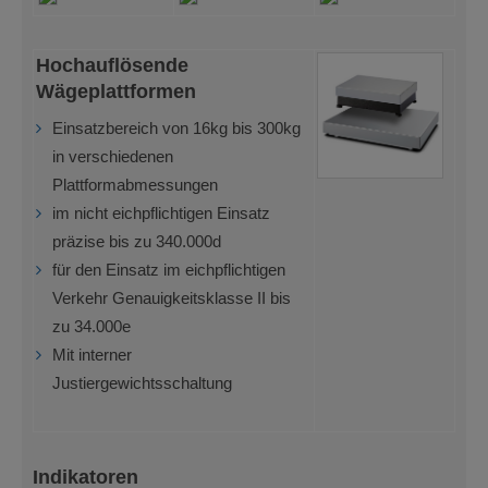
Hochauflösende
Wägeplattformen
Einsatzbereich von 16kg bis 300kg
in verschiedenen
Plattformabmessungen
im nicht eichpflichtigen Einsatz
präzise bis zu 340.000d
für den Einsatz im eichpflichtigen
Verkehr Genauigkeitsklasse II bis
zu 34.000e
Mit interner
Justiergewichtsschaltung
Indikatoren