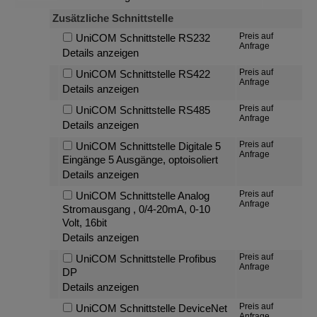
Zusätzliche Schnittstelle
Preis auf
UniCOM Schnittstelle RS232
Anfrage
Details anzeigen
Preis auf
UniCOM Schnittstelle RS422
Anfrage
Details anzeigen
Preis auf
UniCOM Schnittstelle RS485
Anfrage
Details anzeigen
Preis auf
UniCOM Schnittstelle Digitale 5
Anfrage
Eingänge 5 Ausgänge, optoisoliert
Details anzeigen
Preis auf
UniCOM Schnittstelle Analog
Anfrage
Stromausgang , 0/4-20mA, 0-10
Volt, 16bit
Details anzeigen
Preis auf
UniCOM Schnittstelle Profibus
Anfrage
DP
Details anzeigen
Preis auf
UniCOM Schnittstelle DeviceNet
Anfrage