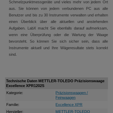
Schmelzpunktmessgeräte und vieles mehr von jedem Ort
aus. Sie können von jedem verbundenen PC aus alle
Benutzer und bis zu 30 Instrumente verwalten und erhalten
einen Überblick über alle aktuellen und anstehenden
Aufgaben. LabX macht Sie ebenfalls darauf aufmerksam,
wenn eine Überprüfung oder die Wartung der Waage
bevorsteht. So können Sie sich sicher sein, dass alle
Instrumente aktuell und Ihre Wägeresultate stets korrekt
sind.
Technische Daten METTLER-TOLEDO Präzisionswaage
Excellence XPR1202S
Kategorie:
Präzisionswaagen /
Feinwaagen
Familie:
Excellence XPR
Hersteller:
METTLER-TOLEDO