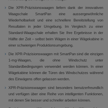
Die XPR-Präzisionswaagen liefern dank der innovativen
Waagschale SmartPan eine aussergewöhnliche
Wiederholbarkeit und eine schnellere Bereitstellung von
Resultaten in jeder Umgebung. Im Vergleich zu einer
Standard-Waagschale erhalten Sie Ihre Ergebnisse in der
Hälfte der Zeit – selbst beim Wägen in einer Wägekabine in
einer schwierigen Produktionsumgebung.
Die XPR-Präzisionswaagen mit SmartPan sind die einzigen
1-mg-Waagen, die ohne Windschutz unter
Standardbedingungen verwendet werden können. In einer
Wägekabine können die Türen des Windschutzes während
des Einwägens offen gelassen werden.
XPR-Präzisionswaagen sind besonders benutzerfreundlich
und verfügen über eine Reihe von intelligenten Funktionen,
mit denen Sie besser und schneller arbeiten können.