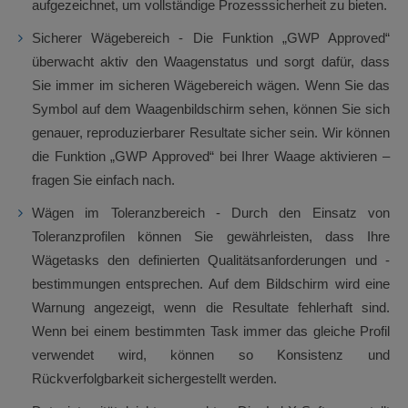
aufgezeichnet, um vollständige Prozesssicherheit zu bieten.
Sicherer Wägebereich - Die Funktion „GWP Approved“
überwacht aktiv den Waagenstatus und sorgt dafür, dass
Sie immer im sicheren Wägebereich wägen. Wenn Sie das
Symbol auf dem Waagenbildschirm sehen, können Sie sich
genauer, reproduzierbarer Resultate sicher sein. Wir können
die Funktion „GWP Approved“ bei Ihrer Waage aktivieren –
fragen Sie einfach nach.
Wägen im Toleranzbereich - Durch den Einsatz von
Toleranzprofilen können Sie gewährleisten, dass Ihre
Wägetasks den definierten Qualitätsanforderungen und -
bestimmungen entsprechen. Auf dem Bildschirm wird eine
Warnung angezeigt, wenn die Resultate fehlerhaft sind.
Wenn bei einem bestimmten Task immer das gleiche Profil
verwendet wird, können so Konsistenz und
Rückverfolgbarkeit sichergestellt werden.