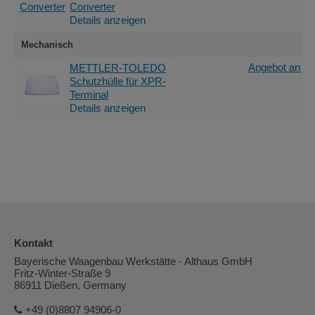
Converter
Details anzeigen
Mechanisch
Angebot anfor
METTLER-TOLEDO
Schutzhülle für XPR-
Terminal
Details anzeigen
Kontakt
Bayerische Waagenbau Werkstätte - Althaus GmbH
Fritz-Winter-Straße 9
86911 Dießen, Germany
+49 (0)8807 94906-0