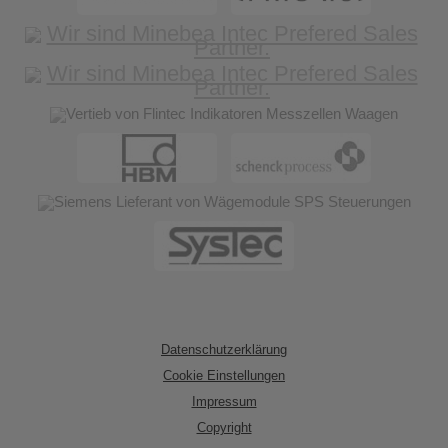
Datenschutzerklärung
Cookie Einstellungen
Impressum
Copyright