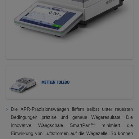
Next
Die XPR-Präzisionswaagen liefern selbst unter rauesten
Bedingungen präzise und genaue Wägeresultate. Die
innovative Waagschale SmartPan™ minimiert die
Einwirkung von Luftströmen auf die Wägezelle. So können