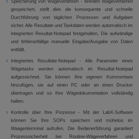
Speicherung von Wägeverfahren - Werden Wägeverfahren
gespeichert, stellt dies die konsequente und schnelle
Durchführung von täglichen Prozessen und Aufgaben
sicher. Alle Resultate und Taskdaten werden automatisch im
integrierten Resultat-Notepad festgehalten. Die aufwändige
und fehleranfällige manuelle Eingabe/Ausgabe von Daten
entfällt.
Integriertes Resultate-Notepad - Alle Parameter eines
Wägetasks werden automatisch im Resultat-Notepad
aufgezeichnet. Sie können Ihre eigenen Kommentare
hinzufügen, sie auf einen PC oder an einen Drucker
übertragen und so Ihre Wägedokumentation vollständig
halten.
Kontrolle über Ihre Prozesse - Mit der LabX-Software
können Sie Ihre SOPs speichern und mühelos im
Waagenterminal aufrufen. Die Bedienerführung garantiert
Prozesssicherheit bei Routine-Wägeverfahren und