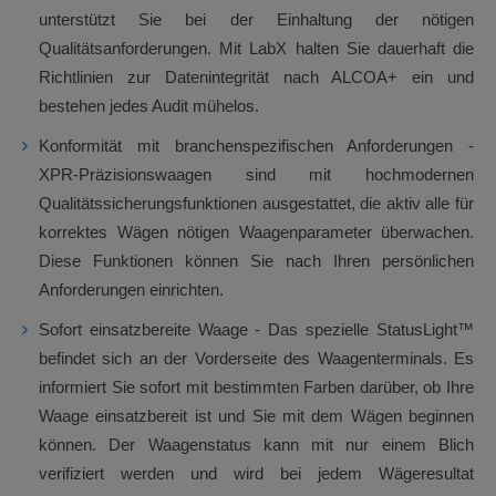
unterstützt Sie bei der Einhaltung der nötigen
Qualitätsanforderungen. Mit LabX halten Sie dauerhaft die
Richtlinien zur Datenintegrität nach ALCOA+ ein und
bestehen jedes Audit mühelos.
Konformität mit branchenspezifischen Anforderungen -
XPR-Präzisionswaagen sind mit hochmodernen
Qualitätssicherungsfunktionen ausgestattet, die aktiv alle für
korrektes Wägen nötigen Waagenparameter überwachen.
Diese Funktionen können Sie nach Ihren persönlichen
Anforderungen einrichten.
Sofort einsatzbereite Waage - Das spezielle StatusLight™
befindet sich an der Vorderseite des Waagenterminals. Es
informiert Sie sofort mit bestimmten Farben darüber, ob Ihre
Waage einsatzbereit ist und Sie mit dem Wägen beginnen
können. Der Waagenstatus kann mit nur einem Blich
verifiziert werden und wird bei jedem Wägeresultat