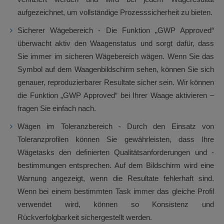
aufgezeichnet, um vollständige Prozesssicherheit zu bieten.
Sicherer Wägebereich - Die Funktion „GWP Approved“
überwacht aktiv den Waagenstatus und sorgt dafür, dass
Sie immer im sicheren Wägebereich wägen. Wenn Sie das
Symbol auf dem Waagenbildschirm sehen, können Sie sich
genauer, reproduzierbarer Resultate sicher sein. Wir können
die Funktion „GWP Approved“ bei Ihrer Waage aktivieren –
fragen Sie einfach nach.
Wägen im Toleranzbereich - Durch den Einsatz von
Toleranzprofilen können Sie gewährleisten, dass Ihre
Wägetasks den definierten Qualitätsanforderungen und -
bestimmungen entsprechen. Auf dem Bildschirm wird eine
Warnung angezeigt, wenn die Resultate fehlerhaft sind.
Wenn bei einem bestimmten Task immer das gleiche Profil
verwendet wird, können so Konsistenz und
Rückverfolgbarkeit sichergestellt werden.