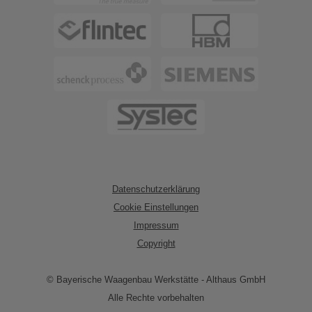
Datenschutzerklärung
Cookie Einstellungen
Impressum
Copyright
© Bayerische Waagenbau Werkstätte - Althaus GmbH
Alle Rechte vorbehalten