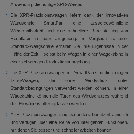
Anwendung die richtige XPR-Waage.
Die XPR-Präzisionswaagen liefern dank der innovativen
Waagschale SmartPan eine aussergewöhnliche
Wiederholbarkeit und eine schnellere Bereitstellung von
Resultaten in jeder Umgebung. Im Vergleich zu einer
Standard-Waagschale erhalten Sie Ihre Ergebnisse in der
Hälfte der Zeit – selbst beim Wägen in einer Wägekabine in
einer schwierigen Produktionsumgebung.
Die XPR-Präzisionswaagen mit SmartPan sind die einzigen
1-mg-Waagen, die ohne Windschutz unter
Standardbedingungen verwendet werden können. In einer
Wägekabine können die Türen des Windschutzes während
des Einwägens offen gelassen werden.
XPR-Präzisionswaagen sind besonders benutzerfreundlich
und verfügen über eine Reihe von intelligenten Funktionen,
mit denen Sie besser und schneller arbeiten können.