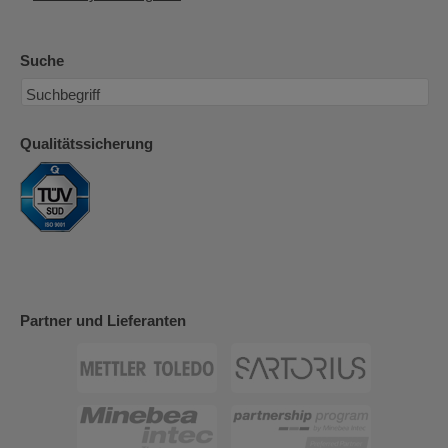
Suche
Qualitätssicherung
Partner und Lieferanten