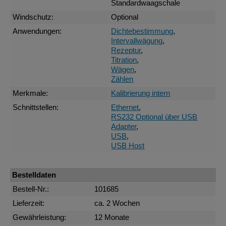
Standardwaagschale
Windschutz:
Optional
Anwendungen:
Dichtebestimmung
,
Intervallwägung
,
Rezeptur
,
Titration
,
Wägen
,
Zählen
Merkmale:
Kalibrierung intern
Schnittstellen:
Ethernet
,
RS232 Optional über USB
Adapter
,
USB
,
USB Host
Bestelldaten
Bestell-Nr.:
101685
Lieferzeit:
ca. 2 Wochen
Gewährleistung:
12 Monate