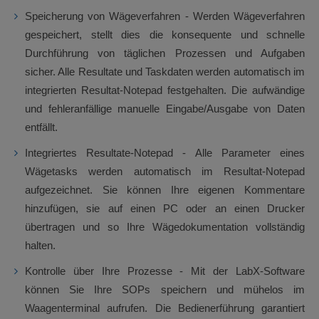
Speicherung von Wägeverfahren - Werden Wägeverfahren
gespeichert, stellt dies die konsequente und schnelle
Durchführung von täglichen Prozessen und Aufgaben
sicher. Alle Resultate und Taskdaten werden automatisch im
integrierten Resultat-Notepad festgehalten. Die aufwändige
und fehleranfällige manuelle Eingabe/Ausgabe von Daten
entfällt.
Integriertes Resultate-Notepad - Alle Parameter eines
Wägetasks werden automatisch im Resultat-Notepad
aufgezeichnet. Sie können Ihre eigenen Kommentare
hinzufügen, sie auf einen PC oder an einen Drucker
übertragen und so Ihre Wägedokumentation vollständig
halten.
Kontrolle über Ihre Prozesse - Mit der LabX-Software
können Sie Ihre SOPs speichern und mühelos im
Waagenterminal aufrufen. Die Bedienerführung garantiert