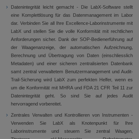
Datenintegrität leicht gemacht - Die LabX-Software stellt
eine Komplettlösung für das Datenmanagement im Labor
dar. Verbinden Sie all Ihre Excellence-Laborinstrumente mit
LabX und stellen Sie die volle Konformität mit rechtlichen
Anforderungen sicher. Dank der SOP-Bedienerführung auf
der Waagenanzeige, der automatischen Aufzeichnung,
Berechnung und Übertragung von Daten (einschliesslich
Metadaten) und einer sicheren zentralisierten Datenbank
samt zentral verwaltetem Benutzermanagement und Audit-
Trail-Sicherung wird LabX zum perfekten Helfer, wenn es
um die Konformität mit MHRA und FDA 21 CFR Teil 11 zur
Datenintegrität geht. So sind Sie auf jedes Audit
hervorragend vorbereitet.
Zentrales Verwalten und Kontrollieren von Instrumenten -
Verwenden Sie LabX als Knotenpunkt für Ihre
Laborinstrumente und steuern Sie zentral Waagen,