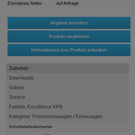
Einzelpreis Netto:
auf Anfrage
Zubehör
Downloads
Videos
Service
Familie: Excellence XPR
Kategorie: Präzisionswaagen / Feinwaagen
Schnittstellenkonverter