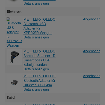
Details anzeigen
Elektrisch
Angebot anfor
METTLER-TOLEDO
Bluetooth USB
Adapter für
XPR/XSR Waagen
Details anzeigen
Angebot anfor
METTLER-TOLEDO
Barcode Scanner 1D
Linearcodes USB
kabelgebunden
Details anzeigen
Angebot anfor
METTLER-TOLEDO
Bluetooth Adapter für
Drucker 30086494
Details anzeigen
Kabel