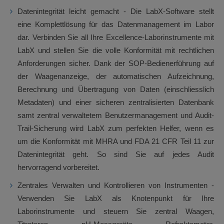
Datenintegrität leicht gemacht - Die LabX-Software stellt
eine Komplettlösung für das Datenmanagement im Labor
dar. Verbinden Sie all Ihre Excellence-Laborinstrumente mit
LabX und stellen Sie die volle Konformität mit rechtlichen
Anforderungen sicher. Dank der SOP-Bedienerführung auf
der Waagenanzeige, der automatischen Aufzeichnung,
Berechnung und Übertragung von Daten (einschliesslich
Metadaten) und einer sicheren zentralisierten Datenbank
samt zentral verwaltetem Benutzermanagement und Audit-
Trail-Sicherung wird LabX zum perfekten Helfer, wenn es
um die Konformität mit MHRA und FDA 21 CFR Teil 11 zur
Datenintegrität geht. So sind Sie auf jedes Audit
hervorragend vorbereitet.
Zentrales Verwalten und Kontrollieren von Instrumenten -
Verwenden Sie LabX als Knotenpunkt für Ihre
Laborinstrumente und steuern Sie zentral Waagen,