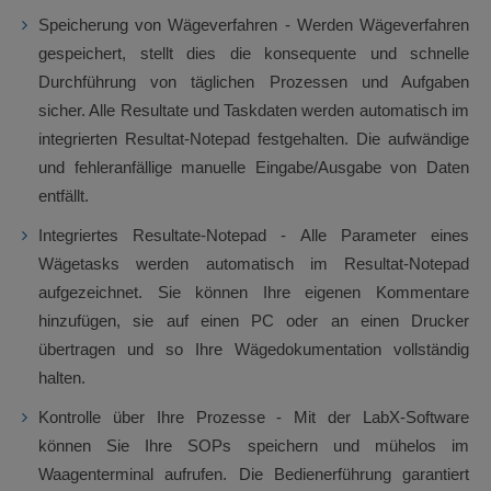
Speicherung von Wägeverfahren - Werden Wägeverfahren
gespeichert, stellt dies die konsequente und schnelle
Durchführung von täglichen Prozessen und Aufgaben
sicher. Alle Resultate und Taskdaten werden automatisch im
integrierten Resultat-Notepad festgehalten. Die aufwändige
und fehleranfällige manuelle Eingabe/Ausgabe von Daten
entfällt.
Integriertes Resultate-Notepad - Alle Parameter eines
Wägetasks werden automatisch im Resultat-Notepad
aufgezeichnet. Sie können Ihre eigenen Kommentare
hinzufügen, sie auf einen PC oder an einen Drucker
übertragen und so Ihre Wägedokumentation vollständig
halten.
Kontrolle über Ihre Prozesse - Mit der LabX-Software
können Sie Ihre SOPs speichern und mühelos im
Waagenterminal aufrufen. Die Bedienerführung garantiert