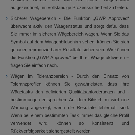
aufgezeichnet, um vollständige Prozesssicherheit zu bieten.
Sicherer Wägebereich - Die Funktion „GWP Approved“
überwacht aktiv den Waagenstatus und sorgt dafür, dass
Sie immer im sicheren Wägebereich wägen. Wenn Sie das
Symbol auf dem Waagenbildschirm sehen, können Sie sich
genauer, reproduzierbarer Resultate sicher sein. Wir können
die Funktion „GWP Approved“ bei Ihrer Waage aktivieren –
fragen Sie einfach nach.
Wägen im Toleranzbereich - Durch den Einsatz von
Toleranzprofilen können Sie gewährleisten, dass Ihre
Wägetasks den definierten Qualitätsanforderungen und -
bestimmungen entsprechen. Auf dem Bildschirm wird eine
Warnung angezeigt, wenn die Resultate fehlerhaft sind.
Wenn bei einem bestimmten Task immer das gleiche Profil
verwendet wird, können so Konsistenz und
Rückverfolgbarkeit sichergestellt werden.