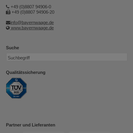
+49 (0)8807 94906-0
+49 (0)8807 94906-20
info@bayernwaage.de
www.bayernwaage.de
Suche
Qualitätssicherung
Partner und Lieferanten