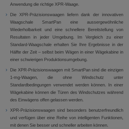
Anwendung die richtige XPR-Waage.
Die XPR-Präzisionswaagen liefern dank der innovativen
Waagschale SmartPan eine aussergewöhnliche
Wiederholbarkeit und eine schnellere Bereitstellung von
Resultaten in jeder Umgebung. Im Vergleich zu einer
Standard-Waagschale erhalten Sie Ihre Ergebnisse in der
Hälfte der Zeit – selbst beim Wägen in einer Wägekabine in
einer schwierigen Produktionsumgebung.
Die XPR-Präzisionswaagen mit SmartPan sind die einzigen
1-mg-Waagen, die ohne Windschutz unter
Standardbedingungen verwendet werden können. In einer
Wägekabine können die Türen des Windschutzes während
des Einwägens offen gelassen werden.
XPR-Präzisionswaagen sind besonders benutzerfreundlich
und verfügen über eine Reihe von intelligenten Funktionen,
mit denen Sie besser und schneller arbeiten können.