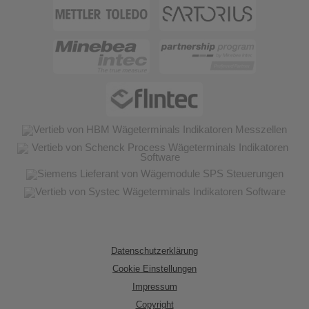
Datenschutzerklärung
Cookie Einstellungen
Impressum
Copyright