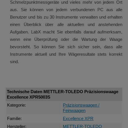
Schmelzpunktmessgeräte und vieles mehr von jedem Ort
aus. Sie können von jedem verbundenen PC aus alle
Benutzer und bis zu 30 Instrumente verwalten und erhalten
einen Überblick über alle aktuellen und anstehenden
Aufgaben. LabX macht Sie ebenfalls darauf aufmerksam,
wenn eine Überprüfung oder die Wartung der Waage
bevorsteht. So können Sie sich sicher sein, dass alle
Instrumente aktuell und Ihre Wägeresultate stets korrekt
sind.
Technische Daten METTLER-TOLEDO Präzisionswaage
Excellence XPR5003S
Kategorie:
Präzisionswaagen /
Feinwaagen
Familie:
Excellence XPR
Hersteller:
METTLER-TOLEDO