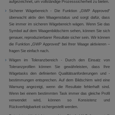
aufgezeichnet, um vollständige Prozesssicherheit zu bieten.
Sicherer Wägebereich - Die Funktion „GWP Approved“
überwacht aktiv den Waagenstatus und sorgt dafür, dass
Sie immer im sicheren Wägebereich wägen. Wenn Sie das
Symbol auf dem Waagenbildschirm sehen, können Sie sich
genauer, reproduzierbarer Resultate sicher sein. Wir können
die Funktion „GWP Approved“ bei Ihrer Waage aktivieren –
fragen Sie einfach nach.
Wägen im Toleranzbereich - Durch den Einsatz von
Toleranzprofilen können Sie gewährleisten, dass Ihre
Wägetasks den definierten Qualitätsanforderungen und -
bestimmungen entsprechen. Auf dem Bildschirm wird eine
Warnung angezeigt, wenn die Resultate fehlerhaft sind.
Wenn bei einem bestimmten Task immer das gleiche Profil
verwendet wird, können so Konsistenz und
Rückverfolgbarkeit sichergestellt werden.