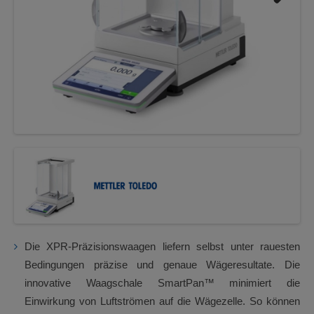
Next
Die XPR-Präzisionswaagen liefern selbst unter rauesten
Bedingungen präzise und genaue Wägeresultate. Die
innovative Waagschale SmartPan™ minimiert die
Einwirkung von Luftströmen auf die Wägezelle. So können