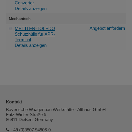
Converter
Details anzeigen
Mechanisch
Angebot anfordern
METTLER-TOLEDO
Schutzhülle für XPR-
Terminal
Details anzeigen
Kontakt
Bayerische Waagenbau Werkstätte - Althaus GmbH
Fritz-Winter-Straße 9
86911 Dießen, Germany
+49 (0)8807 94906-0