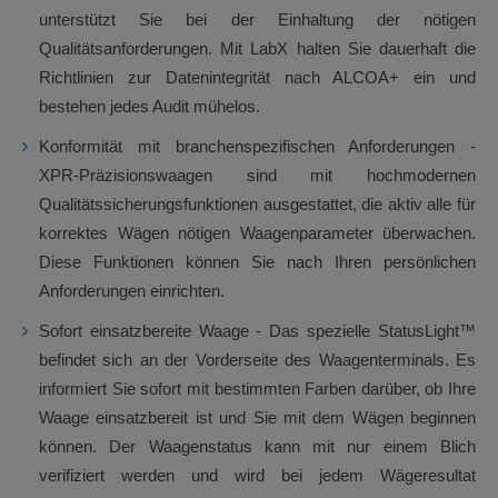
unterstützt Sie bei der Einhaltung der nötigen
Qualitätsanforderungen. Mit LabX halten Sie dauerhaft die
Richtlinien zur Datenintegrität nach ALCOA+ ein und
bestehen jedes Audit mühelos.
Konformität mit branchenspezifischen Anforderungen -
XPR-Präzisionswaagen sind mit hochmodernen
Qualitätssicherungsfunktionen ausgestattet, die aktiv alle für
korrektes Wägen nötigen Waagenparameter überwachen.
Diese Funktionen können Sie nach Ihren persönlichen
Anforderungen einrichten.
Sofort einsatzbereite Waage - Das spezielle StatusLight™
befindet sich an der Vorderseite des Waagenterminals. Es
informiert Sie sofort mit bestimmten Farben darüber, ob Ihre
Waage einsatzbereit ist und Sie mit dem Wägen beginnen
können. Der Waagenstatus kann mit nur einem Blich
verifiziert werden und wird bei jedem Wägeresultat