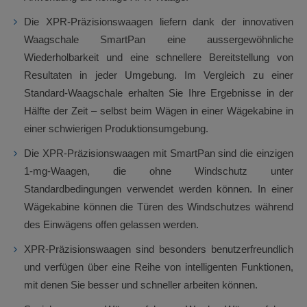
Die XPR-Präzisionswaagen liefern dank der innovativen
Waagschale SmartPan eine aussergewöhnliche
Wiederholbarkeit und eine schnellere Bereitstellung von
Resultaten in jeder Umgebung. Im Vergleich zu einer
Standard-Waagschale erhalten Sie Ihre Ergebnisse in der
Hälfte der Zeit – selbst beim Wägen in einer Wägekabine in
einer schwierigen Produktionsumgebung.
Die XPR-Präzisionswaagen mit SmartPan sind die einzigen
1-mg-Waagen, die ohne Windschutz unter
Standardbedingungen verwendet werden können. In einer
Wägekabine können die Türen des Windschutzes während
des Einwägens offen gelassen werden.
XPR-Präzisionswaagen sind besonders benutzerfreundlich
und verfügen über eine Reihe von intelligenten Funktionen,
mit denen Sie besser und schneller arbeiten können.