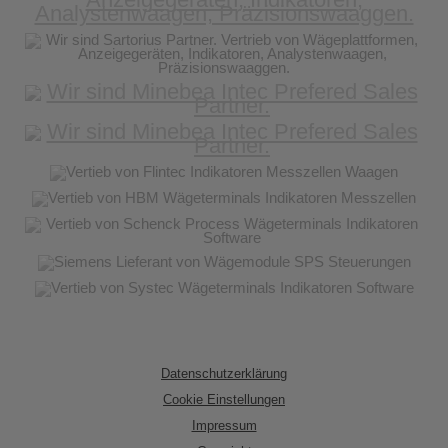
Datenschutzerklärung
Cookie Einstellungen
Impressum