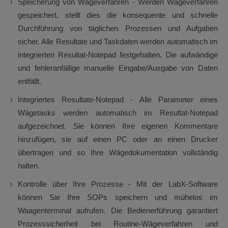
Speicherung von Wägeverfahren - Werden Wägeverfahren
gespeichert, stellt dies die konsequente und schnelle
Durchführung von täglichen Prozessen und Aufgaben
sicher. Alle Resultate und Taskdaten werden automatisch im
integrierten Resultat-Notepad festgehalten. Die aufwändige
und fehleranfällige manuelle Eingabe/Ausgabe von Daten
entfällt.
Integriertes Resultate-Notepad - Alle Parameter eines
Wägetasks werden automatisch im Resultat-Notepad
aufgezeichnet. Sie können Ihre eigenen Kommentare
hinzufügen, sie auf einen PC oder an einen Drucker
übertragen und so Ihre Wägedokumentation vollständig
halten.
Kontrolle über Ihre Prozesse - Mit der LabX-Software
können Sie Ihre SOPs speichern und mühelos im
Waagenterminal aufrufen. Die Bedienerführung garantiert
Prozesssicherheit bei Routine-Wägeverfahren und