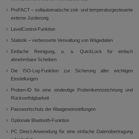
ProFACT – vollautomatische zeit- und temperaturgesteuerte
externe Justierung
LevelControl-Funktion
Statistik – verbesserte Verwaltung von Wägedaten
Einfache Reinigung, u. a. QuickLock für einfach
abnehmbare Scheiben
Die ISO-Log-Funktion zur Sicherung aller wichtigen
Einstellungen
Proben-ID für eine eindeutige Probenkennzeichnung und
Rückverfolgbarkeit
Passwortschutz der Waageneinstellungen
Optionale Bluetooth-Funktion
PC Direct-Anwendung für eine einfache Datenübertragung