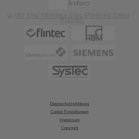
Datenschutzerklärung
Cookie Einstellungen
Impressum
Copyright